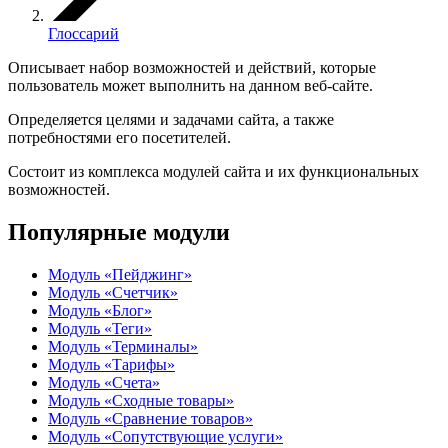
Глоссарий
Описывает набор возможностей и действий, которые
пользователь может выполнить на данном веб-сайте.
Определяется целями и задачами сайта, а также
потребностями его посетителей.
Состоит из комплекса модулей сайта и их функциональных
возможностей.
Популярные модули
Модуль «Пейджинг»
Модуль «Счетчик»
Модуль «Блог»
Модуль «Теги»
Модуль «Терминалы»
Модуль «Тарифы»
Модуль «Счета»
Модуль «Сходные товары»
Модуль «Сравнение товаров»
Модуль «Сопутствующие услуги»