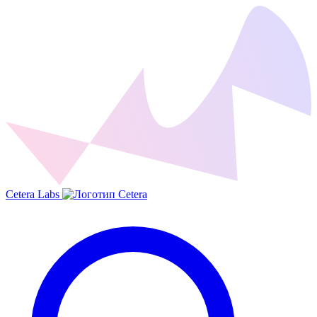
Cetera Labs