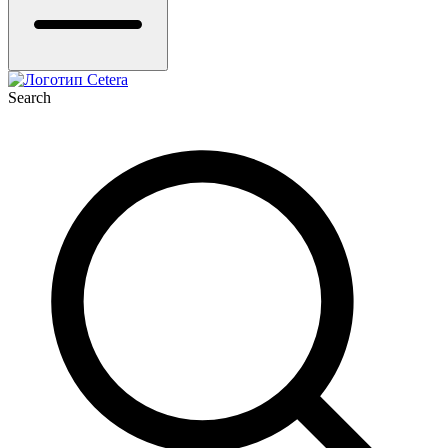
Search