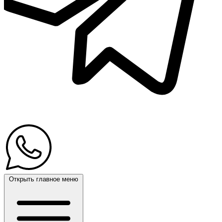
Открыть главное меню