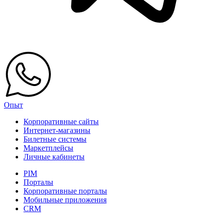
Опыт
Корпоративные сайты
Интернет-магазины
Билетные системы
Маркетплейсы
Личные кабинеты
PIM
Порталы
Корпоративные порталы
Мобильные приложения
CRM