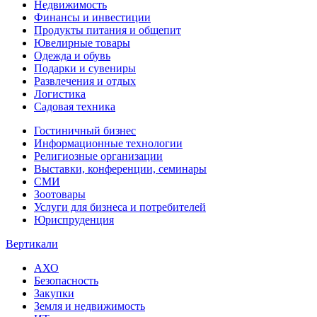
Недвижимость
Финансы и инвестиции
Продукты питания и общепит
Ювелирные товары
Одежда и обувь
Подарки и сувениры
Развлечения и отдых
Логистика
Садовая техника
Гостиничный бизнес
Информационные технологии
Религиозные организации
Выставки, конференции, семинары
СМИ
Зоотовары
Услуги для бизнеса и потребителей
Юриспруденция
Вертикали
АХО
Безопасность
Закупки
Земля и недвижимость