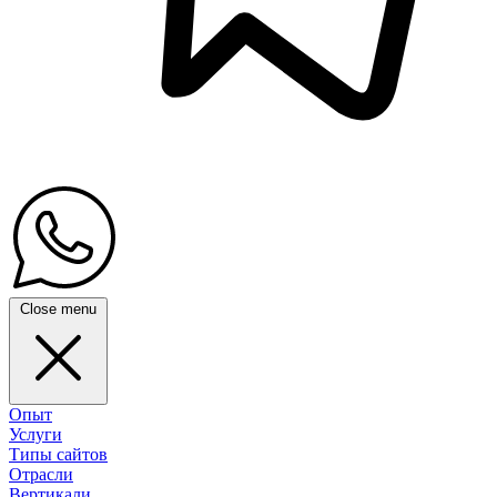
Close menu
Опыт
Услуги
Типы сайтов
Отрасли
Вертикали