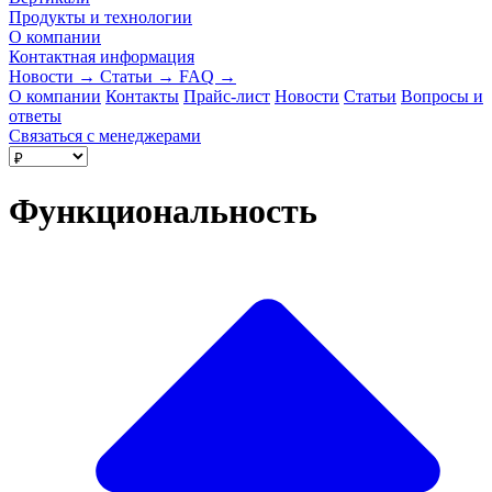
Продукты и технологии
О компании
Контактная информация
Новости
→
Статьи
→
FAQ
→
О компании
Контакты
Прайс-лист
Новости
Статьи
Вопросы и
ответы
Связаться с менеджерами
Функциональность