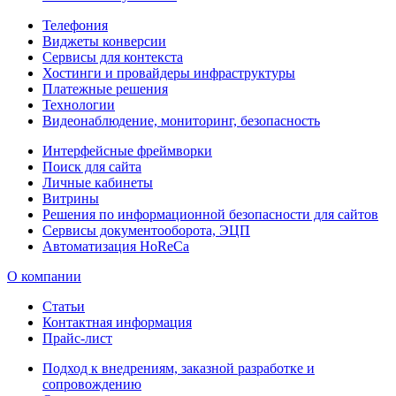
Телефония
Виджеты конверсии
Сервисы для контекста
Хостинги и провайдеры инфраструктуры
Платежные решения
Технологии
Видеонаблюдение, мониторинг, безопасность
Интерфейсные фреймворки
Поиск для сайта
Личные кабинеты
Витрины
Решения по информационной безопасности для сайтов
Сервисы документооборота, ЭЦП
Автоматизация HoReCa
О компании
Статьи
Контактная информация
Прайс-лист
Подход к внедрениям, заказной разработке и
сопровождению