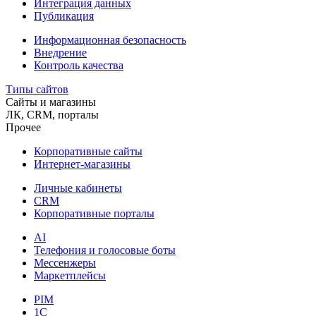
Интеграция данных
Публикация
Информационная безопасность
Внедрение
Контроль качества
Типы сайтов
Сайты и магазины
ЛК, CRM, порталы
Прочее
Корпоративные сайты
Интернет-магазины
Личные кабинеты
CRM
Корпоративные порталы
AI
Телефония и голосовые боты
Мессенжеры
Маркетплейсы
PIM
1C