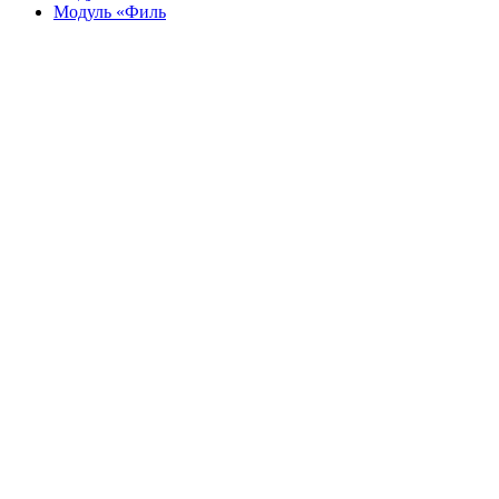
Модуль «Филь