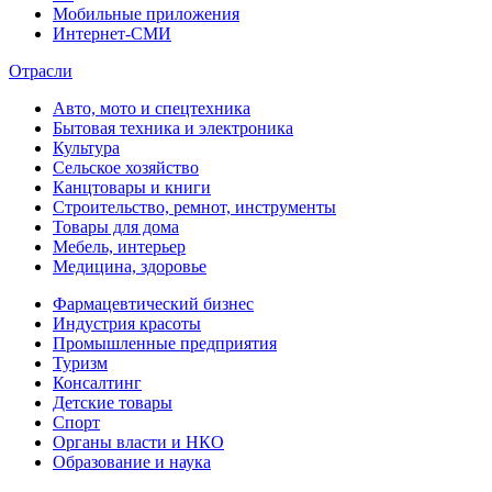
Мобильные приложения
Интернет-СМИ
Отрасли
Авто, мото и спецтехника
Бытовая техника и электроника
Культура
Сельское хозяйство
Канцтовары и книги
Строительство, ремнот, инструменты
Товары для дома
Мебель, интерьер
Медицина, здоровье
Фармацевтический бизнес
Индустрия красоты
Промышленные предприятия
Туризм
Консалтинг
Детские товары
Спорт
Органы власти и НКО
Образование и наука