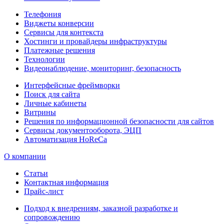
Телефония
Виджеты конверсии
Сервисы для контекста
Хостинги и провайдеры инфраструктуры
Платежные решения
Технологии
Видеонаблюдение, мониторинг, безопасность
Интерфейсные фреймворки
Поиск для сайта
Личные кабинеты
Витрины
Решения по информационной безопасности для сайтов
Сервисы документооборота, ЭЦП
Автоматизация HoReCa
О компании
Статьи
Контактная информация
Прайс-лист
Подход к внедрениям, заказной разработке и
сопровождению