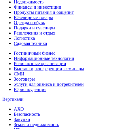
Недвижимость
Финансы и инвестиции
Продукты питания и общепит
Ювелирные товары
Одежда и обувь
Подарки и сувениры
Развлечения и отдых
Логистика
Садовая техника
Гостиничный бизнес
Информационные технологии
Религиозные организации
Выставки, конференции, семинары
СМИ
Зоотовары
Услуги для бизнеса и потребителей
Юриспруденция
Вертикали
АХО
Безопасность
Закупки
Земля и недвижимость