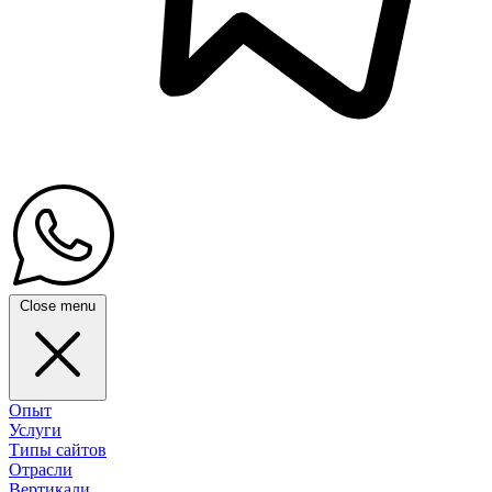
Close menu
Опыт
Услуги
Типы сайтов
Отрасли
Вертикали