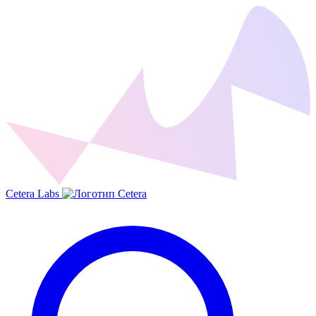
Cetera Labs