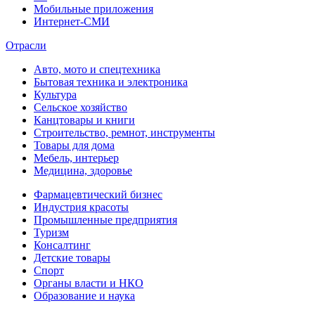
Мобильные приложения
Интернет-СМИ
Отрасли
Авто, мото и спецтехника
Бытовая техника и электроника
Культура
Сельское хозяйство
Канцтовары и книги
Строительство, ремнот, инструменты
Товары для дома
Мебель, интерьер
Медицина, здоровье
Фармацевтический бизнес
Индустрия красоты
Промышленные предприятия
Туризм
Консалтинг
Детские товары
Спорт
Органы власти и НКО
Образование и наука