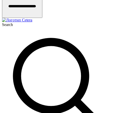
Search