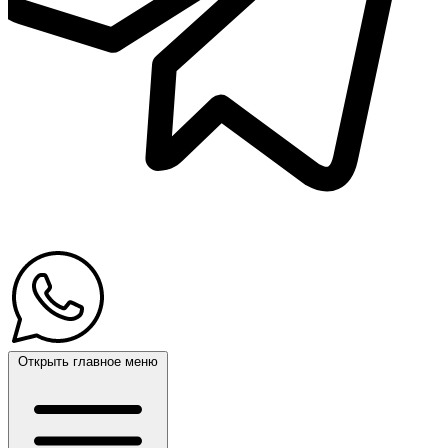
Открыть главное меню