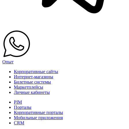
Опыт
Корпоративные сайты
Интернет-магазины
Билетные системы
Маркетплейсы
Личные кабинеты
PIM
Порталы
Корпоративные порталы
Мобильные приложения
CRM