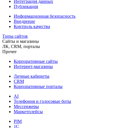
Интеграция данных
Публикация
Информационная безопасность
Внедрение
Контроль качества
Типы сайтов
Сайты и магазины
ЛК, CRM, порталы
Прочее
Корпоративные сайты
Интернет-магазины
Личные кабинеты
CRM
Корпоративные порталы
AI
Телефония и голосовые боты
Мессенжеры
Маркетплейсы
PIM
1C