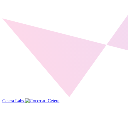
Cetera Labs