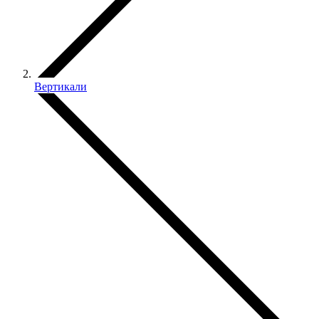
Вертикали