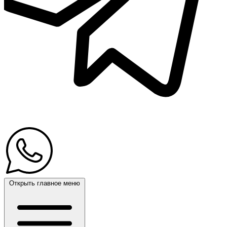
Открыть главное меню