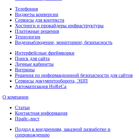
Телефония
Виджеты конверсии
Сервисы для контекста
Хостинги и провайдеры инфраструктуры
Платежные решения
Технологии
Видеонаблюдение, мониторинг, безопасность
Интерфейсные фреймворки
Поиск для сайта
Личные кабинеты
Витрины
Решения по информационной безопасности для сайтов
Сервисы документооборота, ЭЦП
Автоматизация HoReCa
О компании
Статьи
Контактная информация
Прайс-лист
Подход к внедрениям, заказной разработке и
сопровождению