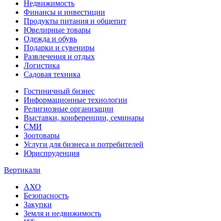
Недвижимость
Финансы и инвестиции
Продукты питания и общепит
Ювелирные товары
Одежда и обувь
Подарки и сувениры
Развлечения и отдых
Логистика
Садовая техника
Гостиничный бизнес
Информационные технологии
Религиозные организации
Выставки, конференции, семинары
СМИ
Зоотовары
Услуги для бизнеса и потребителей
Юриспруденция
Вертикали
АХО
Безопасность
Закупки
Земля и недвижимость