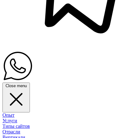
Close menu
Опыт
Услуги
Типы сайтов
Отрасли
Вертикали