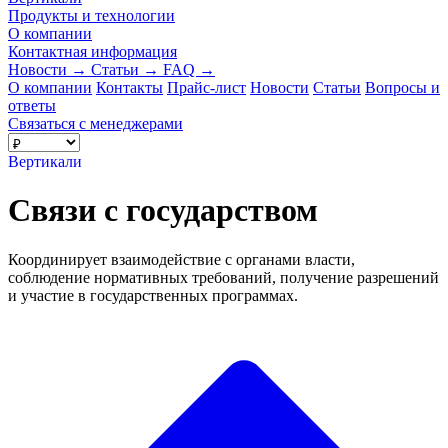
Продукты и технологии
О компании
Контактная информация
Новости
→
Статьи
→
FAQ
→
О компании
Контакты
Прайс-лист
Новости
Статьи
Вопросы и
ответы
Связаться с менеджерами
Вертикали
Связи с государством
Координирует взаимодействие с органами власти,
соблюдение нормативных требований, получение разрешений
и участие в государственных программах.