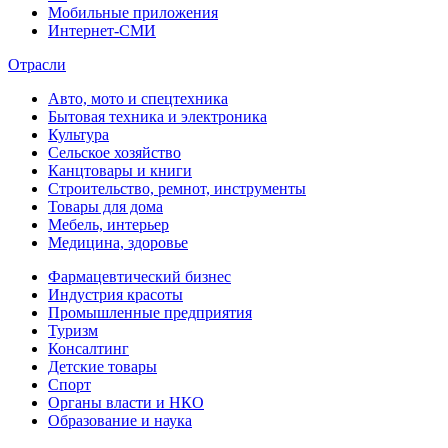
Мобильные приложения
Интернет-СМИ
Отрасли
Авто, мото и спецтехника
Бытовая техника и электроника
Культура
Сельское хозяйство
Канцтовары и книги
Строительство, ремнот, инструменты
Товары для дома
Мебель, интерьер
Медицина, здоровье
Фармацевтический бизнес
Индустрия красоты
Промышленные предприятия
Туризм
Консалтинг
Детские товары
Спорт
Органы власти и НКО
Образование и наука