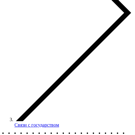
Связи с государством