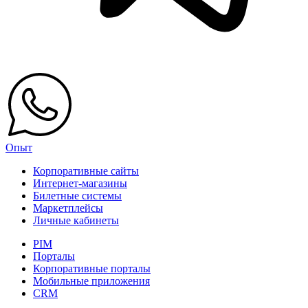
Опыт
Корпоративные сайты
Интернет-магазины
Билетные системы
Маркетплейсы
Личные кабинеты
PIM
Порталы
Корпоративные порталы
Мобильные приложения
CRM