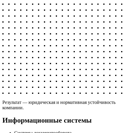
Результат — юридическая и нормативная устойчивость
компании.
Информационные системы
Системы документооборота.