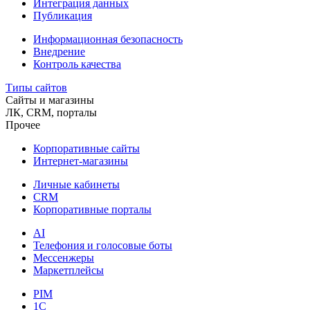
Интеграция данных
Публикация
Информационная безопасность
Внедрение
Контроль качества
Типы сайтов
Сайты и магазины
ЛК, CRM, порталы
Прочее
Корпоративные сайты
Интернет-магазины
Личные кабинеты
CRM
Корпоративные порталы
AI
Телефония и голосовые боты
Мессенжеры
Маркетплейсы
PIM
1C