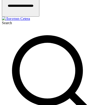
Search