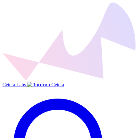
Cetera Labs