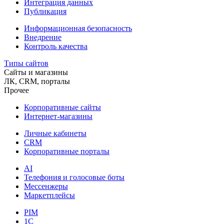
Интеграция данных
Публикация
Информационная безопасность
Внедрение
Контроль качества
Типы сайтов
Сайты и магазины
ЛК, CRM, порталы
Прочее
Корпоративные сайты
Интернет-магазины
Личные кабинеты
CRM
Корпоративные порталы
AI
Телефония и голосовые боты
Мессенжеры
Маркетплейсы
PIM
1C