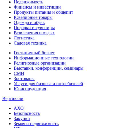
Недвижимость
Финансы и инвестиции
Продукты питания и общепит
Ювелирные товары
Одежда и обувь
Подарки и сувениры
Развлечения и отдых
Логистика
Садовая техника
Гостиничный бизнес
Информационные технологии
Религиозные организации
Выставки, конференции, семинары
СМИ
Зоотовары
Услуги для бизнеса и потребителей
Юриспруденция
Вертикали
АХО
Безопасность
Закупки
Земля и недвижимость