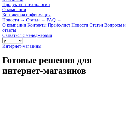
Продукты и технологии
О компании
Контактная информация
Новости
→
Статьи
→
FAQ
→
О компании
Контакты
Прайс-лист
Новости
Статьи
Вопросы и
ответы
Связаться с менеджерами
Интернет-магазины
Готовые решения для
интернет-магазинов