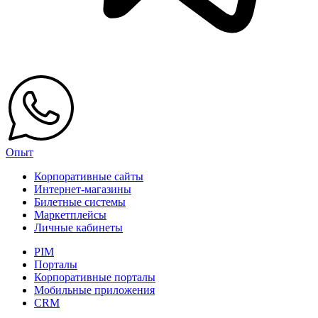
Опыт
Корпоративные сайты
Интернет-магазины
Билетные системы
Маркетплейсы
Личные кабинеты
PIM
Порталы
Корпоративные порталы
Мобильные приложения
CRM