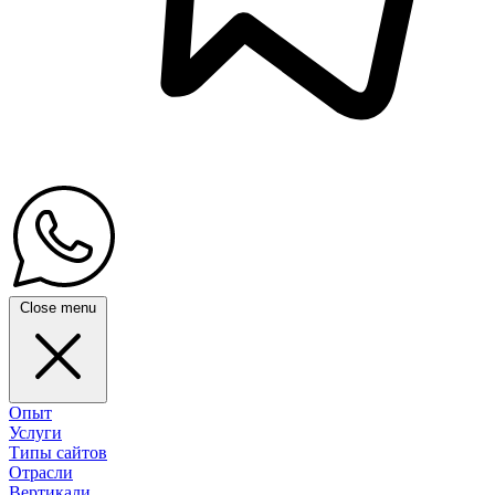
Close menu
Опыт
Услуги
Типы сайтов
Отрасли
Вертикали