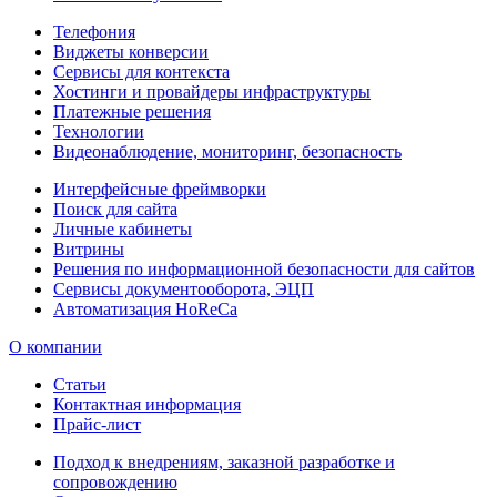
Телефония
Виджеты конверсии
Сервисы для контекста
Хостинги и провайдеры инфраструктуры
Платежные решения
Технологии
Видеонаблюдение, мониторинг, безопасность
Интерфейсные фреймворки
Поиск для сайта
Личные кабинеты
Витрины
Решения по информационной безопасности для сайтов
Сервисы документооборота, ЭЦП
Автоматизация HoReCa
О компании
Статьи
Контактная информация
Прайс-лист
Подход к внедрениям, заказной разработке и
сопровождению