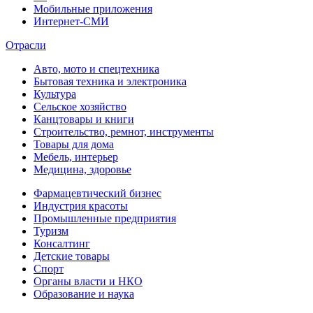
Мобильные приложения
Интернет-СМИ
Отрасли
Авто, мото и спецтехника
Бытовая техника и электроника
Культура
Сельское хозяйство
Канцтовары и книги
Строительство, ремнот, инструменты
Товары для дома
Мебель, интерьер
Медицина, здоровье
Фармацевтический бизнес
Индустрия красоты
Промышленные предприятия
Туризм
Консалтинг
Детские товары
Спорт
Органы власти и НКО
Образование и наука