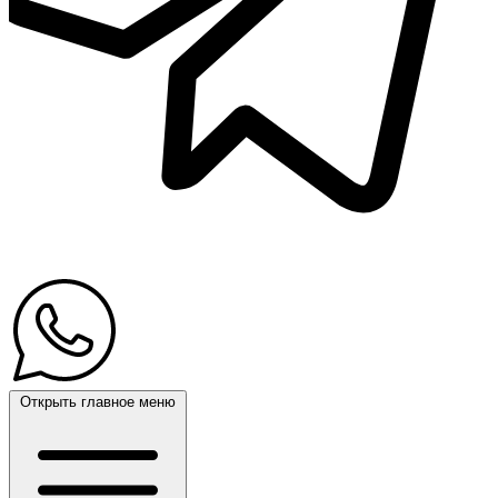
Открыть главное меню