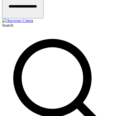
Search