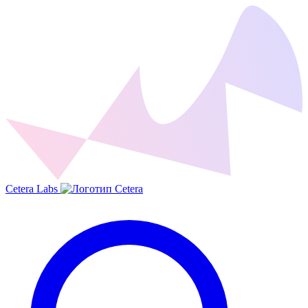
Cetera Labs