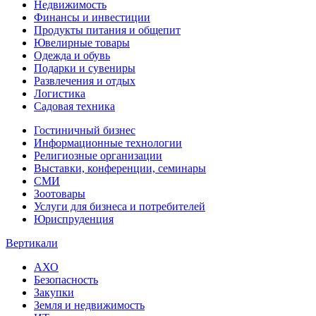
Недвижимость
Финансы и инвестиции
Продукты питания и общепит
Ювелирные товары
Одежда и обувь
Подарки и сувениры
Развлечения и отдых
Логистика
Садовая техника
Гостиничный бизнес
Информационные технологии
Религиозные организации
Выставки, конференции, семинары
СМИ
Зоотовары
Услуги для бизнеса и потребителей
Юриспруденция
Вертикали
АХО
Безопасность
Закупки
Земля и недвижимость