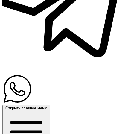
Открыть главное меню