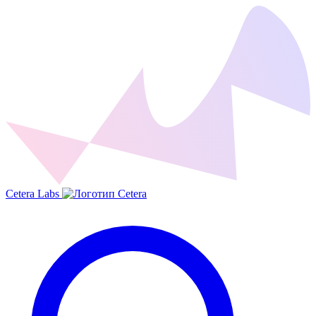
Cetera Labs