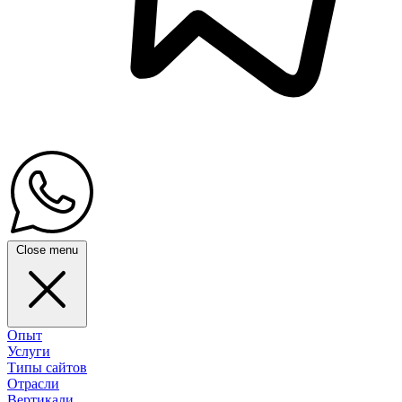
Close menu
Опыт
Услуги
Типы сайтов
Отрасли
Вертикали