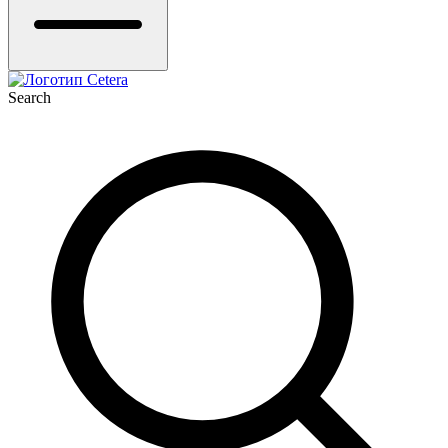
Search