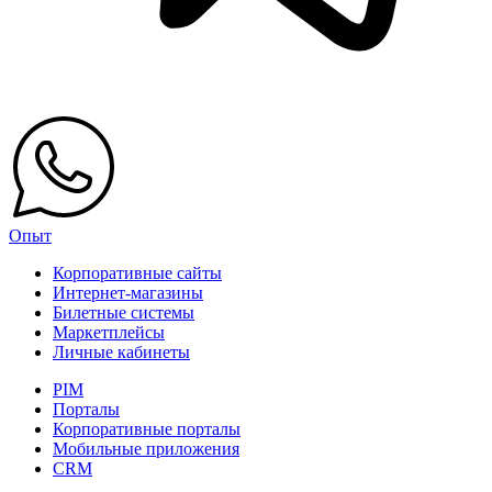
Опыт
Корпоративные сайты
Интернет-магазины
Билетные системы
Маркетплейсы
Личные кабинеты
PIM
Порталы
Корпоративные порталы
Мобильные приложения
CRM