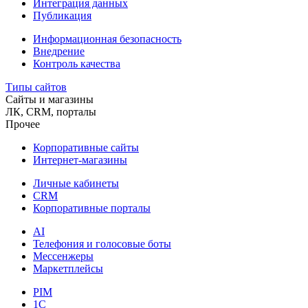
Интеграция данных
Публикация
Информационная безопасность
Внедрение
Контроль качества
Типы сайтов
Сайты и магазины
ЛК, CRM, порталы
Прочее
Корпоративные сайты
Интернет-магазины
Личные кабинеты
CRM
Корпоративные порталы
AI
Телефония и голосовые боты
Мессенжеры
Маркетплейсы
PIM
1C