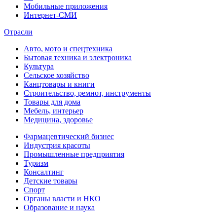
Мобильные приложения
Интернет-СМИ
Отрасли
Авто, мото и спецтехника
Бытовая техника и электроника
Культура
Сельское хозяйство
Канцтовары и книги
Строительство, ремнот, инструменты
Товары для дома
Мебель, интерьер
Медицина, здоровье
Фармацевтический бизнес
Индустрия красоты
Промышленные предприятия
Туризм
Консалтинг
Детские товары
Спорт
Органы власти и НКО
Образование и наука