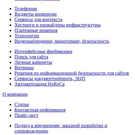
Телефония
Виджеты конверсии
Сервисы для контекста
Хостинги и провайдеры инфраструктуры
Платежные решения
Технологии
Видеонаблюдение, мониторинг, безопасность
Интерфейсные фреймворки
Поиск для сайта
Личные кабинеты
Витрины
Решения по информационной безопасности для сайтов
Сервисы документооборота, ЭЦП
Автоматизация HoReCa
О компании
Статьи
Контактная информация
Прайс-лист
Подход к внедрениям, заказной разработке и
сопровождению