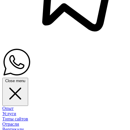
Close menu
Опыт
Услуги
Типы сайтов
Отрасли
Вертикали