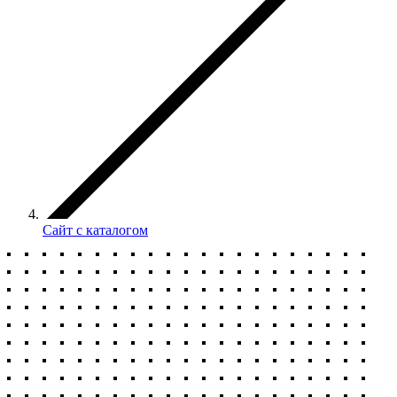
Сайт с каталогом