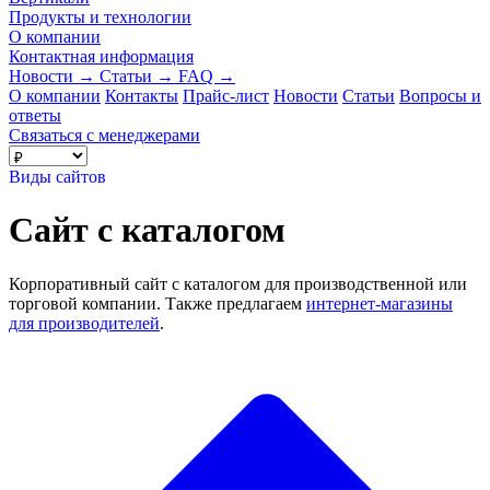
Продукты и технологии
О компании
Контактная информация
Новости
→
Статьи
→
FAQ
→
О компании
Контакты
Прайс-лист
Новости
Статьи
Вопросы и
ответы
Связаться с менеджерами
Виды сайтов
Сайт с каталогом
Корпоративный сайт с каталогом для производственной или
торговой компании. Также предлагаем
интернет-магазины
для производителей
.