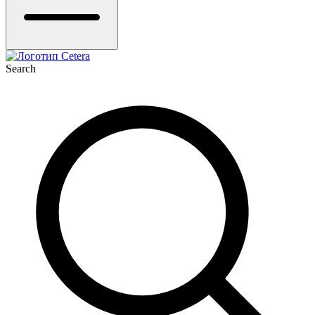
Search