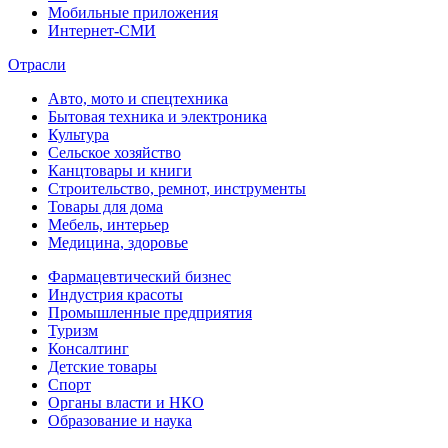
Мобильные приложения
Интернет-СМИ
Отрасли
Авто, мото и спецтехника
Бытовая техника и электроника
Культура
Сельское хозяйство
Канцтовары и книги
Строительство, ремнот, инструменты
Товары для дома
Мебель, интерьер
Медицина, здоровье
Фармацевтический бизнес
Индустрия красоты
Промышленные предприятия
Туризм
Консалтинг
Детские товары
Спорт
Органы власти и НКО
Образование и наука