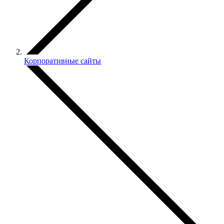
Корпоративные сайты