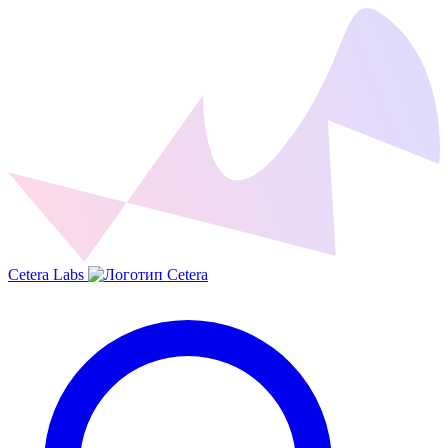
Cetera Labs