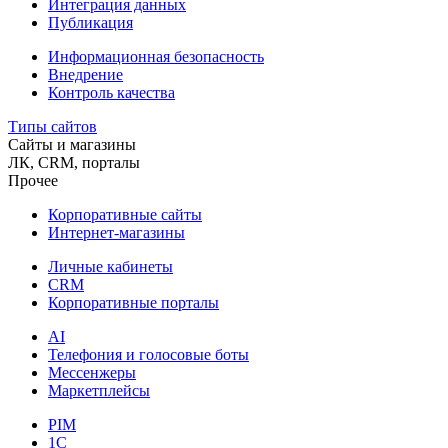
Интеграция данных
Публикация
Информационная безопасность
Внедрение
Контроль качества
Типы сайтов
Сайты и магазины
ЛК, CRM, порталы
Прочее
Корпоративные сайты
Интернет-магазины
Личные кабинеты
CRM
Корпоративные порталы
AI
Телефония и голосовые боты
Мессенжеры
Маркетплейсы
PIM
1C