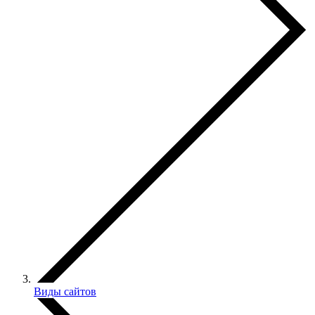
Виды сайтов