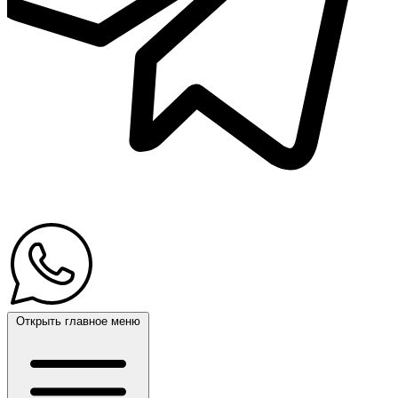
Открыть главное меню