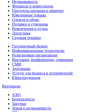
Недвижимость
Финансы и инвестиции
Продукты питания и общепит
Ювелирные товары
Одежда и обувь
Подарки и сувениры
Развлечения и отдых
Логистика
Садовая техника
Гостиничный бизнес
Информационные технологии
Религиозные организации
Выставки, конференции, семинары
СМИ
Зоотовары
Услуги для бизнеса и потребителей
Юриспруденция
Вертикали
АХО
Безопасность
Закупки
Земля и недвижимость