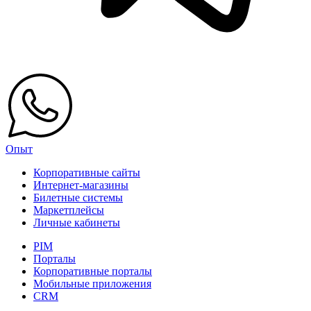
Опыт
Корпоративные сайты
Интернет-магазины
Билетные системы
Маркетплейсы
Личные кабинеты
PIM
Порталы
Корпоративные порталы
Мобильные приложения
CRM