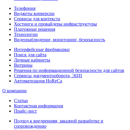
Телефония
Виджеты конверсии
Сервисы для контекста
Хостинги и провайдеры инфраструктуры
Платежные решения
Технологии
Видеонаблюдение, мониторинг, безопасность
Интерфейсные фреймворки
Поиск для сайта
Личные кабинеты
Витрины
Решения по информационной безопасности для сайтов
Сервисы документооборота, ЭЦП
Автоматизация HoReCa
О компании
Статьи
Контактная информация
Прайс-лист
Подход к внедрениям, заказной разработке и
сопровождению