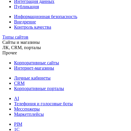
Интеграция данных
Публикация
Информационная безопасность
Внедрение
Контроль качества
Типы сайтов
Сайты и магазины
ЛК, CRM, порталы
Прочее
Корпоративные сайты
Интернет-магазины
Личные кабинеты
CRM
Корпоративные порталы
AI
Телефония и голосовые боты
Мессенжеры
Маркетплейсы
PIM
1C