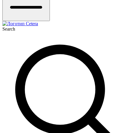
Search