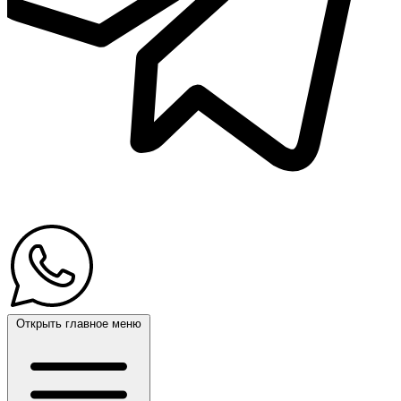
Открыть главное меню