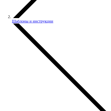
Шаблоны и инструкции