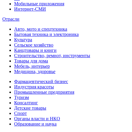
Мобильные приложения
Интернет-СМИ
Отрасли
Авто, мото и спецтехника
Бытовая техника и электроника
Культура
Сельское хозяйство
Канцтовары и книги
Строительство, ремнот, инструменты
Товары для дома
Мебель, интерьер
Медицина, здоровье
Фармацевтический бизнес
Индустрия красоты
Промышленные предприятия
Туризм
Консалтинг
Детские товары
Спорт
Органы власти и НКО
Образование и наука