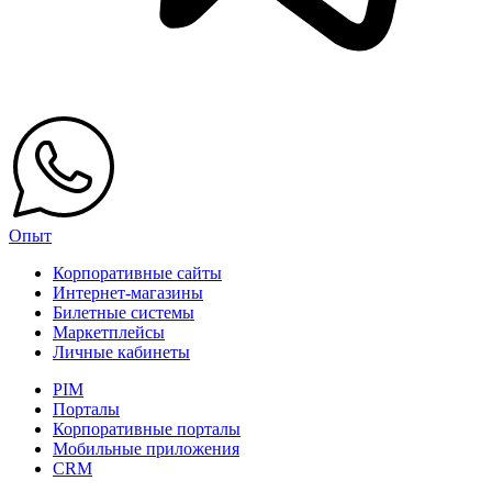
Опыт
Корпоративные сайты
Интернет-магазины
Билетные системы
Маркетплейсы
Личные кабинеты
PIM
Порталы
Корпоративные порталы
Мобильные приложения
CRM