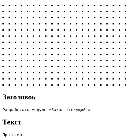
Заголовок
Разработать модуль «Заказ (текущий)»
Текст
Прототип
