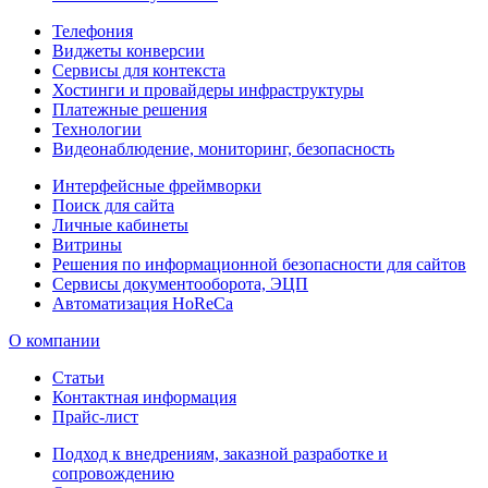
Телефония
Виджеты конверсии
Сервисы для контекста
Хостинги и провайдеры инфраструктуры
Платежные решения
Технологии
Видеонаблюдение, мониторинг, безопасность
Интерфейсные фреймворки
Поиск для сайта
Личные кабинеты
Витрины
Решения по информационной безопасности для сайтов
Сервисы документооборота, ЭЦП
Автоматизация HoReCa
О компании
Статьи
Контактная информация
Прайс-лист
Подход к внедрениям, заказной разработке и
сопровождению