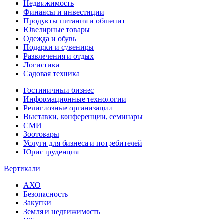
Недвижимость
Финансы и инвестиции
Продукты питания и общепит
Ювелирные товары
Одежда и обувь
Подарки и сувениры
Развлечения и отдых
Логистика
Садовая техника
Гостиничный бизнес
Информационные технологии
Религиозные организации
Выставки, конференции, семинары
СМИ
Зоотовары
Услуги для бизнеса и потребителей
Юриспруденция
Вертикали
АХО
Безопасность
Закупки
Земля и недвижимость