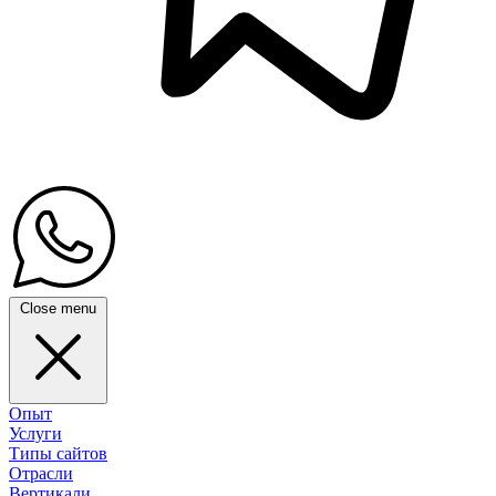
Close menu
Опыт
Услуги
Типы сайтов
Отрасли
Вертикали