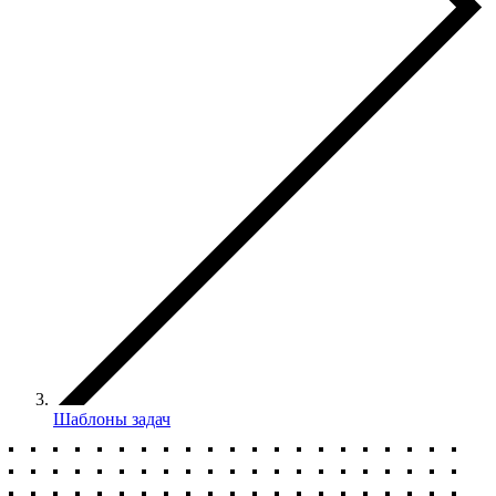
Шаблоны задач