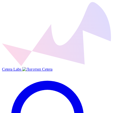
Cetera Labs