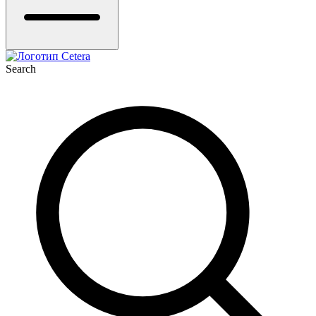
Search