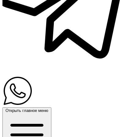
Открыть главное меню