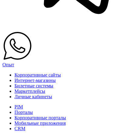
Опыт
Корпоративные сайты
Интернет-магазины
Билетные системы
Маркетплейсы
Личные кабинеты
PIM
Порталы
Корпоративные порталы
Мобильные приложения
CRM