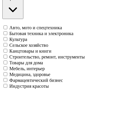
Авто, мото и спецтехника
Бытовая техника и электроника
Культура
Сельское хозяйство
Канцтовары и книги
Строительство, ремонт, инструменты
Товары для дома
Мебель, интерьер
Медицина, здоровье
Фармацевтический бизнес
Индустрия красоты