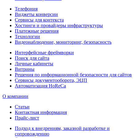
Телефония
Виджеты конверсии
Сервисы для контекста
Хостинги и провайдеры инфраструктуры
Платежные решения
Технологии
Видеонаблюдение, мониторинг, безопасность
Интерфейсные фреймворки
Поиск для сайта
Личные кабинеты
Витрины
Решения по информационной безопасности для сайтов
Сервисы документооборота, ЭЦП
Автоматизация HoReCa
О компании
Статьи
Контактная информация
Прайс-лист
Подход к внедрениям, заказной разработке и
сопровождению