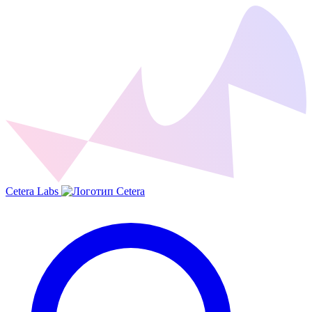
Cetera Labs