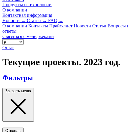
Продукты и технологии
О компании
Контактная информация
Новости
→
Статьи
→
FAQ
→
О компании
Контакты
Прайс-лист
Новости
Статьи
Вопросы и
ответы
Связаться с менеджерами
Опыт
Текущие проекты. 2023 год.
Фильтры
Закрыть меню
Отрасль