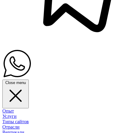
Close menu
Опыт
Услуги
Типы сайтов
Отрасли
Вертикали