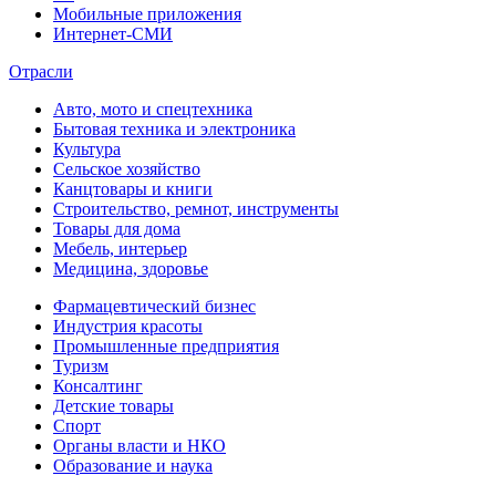
Мобильные приложения
Интернет-СМИ
Отрасли
Авто, мото и спецтехника
Бытовая техника и электроника
Культура
Сельское хозяйство
Канцтовары и книги
Строительство, ремнот, инструменты
Товары для дома
Мебель, интерьер
Медицина, здоровье
Фармацевтический бизнес
Индустрия красоты
Промышленные предприятия
Туризм
Консалтинг
Детские товары
Спорт
Органы власти и НКО
Образование и наука