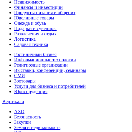
Недвижимость
Финансы и инвестиции
Продукты питания и общепит
Ювелирные товары
Одежда и обувь
Подарки и сувениры
Развлечения и отдых
Логистика
Садовая техника
Гостиничный бизнес
Информационные технологии
Религиозные организации
Выставки, конференции, семинары
СМИ
Зоотовары
Услуги для бизнеса и потребителей
Юриспруденция
Вертикали
АХО
Безопасность
Закупки
Земля и недвижимость