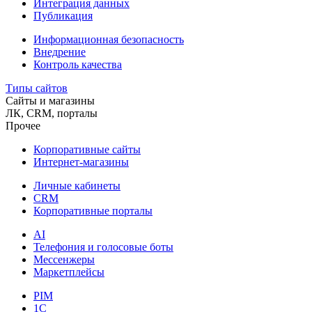
Интеграция данных
Публикация
Информационная безопасность
Внедрение
Контроль качества
Типы сайтов
Сайты и магазины
ЛК, CRM, порталы
Прочее
Корпоративные сайты
Интернет-магазины
Личные кабинеты
CRM
Корпоративные порталы
AI
Телефония и голосовые боты
Мессенжеры
Маркетплейсы
PIM
1C