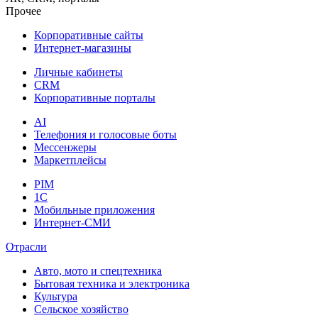
Прочее
Корпоративные сайты
Интернет-магазины
Личные кабинеты
CRM
Корпоративные порталы
AI
Телефония и голосовые боты
Мессенжеры
Маркетплейсы
PIM
1C
Мобильные приложения
Интернет-СМИ
Отрасли
Авто, мото и спецтехника
Бытовая техника и электроника
Культура
Сельское хозяйство