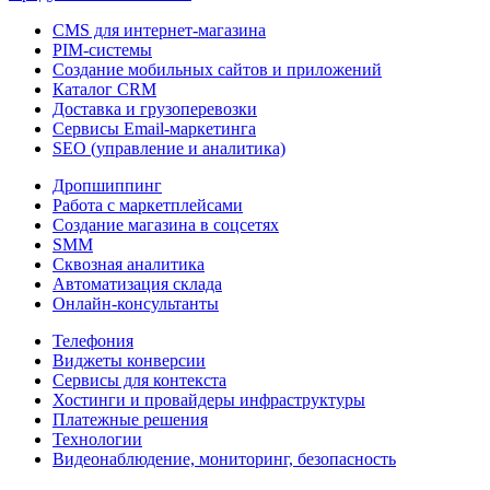
CMS для интернет-магазина
PIM-системы
Создание мобильных сайтов и приложений
Каталог CRM
Доставка и грузоперевозки
Сервисы Email-маркетинга
SEO (управление и аналитика)
Дропшиппинг
Работа с маркетплейсами
Создание магазина в соцсетях
SMM
Сквозная аналитика
Автоматизация склада
Онлайн-консультанты
Телефония
Виджеты конверсии
Сервисы для контекста
Хостинги и провайдеры инфраструктуры
Платежные решения
Технологии
Видеонаблюдение, мониторинг, безопасность