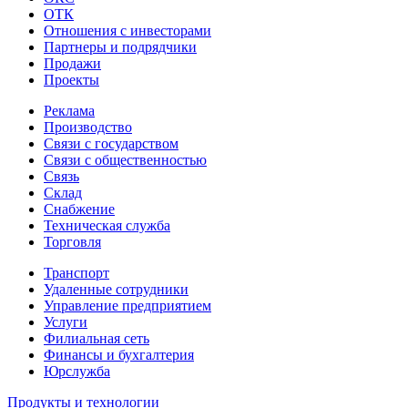
ОТК
Отношения с инвесторами
Партнеры и подрядчики
Продажи
Проекты
Реклама
Производство
Связи с государством
Связи с общественностью
Связь
Склад
Снабжение
Техническая служба
Торговля
Транспорт
Удаленные сотрудники
Управление предприятием
Услуги
Филиальная сеть
Финансы и бухгалтерия
Юрслужба
Продукты и технологии