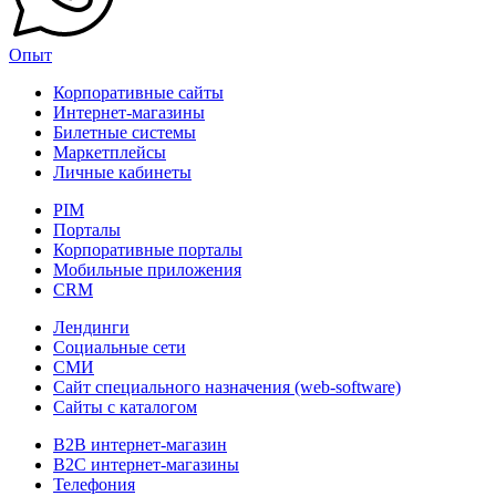
Опыт
Корпоративные сайты
Интернет-магазины
Билетные системы
Маркетплейсы
Личные кабинеты
PIM
Порталы
Корпоративные порталы
Мобильные приложения
CRM
Лендинги
Социальные сети
СМИ
Сайт специального назначения (web-software)
Сайты с каталогом
B2B интернет-магазин
B2C интернет-магазины
Телефония