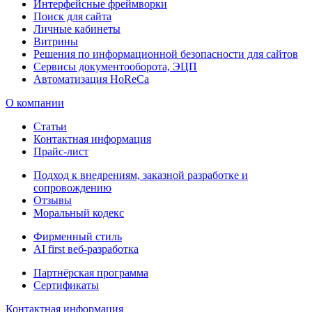
Интерфейсные фреймворки
Поиск для сайта
Личные кабинеты
Витрины
Решения по информационной безопасности для сайтов
Сервисы документооборота, ЭЦП
Автоматизация HoReCa
О компании
Статьи
Контактная информация
Прайс-лист
Подход к внедрениям, заказной разработке и
сопровождению
Отзывы
Моральный кодекс
Фирменный стиль
AI first веб-разработка
Партнёрская программа
Сертификаты
Контактная информация