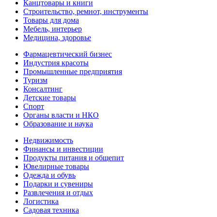
Канцтовары и книги
Строительство, ремнот, инструменты
Товары для дома
Мебель, интерьер
Медицина, здоровье
Фармацевтический бизнес
Индустрия красоты
Промышленные предприятия
Туризм
Консалтинг
Детские товары
Спорт
Органы власти и НКО
Образование и наука
Недвижимость
Финансы и инвестиции
Продукты питания и общепит
Ювелирные товары
Одежда и обувь
Подарки и сувениры
Развлечения и отдых
Логистика
Садовая техника