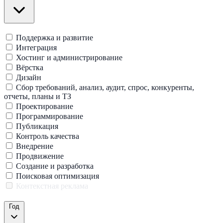
Поддержка и развитие
Интеграция
Хостинг и администрирование
Вёрстка
Дизайн
Сбор требований, анализ, аудит, спрос, конкуренты,
отчеты, планы и ТЗ
Проектирование
Программирование
Публикация
Контроль качества
Внедрение
Продвижение
Создание и разработка
Поисковая оптимизация
Контекстная реклама
Год