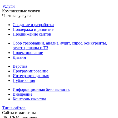
Услуги
Комплексные услуги
Частные услуги
Создание и разработка
Поддержка и развитие
Продвижение сайтов
Сбор требований, анализ, аудит, спрос, конкуренты,
отчеты, планы и ТЗ
Проектирование
Дизайн
Верстка
Программирование
Интеграция данных
Публикация
Информационная безопасность
Внедрение
Контроль качества
Типы сайтов
Сайты и магазины
ЛК, CRM, порталы