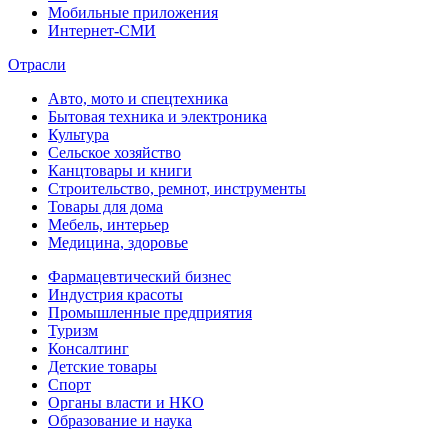
Мобильные приложения
Интернет-СМИ
Отрасли
Авто, мото и спецтехника
Бытовая техника и электроника
Культура
Сельское хозяйство
Канцтовары и книги
Строительство, ремнот, инструменты
Товары для дома
Мебель, интерьер
Медицина, здоровье
Фармацевтический бизнес
Индустрия красоты
Промышленные предприятия
Туризм
Консалтинг
Детские товары
Спорт
Органы власти и НКО
Образование и наука