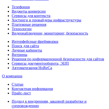
Телефония
Виджеты конверсии
Сервисы для контекста
Хостинги и провайдеры инфраструктуры
Платежные решения
Технологии
Видеонаблюдение, мониторинг, безопасность
Интерфейсные фреймворки
Поиск для сайта
Личные кабинеты
Витрины
Решения по информационной безопасности для сайтов
Сервисы документооборота, ЭЦП
Автоматизация HoReCa
О компании
Статьи
Контактная информация
Прайс-лист
Подход к внедрениям, заказной разработке и
сопровождению