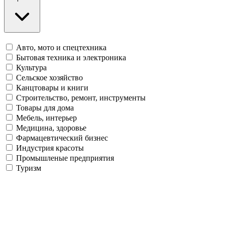
Авто, мото и спецтехника
Бытовая техника и электроника
Культура
Сельское хозяйство
Канцтовары и книги
Строительство, ремонт, инструменты
Товары для дома
Мебель, интерьер
Медицина, здоровье
Фармацевтический бизнес
Индустрия красоты
Промышленые предприятия
Туризм