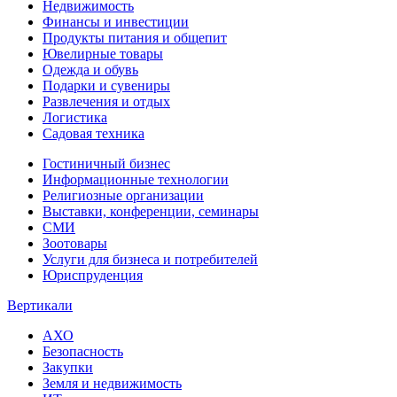
Недвижимость
Финансы и инвестиции
Продукты питания и общепит
Ювелирные товары
Одежда и обувь
Подарки и сувениры
Развлечения и отдых
Логистика
Садовая техника
Гостиничный бизнес
Информационные технологии
Религиозные организации
Выставки, конференции, семинары
СМИ
Зоотовары
Услуги для бизнеса и потребителей
Юриспруденция
Вертикали
АХО
Безопасность
Закупки
Земля и недвижимость