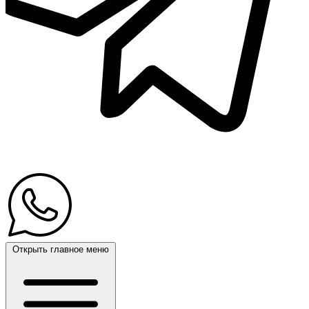
Открыть главное меню