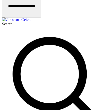
Search