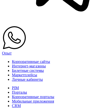
Опыт
Корпоративные сайты
Интернет-магазины
Билетные системы
Маркетплейсы
Личные кабинеты
PIM
Порталы
Корпоративные порталы
Мобильные приложения
CRM