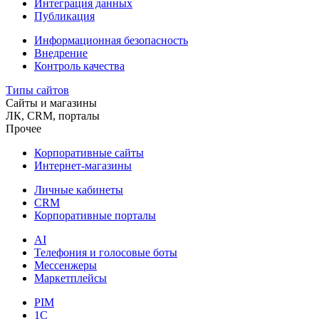
Интеграция данных
Публикация
Информационная безопасность
Внедрение
Контроль качества
Типы сайтов
Сайты и магазины
ЛК, CRM, порталы
Прочее
Корпоративные сайты
Интернет-магазины
Личные кабинеты
CRM
Корпоративные порталы
AI
Телефония и голосовые боты
Мессенжеры
Маркетплейсы
PIM
1C