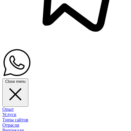
Close menu
Опыт
Услуги
Типы сайтов
Отрасли
Вертикали