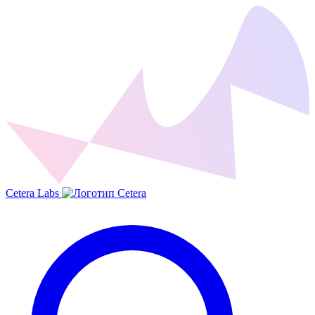
Cetera Labs