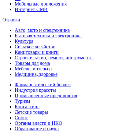
Мобильные приложения
Интернет-СМИ
Отрасли
Авто, мото и спецтехника
Бытовая техника и электроника
Культура
Сельское хозяйство
Канцтовары и книги
Строительство, ремнот, инструменты
Товары для дома
Мебель, интерьер
Медицина, здоровье
Фармацевтический бизнес
Индустрия красоты
Промышленные предприятия
Туризм
Консалтинг
Детские товары
Спорт
Органы власти и НКО
Образование и наука