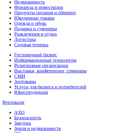
Недвижимость
Финансы и инвестиции
Продукты питания и общепит
Ювелирные товары
Одежда и обувь
Подарки и сувениры
Развлечения и отдых
Логистика
Садовая техника
Гостиничный бизнес
Информационные технологии
Религиозные организации
Выставки, конференции, семинары
СМИ
Зоотовары
Услуги для бизнеса и потребителей
Юриспруденция
Вертикали
АХО
Безопасность
Закупки
Земля и недвижимость