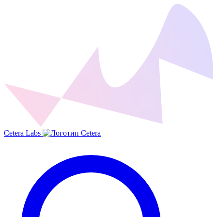
Cetera Labs