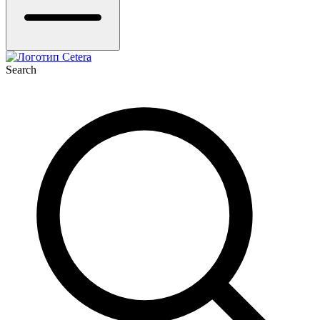
Search