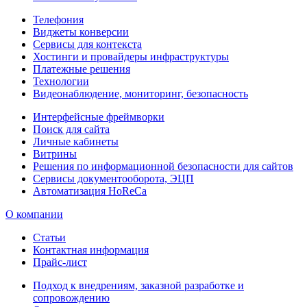
Телефония
Виджеты конверсии
Сервисы для контекста
Хостинги и провайдеры инфраструктуры
Платежные решения
Технологии
Видеонаблюдение, мониторинг, безопасность
Интерфейсные фреймворки
Поиск для сайта
Личные кабинеты
Витрины
Решения по информационной безопасности для сайтов
Сервисы документооборота, ЭЦП
Автоматизация HoReCa
О компании
Статьи
Контактная информация
Прайс-лист
Подход к внедрениям, заказной разработке и
сопровождению