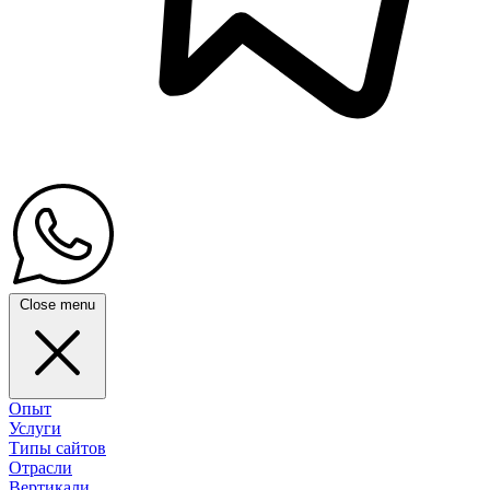
Close menu
Опыт
Услуги
Типы сайтов
Отрасли
Вертикали