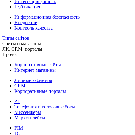
Интеграция данных
Публикация
Информационная безопасность
Внедрение
Контроль качества
Типы сайтов
Сайты и магазины
ЛК, CRM, порталы
Прочее
Корпоративные сайты
Интернет-магазины
Личные кабинеты
CRM
Корпоративные порталы
AI
Телефония и голосовые боты
Мессенжеры
Маркетплейсы
PIM
1C