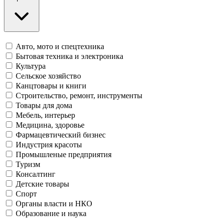
Авто, мото и спецтехника
Бытовая техника и электроника
Культура
Сельское хозяйство
Канцтовары и книги
Строительство, ремонт, инструменты
Товары для дома
Мебель, интерьер
Медицина, здоровье
Фармацевтический бизнес
Индустрия красоты
Промышленые предприятия
Туризм
Консалтинг
Детские товары
Спорт
Органы власти и НКО
Образование и наука