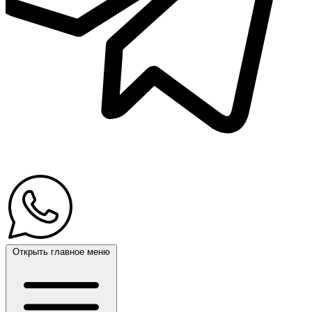
Открыть главное меню