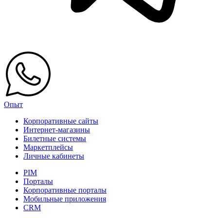
Опыт
Корпоративные сайты
Интернет-магазины
Билетные системы
Маркетплейсы
Личные кабинеты
PIM
Порталы
Корпоративные порталы
Мобильные приложения
CRM