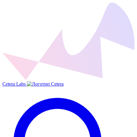
Cetera Labs