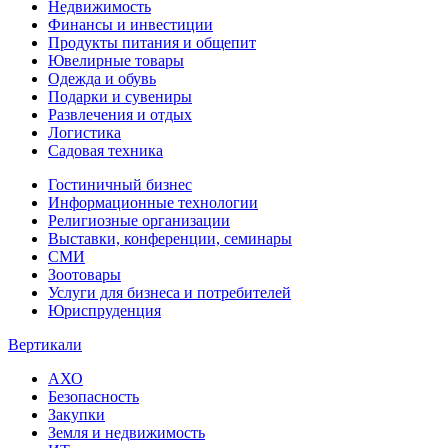
Недвижимость
Финансы и инвестиции
Продукты питания и общепит
Ювелирные товары
Одежда и обувь
Подарки и сувениры
Развлечения и отдых
Логистика
Садовая техника
Гостиничный бизнес
Информационные технологии
Религиозные организации
Выставки, конференции, семинары
СМИ
Зоотовары
Услуги для бизнеса и потребителей
Юриспруденция
Вертикали
АХО
Безопасность
Закупки
Земля и недвижимость