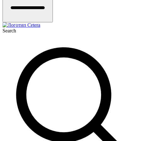
Search