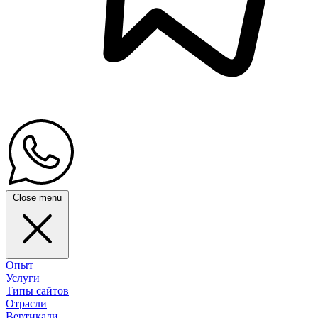
Close menu
Опыт
Услуги
Типы сайтов
Отрасли
Вертикали