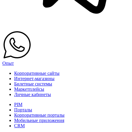
Опыт
Корпоративные сайты
Интернет-магазины
Билетные системы
Маркетплейсы
Личные кабинеты
PIM
Порталы
Корпоративные порталы
Мобильные приложения
CRM