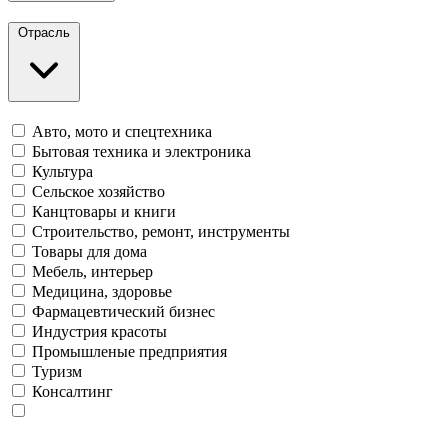
Отрасль
Авто, мото и спецтехника
Бытовая техника и электроника
Культура
Сельское хозяйство
Канцтовары и книги
Строительство, ремонт, инструменты
Товары для дома
Мебель, интерьер
Медицина, здоровье
Фармацевтический бизнес
Индустрия красоты
Промышленые предприятия
Туризм
Консалтинг