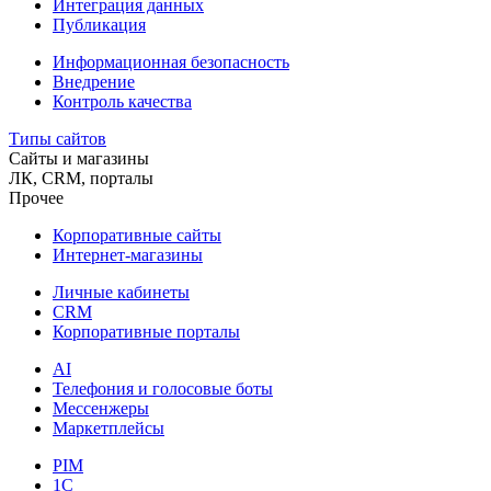
Интеграция данных
Публикация
Информационная безопасность
Внедрение
Контроль качества
Типы сайтов
Сайты и магазины
ЛК, CRM, порталы
Прочее
Корпоративные сайты
Интернет-магазины
Личные кабинеты
CRM
Корпоративные порталы
AI
Телефония и голосовые боты
Мессенжеры
Маркетплейсы
PIM
1C