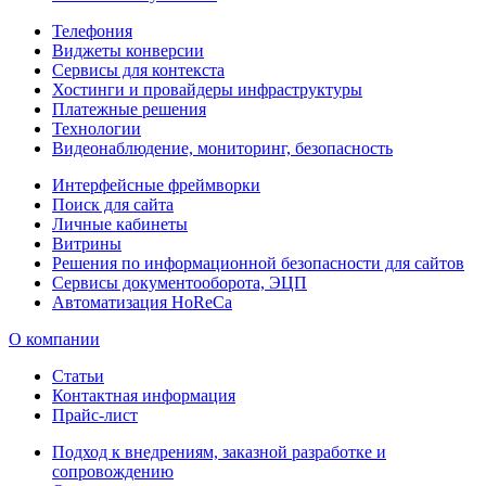
Телефония
Виджеты конверсии
Сервисы для контекста
Хостинги и провайдеры инфраструктуры
Платежные решения
Технологии
Видеонаблюдение, мониторинг, безопасность
Интерфейсные фреймворки
Поиск для сайта
Личные кабинеты
Витрины
Решения по информационной безопасности для сайтов
Сервисы документооборота, ЭЦП
Автоматизация HoReCa
О компании
Статьи
Контактная информация
Прайс-лист
Подход к внедрениям, заказной разработке и
сопровождению