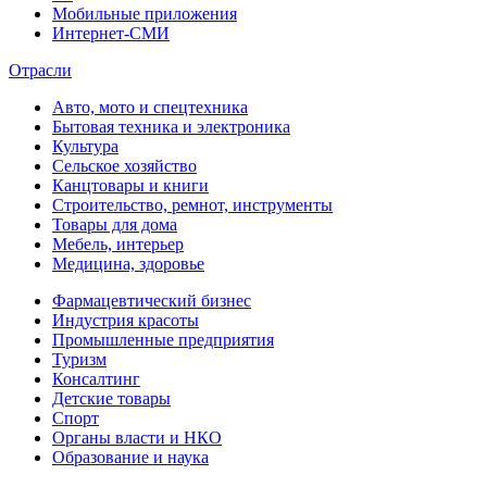
Мобильные приложения
Интернет-СМИ
Отрасли
Авто, мото и спецтехника
Бытовая техника и электроника
Культура
Сельское хозяйство
Канцтовары и книги
Строительство, ремнот, инструменты
Товары для дома
Мебель, интерьер
Медицина, здоровье
Фармацевтический бизнес
Индустрия красоты
Промышленные предприятия
Туризм
Консалтинг
Детские товары
Спорт
Органы власти и НКО
Образование и наука