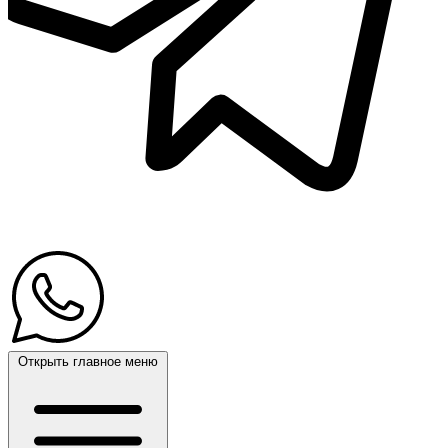
Открыть главное меню