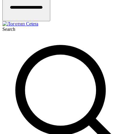
Search