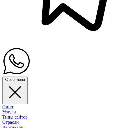
Close menu
Опыт
Услуги
Типы сайтов
Отрасли
Вертикали