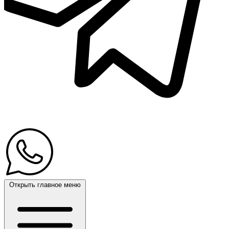
Открыть главное меню