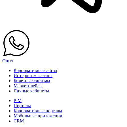
Опыт
Корпоративные сайты
Интернет-магазины
Билетные системы
Маркетплейсы
Личные кабинеты
PIM
Порталы
Корпоративные порталы
Мобильные приложения
CRM