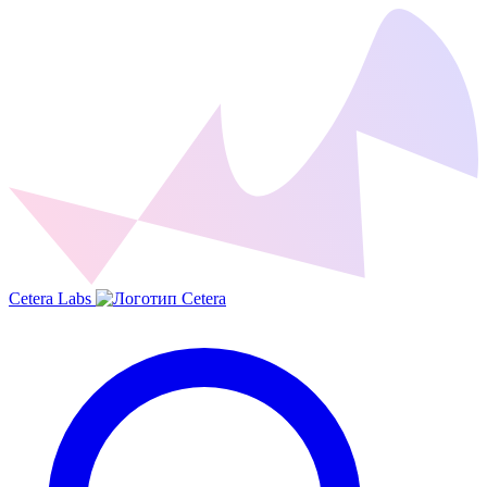
Cetera Labs