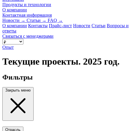
Продукты и технологии
О компании
Контактная информация
Новости
→
Статьи
→
FAQ
→
О компании
Контакты
Прайс-лист
Новости
Статьи
Вопросы и
ответы
Связаться с менеджерами
Опыт
Текущие проекты. 2025 год.
Фильтры
Закрыть меню
Отрасль