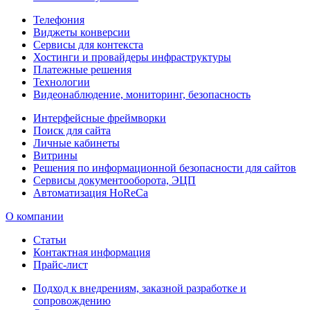
Телефония
Виджеты конверсии
Сервисы для контекста
Хостинги и провайдеры инфраструктуры
Платежные решения
Технологии
Видеонаблюдение, мониторинг, безопасность
Интерфейсные фреймворки
Поиск для сайта
Личные кабинеты
Витрины
Решения по информационной безопасности для сайтов
Сервисы документооборота, ЭЦП
Автоматизация HoReCa
О компании
Статьи
Контактная информация
Прайс-лист
Подход к внедрениям, заказной разработке и
сопровождению