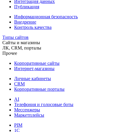
Интеграция данных
Публикация
Информационная безопасность
Внедрение
Контроль качества
Типы сайтов
Сайты и магазины
ЛК, CRM, порталы
Прочее
Корпоративные сайты
Интернет-магазины
Личные кабинеты
CRM
Корпоративные порталы
AI
Телефония и голосовые боты
Мессенжеры
Маркетплейсы
PIM
1C