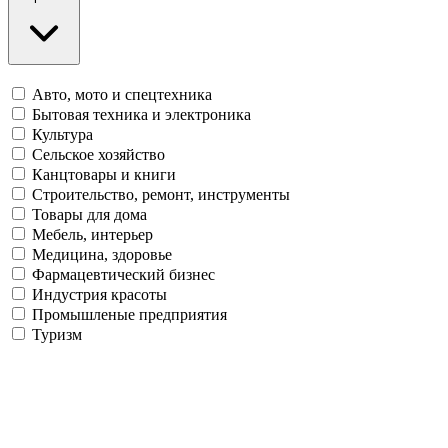
Авто, мото и спецтехника
Бытовая техника и электроника
Культура
Сельское хозяйство
Канцтовары и книги
Строительство, ремонт, инструменты
Товары для дома
Мебель, интерьер
Медицина, здоровье
Фармацевтический бизнес
Индустрия красоты
Промышленые предприятия
Туризм