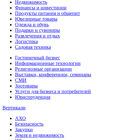
Недвижимость
Финансы и инвестиции
Продукты питания и общепит
Ювелирные товары
Одежда и обувь
Подарки и сувениры
Развлечения и отдых
Логистика
Садовая техника
Гостиничный бизнес
Информационные технологии
Религиозные организации
Выставки, конференции, семинары
СМИ
Зоотовары
Услуги для бизнеса и потребителей
Юриспруденция
Вертикали
АХО
Безопасность
Закупки
Земля и недвижимость