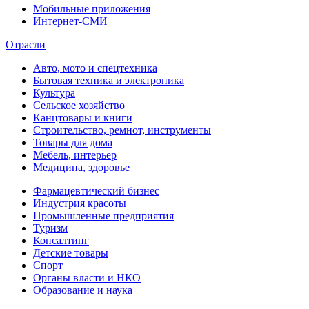
Мобильные приложения
Интернет-СМИ
Отрасли
Авто, мото и спецтехника
Бытовая техника и электроника
Культура
Сельское хозяйство
Канцтовары и книги
Строительство, ремнот, инструменты
Товары для дома
Мебель, интерьер
Медицина, здоровье
Фармацевтический бизнес
Индустрия красоты
Промышленные предприятия
Туризм
Консалтинг
Детские товары
Спорт
Органы власти и НКО
Образование и наука