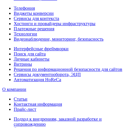
Телефония
Виджеты конверсии
Сервисы для контекста
Хостинги и провайдеры инфраструктуры
Платежные решения
Технологии
Видеонаблюдение, мониторинг, безопасность
Интерфейсные фреймворки
Поиск для сайта
Личные кабинеты
Витрины
Решения по информационной безопасности для сайтов
Сервисы документооборота, ЭЦП
Автоматизация HoReCa
О компании
Статьи
Контактная информация
Прайс-лист
Подход к внедрениям, заказной разработке и
сопровождению