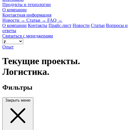
Продукты и технологии
О компании
Контактная информация
Новости
→
Статьи
→
FAQ
→
О компании
Контакты
Прайс-лист
Новости
Статьи
Вопросы и
ответы
Связаться с менеджерами
Опыт
Текущие проекты.
Логистика.
Фильтры
Закрыть меню