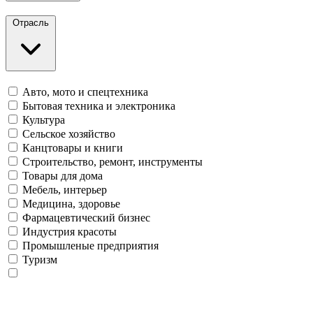
Отрасль
Авто, мото и спецтехника
Бытовая техника и электроника
Культура
Сельское хозяйство
Канцтовары и книги
Строительство, ремонт, инструменты
Товары для дома
Мебель, интерьер
Медицина, здоровье
Фармацевтический бизнес
Индустрия красоты
Промышленые предприятия
Туризм