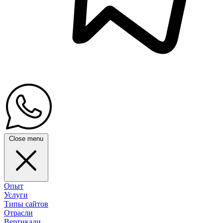
Close menu
Опыт
Услуги
Типы сайтов
Отрасли
Вертикали