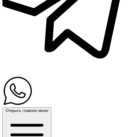
Открыть главное меню