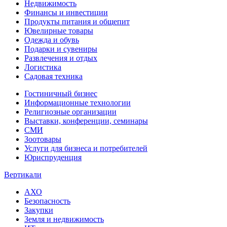
Недвижимость
Финансы и инвестиции
Продукты питания и общепит
Ювелирные товары
Одежда и обувь
Подарки и сувениры
Развлечения и отдых
Логистика
Садовая техника
Гостиничный бизнес
Информационные технологии
Религиозные организации
Выставки, конференции, семинары
СМИ
Зоотовары
Услуги для бизнеса и потребителей
Юриспруденция
Вертикали
АХО
Безопасность
Закупки
Земля и недвижимость