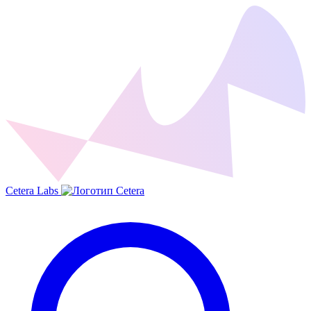
Cetera Labs