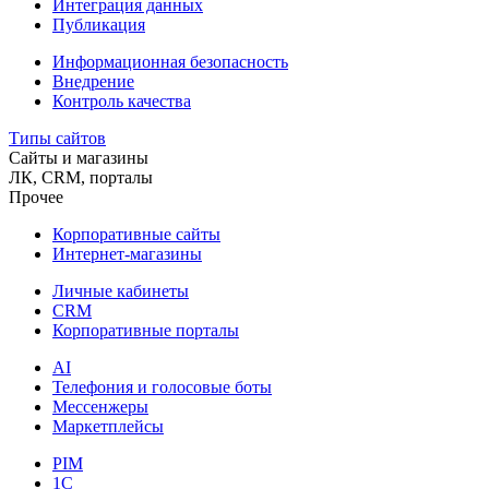
Интеграция данных
Публикация
Информационная безопасность
Внедрение
Контроль качества
Типы сайтов
Сайты и магазины
ЛК, CRM, порталы
Прочее
Корпоративные сайты
Интернет-магазины
Личные кабинеты
CRM
Корпоративные порталы
AI
Телефония и голосовые боты
Мессенжеры
Маркетплейсы
PIM
1C