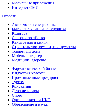
Мобильные приложения
Интернет-СМИ
Отрасли
Авто, мото и спецтехника
Бытовая техника и электроника
Культура
Сельское хозяйство
Канцтовары и книги
Строительство, ремнот, инструменты
Товары для дома
Мебель, интерьер
Медицина, здоровье
Фармацевтический бизнес
Индустрия красоты
Промышленные предприятия
Туризм
Консалтинг
Детские товары
Спорт
Органы власти и НКО
Образование и наука