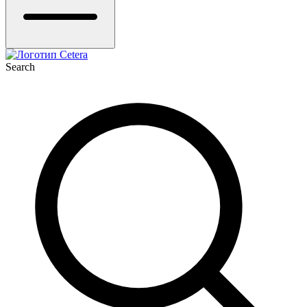
Search