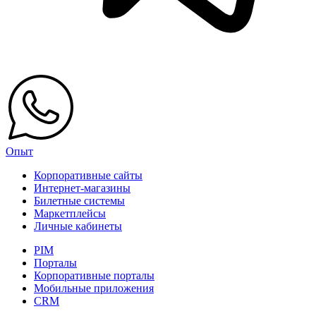
Опыт
Корпоративные сайты
Интернет-магазины
Билетные системы
Маркетплейсы
Личные кабинеты
PIM
Порталы
Корпоративные порталы
Мобильные приложения
CRM