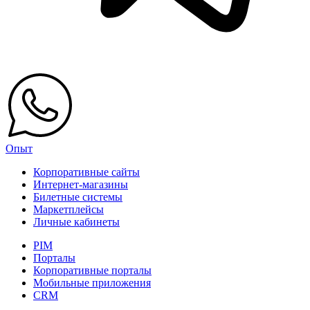
Опыт
Корпоративные сайты
Интернет-магазины
Билетные системы
Маркетплейсы
Личные кабинеты
PIM
Порталы
Корпоративные порталы
Мобильные приложения
CRM