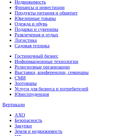
Недвижимость
Финансы и инвестиции
Продукты питания и общепит
Ювелирные товары
Одежда и обувь
Подарки и сувениры
Развлечения и отдых
Логистика
Садовая техника
Гостиничный бизнес
Информационные технологии
Религиозные организации
Выставки, конференции, семинары
СМИ
Зоотовары
Услуги для бизнеса и потребителей
Юриспруденция
Вертикали
АХО
Безопасность
Закупки
Земля и недвижимость