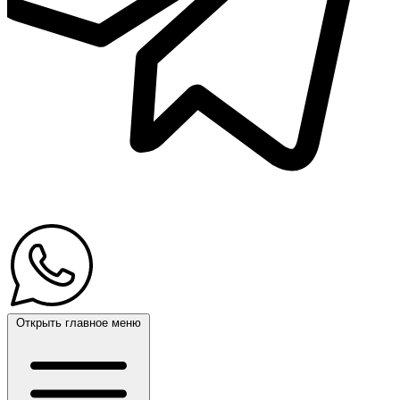
Открыть главное меню