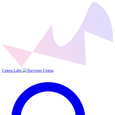
Cetera Labs