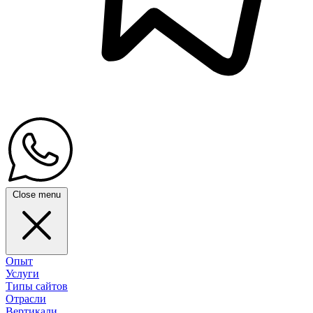
Close menu
Опыт
Услуги
Типы сайтов
Отрасли
Вертикали