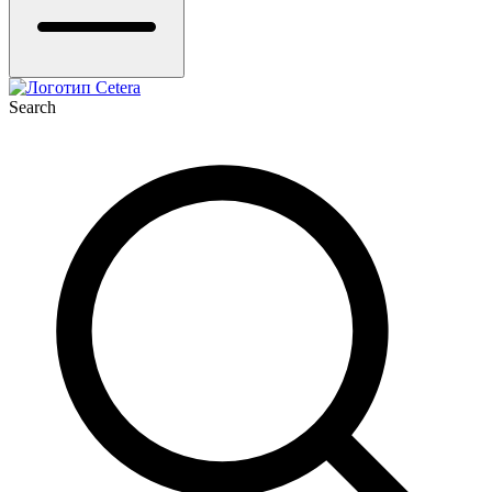
Search