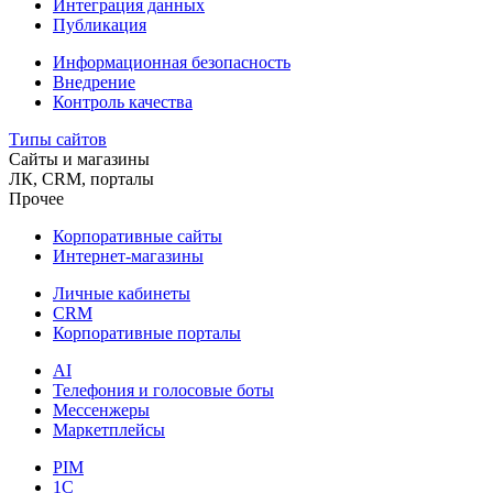
Интеграция данных
Публикация
Информационная безопасность
Внедрение
Контроль качества
Типы сайтов
Сайты и магазины
ЛК, CRM, порталы
Прочее
Корпоративные сайты
Интернет-магазины
Личные кабинеты
CRM
Корпоративные порталы
AI
Телефония и голосовые боты
Мессенжеры
Маркетплейсы
PIM
1C