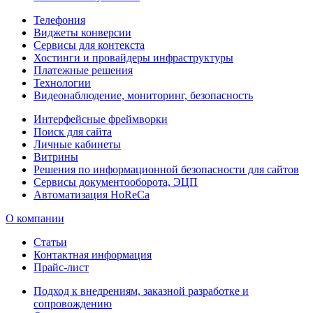
Телефония
Виджеты конверсии
Сервисы для контекста
Хостинги и провайдеры инфраструктуры
Платежные решения
Технологии
Видеонаблюдение, мониторинг, безопасность
Интерфейсные фреймворки
Поиск для сайта
Личные кабинеты
Витрины
Решения по информационной безопасности для сайтов
Сервисы документооборота, ЭЦП
Автоматизация HoReCa
О компании
Статьи
Контактная информация
Прайс-лист
Подход к внедрениям, заказной разработке и
сопровождению