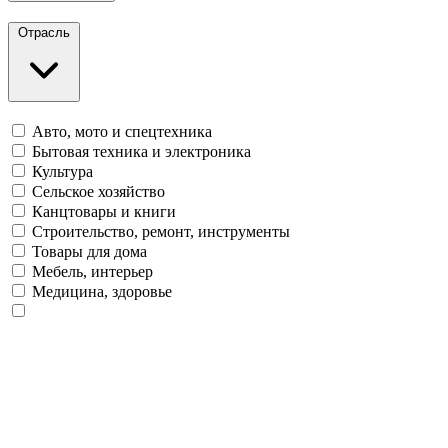
Отрасль
Авто, мото и спецтехника
Бытовая техника и электроника
Культура
Сельское хозяйство
Канцтовары и книги
Строительство, ремонт, инструменты
Товары для дома
Мебель, интерьер
Медицина, здоровье