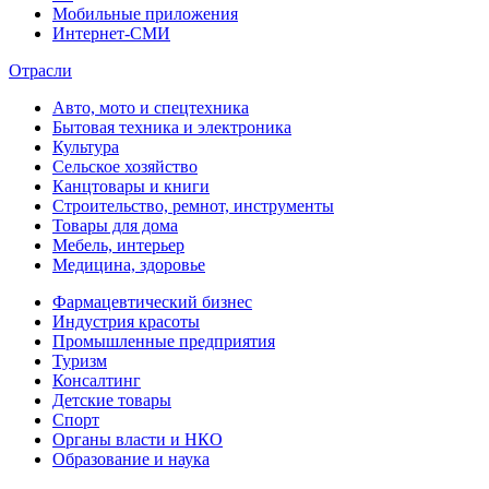
Мобильные приложения
Интернет-СМИ
Отрасли
Авто, мото и спецтехника
Бытовая техника и электроника
Культура
Сельское хозяйство
Канцтовары и книги
Строительство, ремнот, инструменты
Товары для дома
Мебель, интерьер
Медицина, здоровье
Фармацевтический бизнес
Индустрия красоты
Промышленные предприятия
Туризм
Консалтинг
Детские товары
Спорт
Органы власти и НКО
Образование и наука