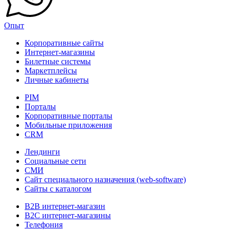
Опыт
Корпоративные сайты
Интернет-магазины
Билетные системы
Маркетплейсы
Личные кабинеты
PIM
Порталы
Корпоративные порталы
Мобильные приложения
CRM
Лендинги
Социальные сети
СМИ
Сайт специального назначения (web-software)
Сайты с каталогом
B2B интернет-магазин
B2C интернет-магазины
Телефония