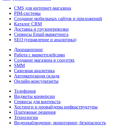
CMS для интернет-магазина
PIM-системы
Создание мобильных сайтов и приложений
Каталог CRM
Доставка и грузоперевозки
Сервисы Email-маркетинга
SEO (управление и аналитика)
Дропшиппинг
Работа с маркетплейсами
Создание магазина в соцсетях
SMM
Сквозная аналитика
Автоматизация склада
Онлайн-консультанты
Телефония
Виджеты конверсии
Сервисы для контекста
Хостинги и провайдеры инфраструктуры
Платежные решения
Технологии
Видеонаблюдение, мониторинг, безопасность