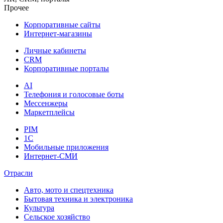
Прочее
Корпоративные сайты
Интернет-магазины
Личные кабинеты
CRM
Корпоративные порталы
AI
Телефония и голосовые боты
Мессенжеры
Маркетплейсы
PIM
1C
Мобильные приложения
Интернет-СМИ
Отрасли
Авто, мото и спецтехника
Бытовая техника и электроника
Культура
Сельское хозяйство