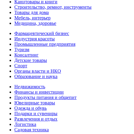
Канцтовары и книги
Строительство, ремнот, инструменты
Товары для дома
Мебель, интерьер
Медицина, здоровье
Фармацевтический бизнес
Индустрия красоты
Промышленные предприятия
Туризм
Консалтинг
Детские товары
Спорт
Органы власти и НКО
Образование и наука
Недвижимость
Финансы и инвестиции
Продукты питания и общепит
Ювелирные товары
Одежда и обувь
Подарки и сувениры
Развлечения и отдых
Логистика
Садовая техника