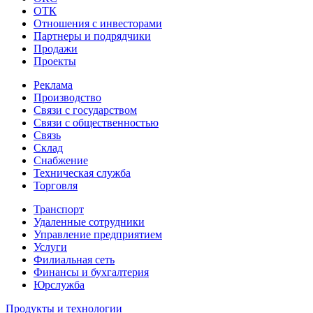
ОТК
Отношения с инвесторами
Партнеры и подрядчики
Продажи
Проекты
Реклама
Производство
Связи с государством
Связи с общественностью
Связь
Склад
Снабжение
Техническая служба
Торговля
Транспорт
Удаленные сотрудники
Управление предприятием
Услуги
Филиальная сеть
Финансы и бухгалтерия
Юрслужба
Продукты и технологии