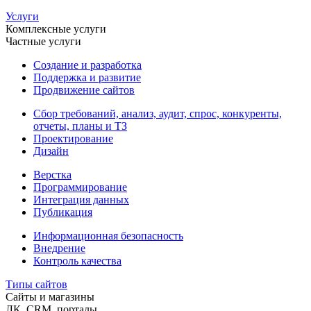
Услуги
Комплексные услуги
Частные услуги
Создание и разработка
Поддержка и развитие
Продвижение сайтов
Сбор требований, анализ, аудит, спрос, конкуренты,
отчеты, планы и ТЗ
Проектирование
Дизайн
Верстка
Программирование
Интеграция данных
Публикация
Информационная безопасность
Внедрение
Контроль качества
Типы сайтов
Сайты и магазины
ЛК, CRM, порталы