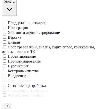
Услуга
Поддержка и развитие
Интеграция
Хостинг и администрирование
Вёрстка
Дизайн
Сбор требований, анализ, аудит, спрос, конкуренты,
отчеты, планы и ТЗ
Проектирование
Программирование
Публикация
Контроль качества
Внедрение
Продвижение
Создание и разработка
Поисковая оптимизация
Контекстная реклама
Год