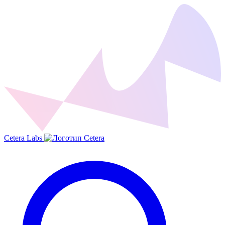
Cetera Labs