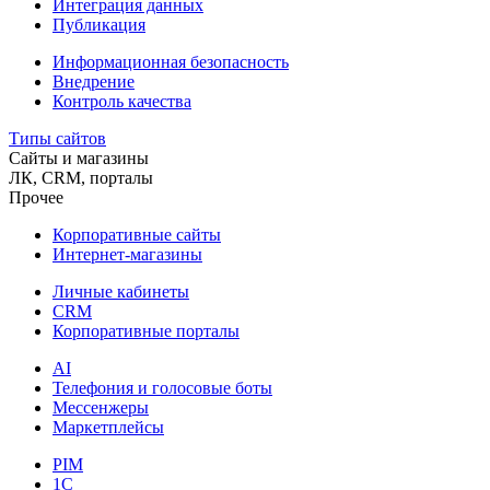
Интеграция данных
Публикация
Информационная безопасность
Внедрение
Контроль качества
Типы сайтов
Сайты и магазины
ЛК, CRM, порталы
Прочее
Корпоративные сайты
Интернет-магазины
Личные кабинеты
CRM
Корпоративные порталы
AI
Телефония и голосовые боты
Мессенжеры
Маркетплейсы
PIM
1C