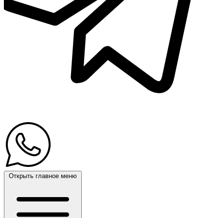
Открыть главное меню