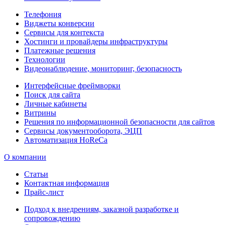
Телефония
Виджеты конверсии
Сервисы для контекста
Хостинги и провайдеры инфраструктуры
Платежные решения
Технологии
Видеонаблюдение, мониторинг, безопасность
Интерфейсные фреймворки
Поиск для сайта
Личные кабинеты
Витрины
Решения по информационной безопасности для сайтов
Сервисы документооборота, ЭЦП
Автоматизация HoReCa
О компании
Статьи
Контактная информация
Прайс-лист
Подход к внедрениям, заказной разработке и
сопровождению