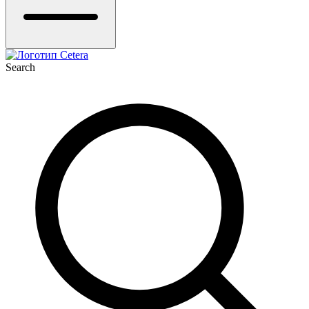
Search