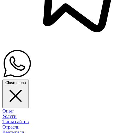
Close menu
Опыт
Услуги
Типы сайтов
Отрасли
Вертикали