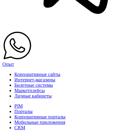
Опыт
Корпоративные сайты
Интернет-магазины
Билетные системы
Маркетплейсы
Личные кабинеты
PIM
Порталы
Корпоративные порталы
Мобильные приложения
CRM