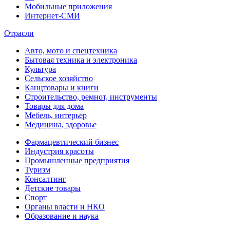
Мобильные приложения
Интернет-СМИ
Отрасли
Авто, мото и спецтехника
Бытовая техника и электроника
Культура
Сельское хозяйство
Канцтовары и книги
Строительство, ремнот, инструменты
Товары для дома
Мебель, интерьер
Медицина, здоровье
Фармацевтический бизнес
Индустрия красоты
Промышленные предприятия
Туризм
Консалтинг
Детские товары
Спорт
Органы власти и НКО
Образование и наука