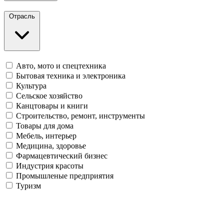
Отрасль
Авто, мото и спецтехника
Бытовая техника и электроника
Культура
Сельское хозяйство
Канцтовары и книги
Строительство, ремонт, инструменты
Товары для дома
Мебель, интерьер
Медицина, здоровье
Фармацевтический бизнес
Индустрия красоты
Промышленые предприятия
Туризм