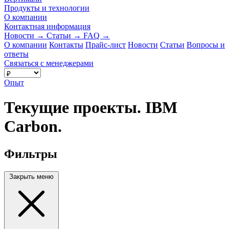
Продукты и технологии
О компании
Контактная информация
Новости
→
Статьи
→
FAQ
→
О компании
Контакты
Прайс-лист
Новости
Статьи
Вопросы и
ответы
Связаться с менеджерами
Опыт
Текущие проекты. IBM
Carbon.
Фильтры
Закрыть меню