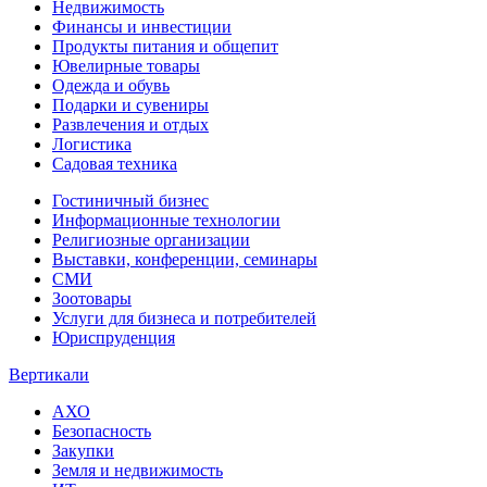
Недвижимость
Финансы и инвестиции
Продукты питания и общепит
Ювелирные товары
Одежда и обувь
Подарки и сувениры
Развлечения и отдых
Логистика
Садовая техника
Гостиничный бизнес
Информационные технологии
Религиозные организации
Выставки, конференции, семинары
СМИ
Зоотовары
Услуги для бизнеса и потребителей
Юриспруденция
Вертикали
АХО
Безопасность
Закупки
Земля и недвижимость