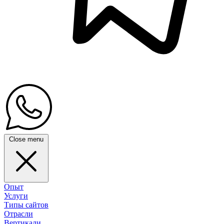
Close menu
Опыт
Услуги
Типы сайтов
Отрасли
Вертикали