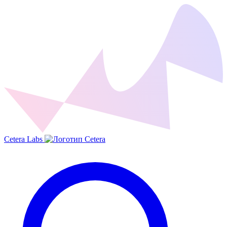
Cetera Labs