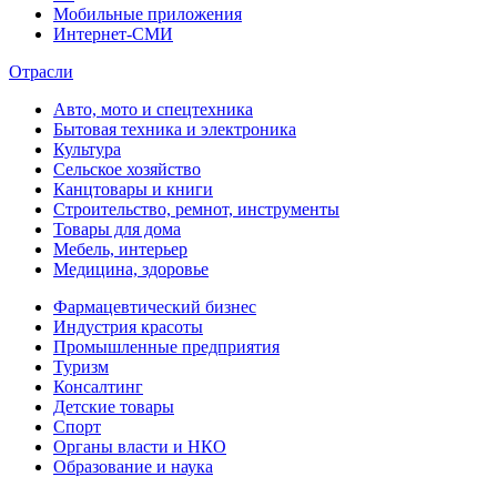
Мобильные приложения
Интернет-СМИ
Отрасли
Авто, мото и спецтехника
Бытовая техника и электроника
Культура
Сельское хозяйство
Канцтовары и книги
Строительство, ремнот, инструменты
Товары для дома
Мебель, интерьер
Медицина, здоровье
Фармацевтический бизнес
Индустрия красоты
Промышленные предприятия
Туризм
Консалтинг
Детские товары
Спорт
Органы власти и НКО
Образование и наука