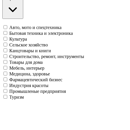
Авто, мото и спецтехника
Бытовая техника и электроника
Культура
Сельское хозяйство
Канцтовары и книги
Строительство, ремонт, инструменты
Товары для дома
Мебель, интерьер
Медицина, здоровье
Фармацевтический бизнес
Индустрия красоты
Промышленые предприятия
Туризм