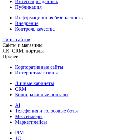
Интеграция данных
Публикация
Информационная безопасность
Внедрение
Контроль качества
Типы сайтов
Сайты и магазины
ЛК, CRM, порталы
Прочее
Корпоративные сайты
Интернет-магазины
Личные кабинеты
CRM
Корпоративные порталы
AI
Телефония и голосовые боты
Мессенжеры
Маркетплейсы
PIM
1C