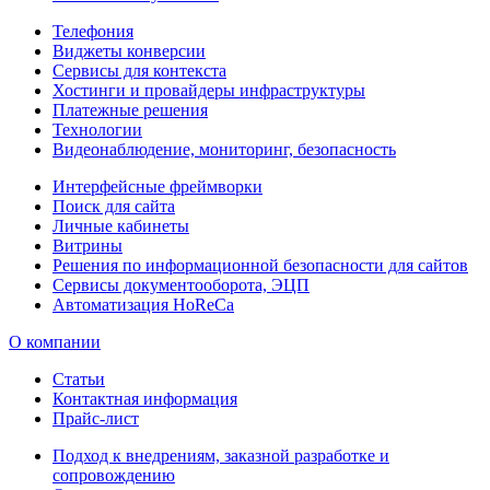
Телефония
Виджеты конверсии
Сервисы для контекста
Хостинги и провайдеры инфраструктуры
Платежные решения
Технологии
Видеонаблюдение, мониторинг, безопасность
Интерфейсные фреймворки
Поиск для сайта
Личные кабинеты
Витрины
Решения по информационной безопасности для сайтов
Сервисы документооборота, ЭЦП
Автоматизация HoReCa
О компании
Статьи
Контактная информация
Прайс-лист
Подход к внедрениям, заказной разработке и
сопровождению