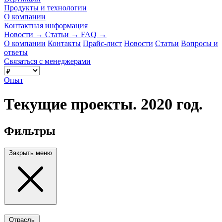
Продукты и технологии
О компании
Контактная информация
Новости
→
Статьи
→
FAQ
→
О компании
Контакты
Прайс-лист
Новости
Статьи
Вопросы и
ответы
Связаться с менеджерами
Опыт
Текущие проекты. 2020 год.
Фильтры
Закрыть меню
Отрасль