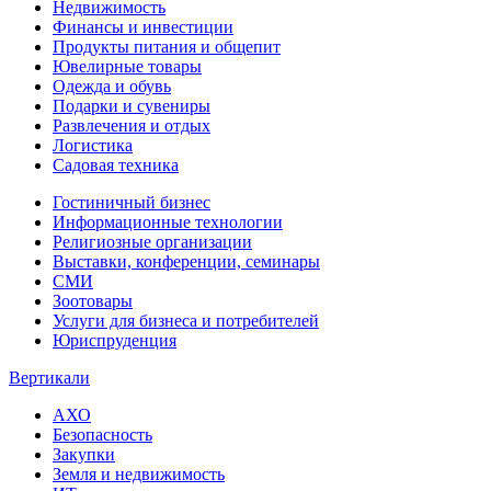
Недвижимость
Финансы и инвестиции
Продукты питания и общепит
Ювелирные товары
Одежда и обувь
Подарки и сувениры
Развлечения и отдых
Логистика
Садовая техника
Гостиничный бизнес
Информационные технологии
Религиозные организации
Выставки, конференции, семинары
СМИ
Зоотовары
Услуги для бизнеса и потребителей
Юриспруденция
Вертикали
АХО
Безопасность
Закупки
Земля и недвижимость