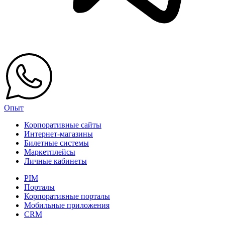
Опыт
Корпоративные сайты
Интернет-магазины
Билетные системы
Маркетплейсы
Личные кабинеты
PIM
Порталы
Корпоративные порталы
Мобильные приложения
CRM