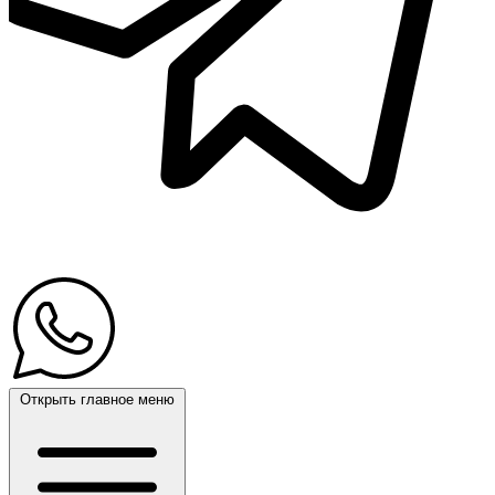
Открыть главное меню