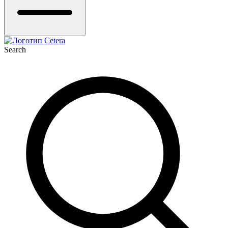
Search