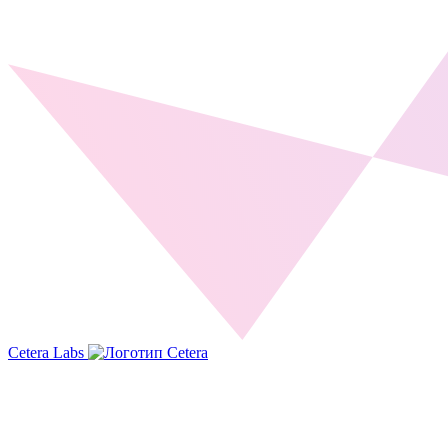
Cetera Labs