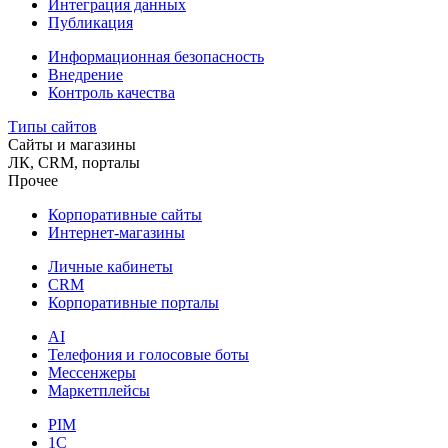
Интеграция данных
Публикация
Информационная безопасность
Внедрение
Контроль качества
Типы сайтов
Сайты и магазины
ЛК, CRM, порталы
Прочее
Корпоративные сайты
Интернет-магазины
Личные кабинеты
CRM
Корпоративные порталы
AI
Телефония и голосовые боты
Мессенжеры
Маркетплейсы
PIM
1C