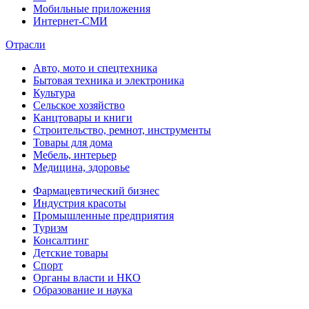
Мобильные приложения
Интернет-СМИ
Отрасли
Авто, мото и спецтехника
Бытовая техника и электроника
Культура
Сельское хозяйство
Канцтовары и книги
Строительство, ремнот, инструменты
Товары для дома
Мебель, интерьер
Медицина, здоровье
Фармацевтический бизнес
Индустрия красоты
Промышленные предприятия
Туризм
Консалтинг
Детские товары
Спорт
Органы власти и НКО
Образование и наука