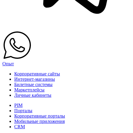
Опыт
Корпоративные сайты
Интернет-магазины
Билетные системы
Маркетплейсы
Личные кабинеты
PIM
Порталы
Корпоративные порталы
Мобильные приложения
CRM