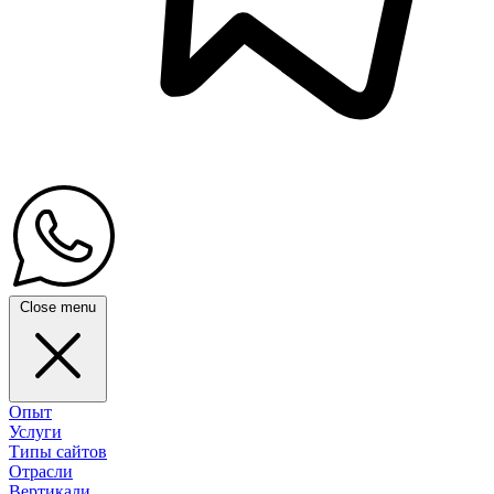
Close menu
Опыт
Услуги
Типы сайтов
Отрасли
Вертикали