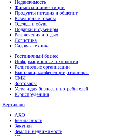
Недвижимость
Финансы и инвестиции
Продукты питания и общепит
Ювелирные товары
Одежда и обувь
Подарки и сувениры
Развлечения и отдых
Логистика
Садовая техника
Гостиничный бизнес
Информационные технологии
Религиозные организации
Выставки, конференции, семинары
СМИ
Зоотовары
Услуги для бизнеса и потребителей
Юриспруденция
Вертикали
АХО
Безопасность
Закупки
Земля и недвижимость