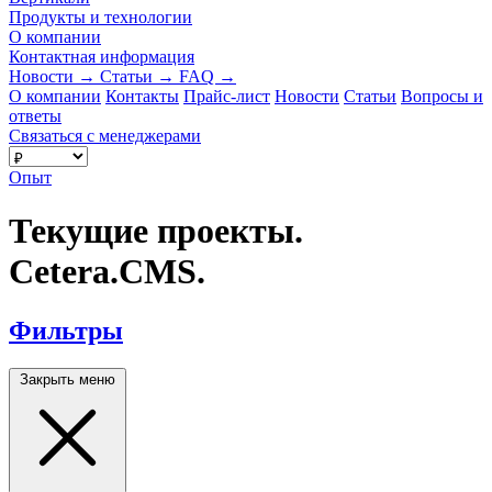
Продукты и технологии
О компании
Контактная информация
Новости
→
Статьи
→
FAQ
→
О компании
Контакты
Прайс-лист
Новости
Статьи
Вопросы и
ответы
Связаться с менеджерами
Опыт
Текущие проекты.
Cetera.CMS.
Фильтры
Закрыть меню