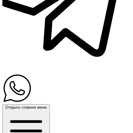
Открыть главное меню