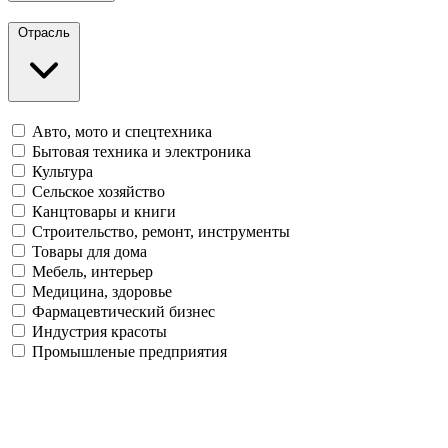
Отрасль
Авто, мото и спецтехника
Бытовая техника и электроника
Культура
Сельское хозяйство
Канцтовары и книги
Строительство, ремонт, инструменты
Товары для дома
Мебель, интерьер
Медицина, здоровье
Фармацевтический бизнес
Индустрия красоты
Промышленые предприятия