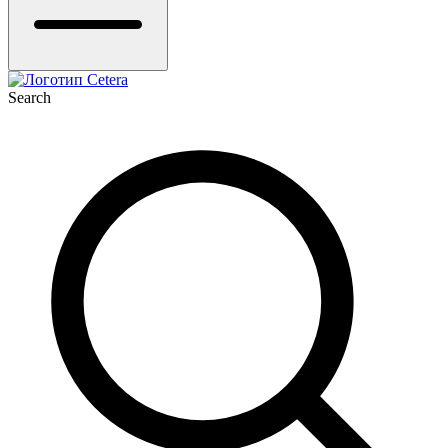
Search