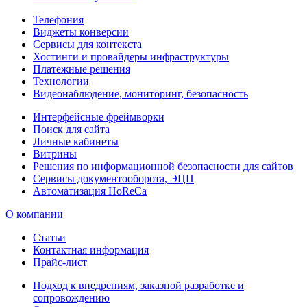
Телефония
Виджеты конверсии
Сервисы для контекста
Хостинги и провайдеры инфраструктуры
Платежные решения
Технологии
Видеонаблюдение, мониторинг, безопасность
Интерфейсные фреймворки
Поиск для сайта
Личные кабинеты
Витрины
Решения по информационной безопасности для сайтов
Сервисы документооборота, ЭЦП
Автоматизация HoReCa
О компании
Статьи
Контактная информация
Прайс-лист
Подход к внедрениям, заказной разработке и
сопровождению