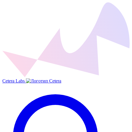
Cetera Labs