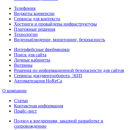
Телефония
Виджеты конверсии
Сервисы для контекста
Хостинги и провайдеры инфраструктуры
Платежные решения
Технологии
Видеонаблюдение, мониторинг, безопасность
Интерфейсные фреймворки
Поиск для сайта
Личные кабинеты
Витрины
Решения по информационной безопасности для сайтов
Сервисы документооборота, ЭЦП
Автоматизация HoReCa
О компании
Статьи
Контактная информация
Прайс-лист
Подход к внедрениям, заказной разработке и
сопровождению