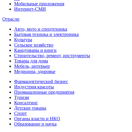
Мобильные приложения
Интернет-СМИ
Отрасли
Авто, мото и спецтехника
Бытовая техника и электроника
Культура
Сельское хозяйство
Канцтовары и книги
Строительство, ремнот, инструменты
Товары для дома
Мебель, интерьер
Медицина, здоровье
Фармацевтический бизнес
Индустрия красоты
Промышленные предприятия
Туризм
Консалтинг
Детские товары
Спорт
Органы власти и НКО
Образование и наука