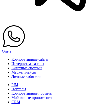
Опыт
Корпоративные сайты
Интернет-магазины
Билетные системы
Маркетплейсы
Личные кабинеты
PIM
Порталы
Корпоративные порталы
Мобильные приложения
CRM