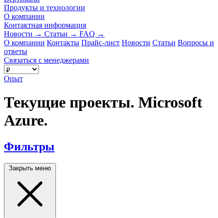
Продукты и технологии
О компании
Контактная информация
Новости
→
Статьи
→
FAQ
→
О компании
Контакты
Прайс-лист
Новости
Статьи
Вопросы и
ответы
Связаться с менеджерами
Опыт
Текущие проекты. Microsoft
Azure.
Фильтры
Закрыть меню