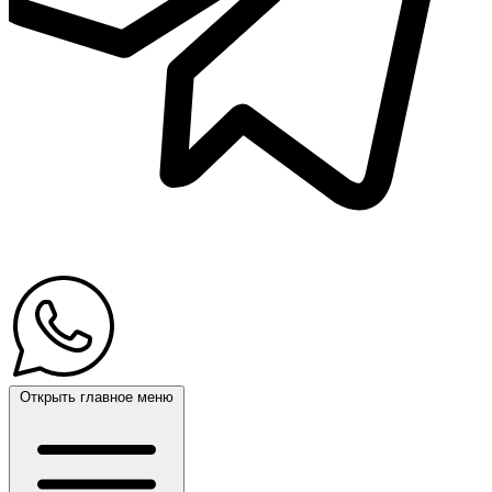
Открыть главное меню