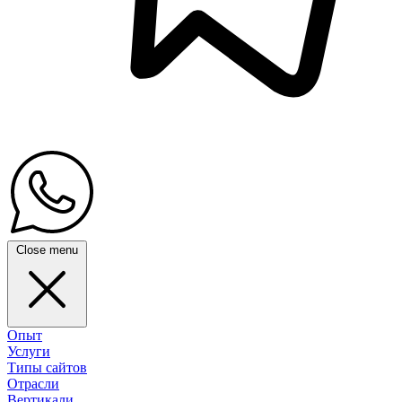
Close menu
Опыт
Услуги
Типы сайтов
Отрасли
Вертикали