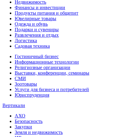
Недвижимость
Финансы и инвестиции
Продукты питания и общепит
Ювелирные товары
Одежда и обувь
Подарки и сувениры
Развлечения и отдых
Логистика
Садовая техника
Гостиничный бизнес
Информационные технологии
Религиозные организации
Выставки, конференции, семинары
СМИ
Зоотовары
Услуги для бизнеса и потребителей
Юриспруденция
Вертикали
АХО
Безопасность
Закупки
Земля и недвижимость