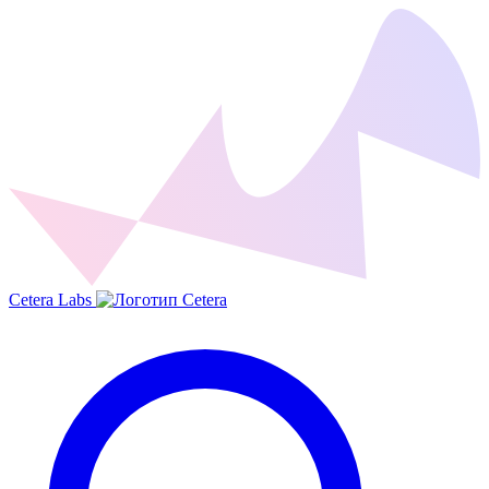
Cetera Labs