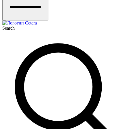
Search