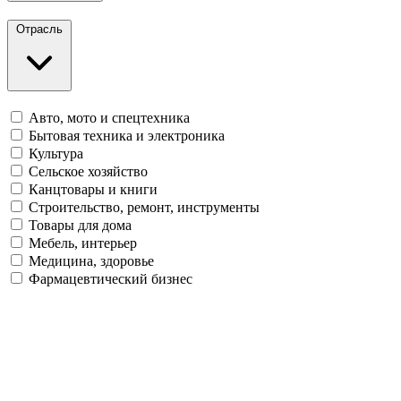
Отрасль
Авто, мото и спецтехника
Бытовая техника и электроника
Культура
Сельское хозяйство
Канцтовары и книги
Строительство, ремонт, инструменты
Товары для дома
Мебель, интерьер
Медицина, здоровье
Фармацевтический бизнес