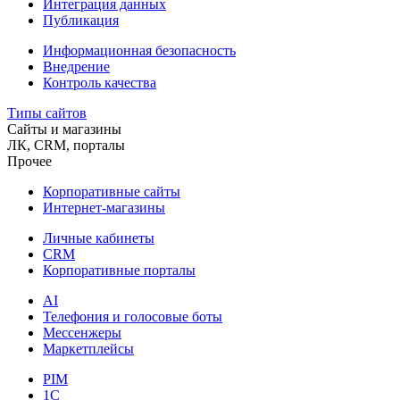
Интеграция данных
Публикация
Информационная безопасность
Внедрение
Контроль качества
Типы сайтов
Сайты и магазины
ЛК, CRM, порталы
Прочее
Корпоративные сайты
Интернет-магазины
Личные кабинеты
CRM
Корпоративные порталы
AI
Телефония и голосовые боты
Мессенжеры
Маркетплейсы
PIM
1C