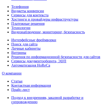
Телефония
Виджеты конверсии
Сервисы для контекста
Хостинги и провайдеры инфраструктуры
Платежные решения
Технологии
Видеонаблюдение, мониторинг, безопасность
Интерфейсные фреймворки
Поиск для сайта
Личные кабинеты
Витрины
Решения по информационной безопасности для сайтов
Сервисы документооборота, ЭЦП
Автоматизация HoReCa
О компании
Статьи
Контактная информация
Прайс-лист
Подход к внедрениям, заказной разработке и
сопровождению