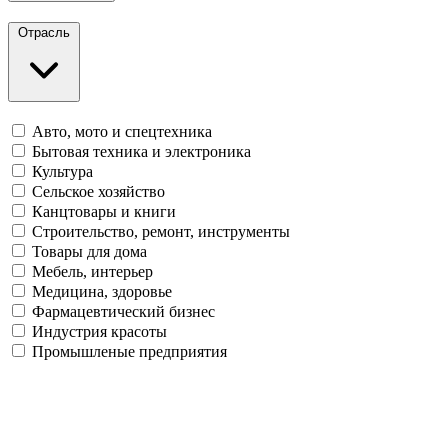
Отрасль
Авто, мото и спецтехника
Бытовая техника и электроника
Культура
Сельское хозяйство
Канцтовары и книги
Строительство, ремонт, инструменты
Товары для дома
Мебель, интерьер
Медицина, здоровье
Фармацевтический бизнес
Индустрия красоты
Промышленые предприятия