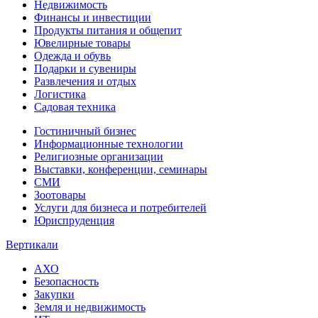
Недвижимость
Финансы и инвестиции
Продукты питания и общепит
Ювелирные товары
Одежда и обувь
Подарки и сувениры
Развлечения и отдых
Логистика
Садовая техника
Гостиничный бизнес
Информационные технологии
Религиозные организации
Выставки, конференции, семинары
СМИ
Зоотовары
Услуги для бизнеса и потребителей
Юриспруденция
Вертикали
АХО
Безопасность
Закупки
Земля и недвижимость