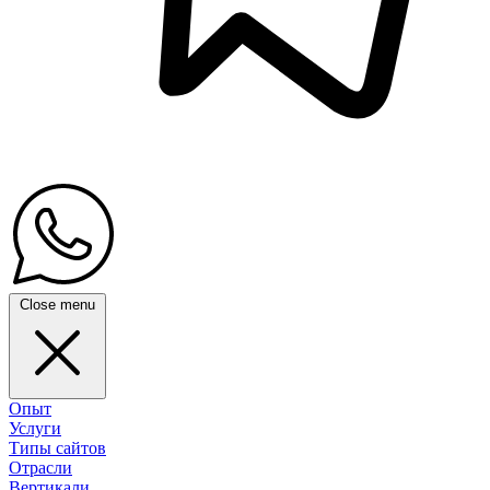
Close menu
Опыт
Услуги
Типы сайтов
Отрасли
Вертикали