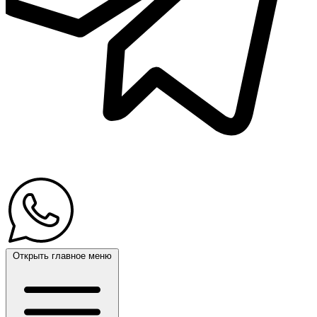
Открыть главное меню