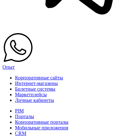
Опыт
Корпоративные сайты
Интернет-магазины
Билетные системы
Маркетплейсы
Личные кабинеты
PIM
Порталы
Корпоративные порталы
Мобильные приложения
CRM