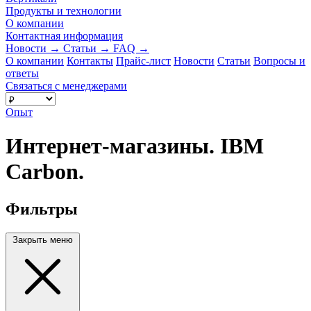
Продукты и технологии
О компании
Контактная информация
Новости
→
Статьи
→
FAQ
→
О компании
Контакты
Прайс-лист
Новости
Статьи
Вопросы и
ответы
Связаться с менеджерами
Опыт
Интернет-магазины. IBM
Carbon.
Фильтры
Закрыть меню