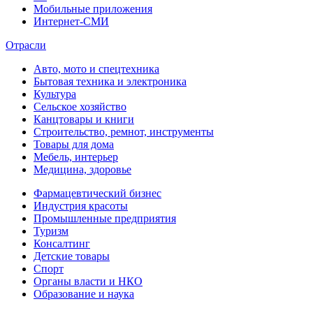
Мобильные приложения
Интернет-СМИ
Отрасли
Авто, мото и спецтехника
Бытовая техника и электроника
Культура
Сельское хозяйство
Канцтовары и книги
Строительство, ремнот, инструменты
Товары для дома
Мебель, интерьер
Медицина, здоровье
Фармацевтический бизнес
Индустрия красоты
Промышленные предприятия
Туризм
Консалтинг
Детские товары
Спорт
Органы власти и НКО
Образование и наука