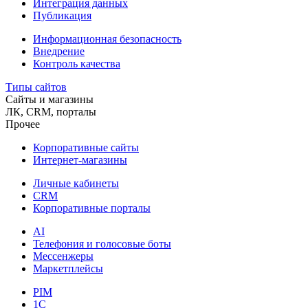
Интеграция данных
Публикация
Информационная безопасность
Внедрение
Контроль качества
Типы сайтов
Сайты и магазины
ЛК, CRM, порталы
Прочее
Корпоративные сайты
Интернет-магазины
Личные кабинеты
CRM
Корпоративные порталы
AI
Телефония и голосовые боты
Мессенжеры
Маркетплейсы
PIM
1C