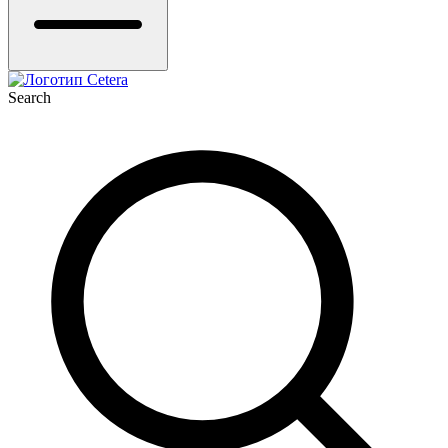
Search