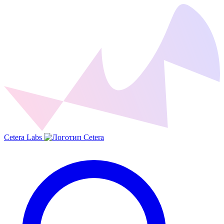
Cetera Labs