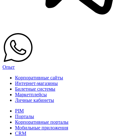
Опыт
Корпоративные сайты
Интернет-магазины
Билетные системы
Маркетплейсы
Личные кабинеты
PIM
Порталы
Корпоративные порталы
Мобильные приложения
CRM