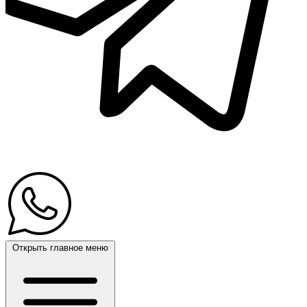
Открыть главное меню