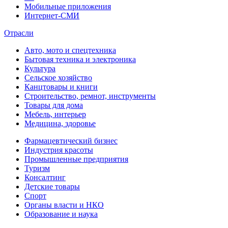
Мобильные приложения
Интернет-СМИ
Отрасли
Авто, мото и спецтехника
Бытовая техника и электроника
Культура
Сельское хозяйство
Канцтовары и книги
Строительство, ремнот, инструменты
Товары для дома
Мебель, интерьер
Медицина, здоровье
Фармацевтический бизнес
Индустрия красоты
Промышленные предприятия
Туризм
Консалтинг
Детские товары
Спорт
Органы власти и НКО
Образование и наука