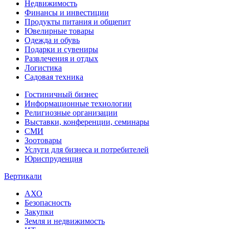
Недвижимость
Финансы и инвестиции
Продукты питания и общепит
Ювелирные товары
Одежда и обувь
Подарки и сувениры
Развлечения и отдых
Логистика
Садовая техника
Гостиничный бизнес
Информационные технологии
Религиозные организации
Выставки, конференции, семинары
СМИ
Зоотовары
Услуги для бизнеса и потребителей
Юриспруденция
Вертикали
АХО
Безопасность
Закупки
Земля и недвижимость