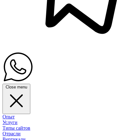
Close menu
Опыт
Услуги
Типы сайтов
Отрасли
Вертикали