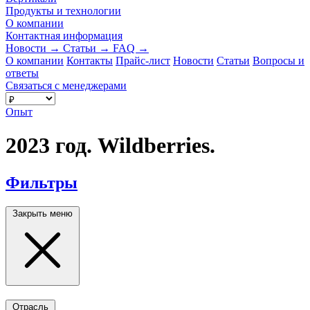
Продукты и технологии
О компании
Контактная информация
Новости
→
Статьи
→
FAQ
→
О компании
Контакты
Прайс-лист
Новости
Статьи
Вопросы и
ответы
Связаться с менеджерами
Опыт
2023 год. Wildberries.
Фильтры
Закрыть меню
Отрасль