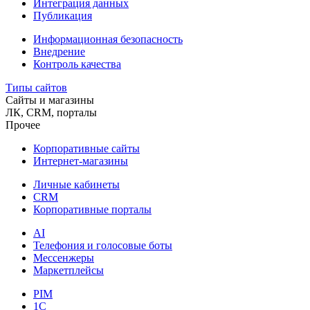
Интеграция данных
Публикация
Информационная безопасность
Внедрение
Контроль качества
Типы сайтов
Сайты и магазины
ЛК, CRM, порталы
Прочее
Корпоративные сайты
Интернет-магазины
Личные кабинеты
CRM
Корпоративные порталы
AI
Телефония и голосовые боты
Мессенжеры
Маркетплейсы
PIM
1C