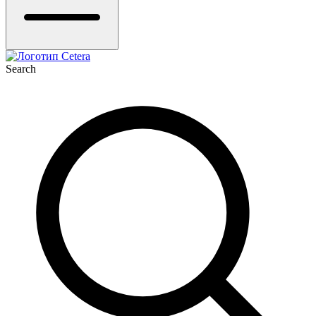
Search