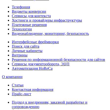
Телефония
Виджеты конверсии
Сервисы для контекста
Хостинги и провайдеры инфраструктуры
Платежные решения
Технологии
Видеонаблюдение, мониторинг, безопасность
Интерфейсные фреймворки
Поиск для сайта
Личные кабинеты
Витрины
Решения по информационной безопасности для сайтов
Сервисы документооборота, ЭЦП
Автоматизация HoReCa
О компании
Статьи
Контактная информация
Прайс-лист
Подход к внедрениям, заказной разработке и
сопровождению