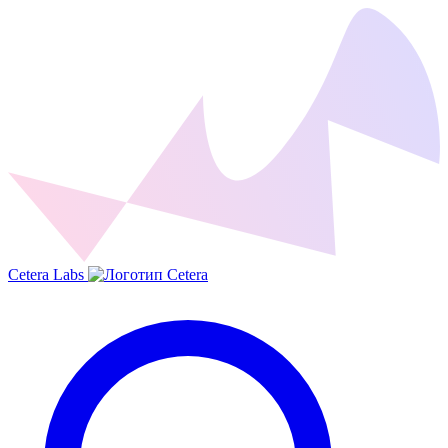
Cetera Labs