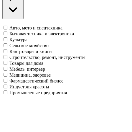
Авто, мото и спецтехника
Бытовая техника и электроника
Культура
Сельское хозяйство
Канцтовары и книги
Строительство, ремонт, инструменты
Товары для дома
Мебель, интерьер
Медицина, здоровье
Фармацевтический бизнес
Индустрия красоты
Промышленые предприятия