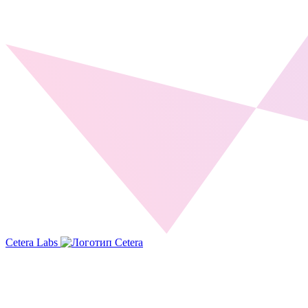
Cetera Labs