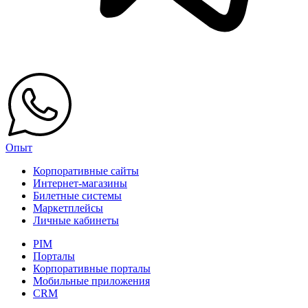
Опыт
Корпоративные сайты
Интернет-магазины
Билетные системы
Маркетплейсы
Личные кабинеты
PIM
Порталы
Корпоративные порталы
Мобильные приложения
CRM