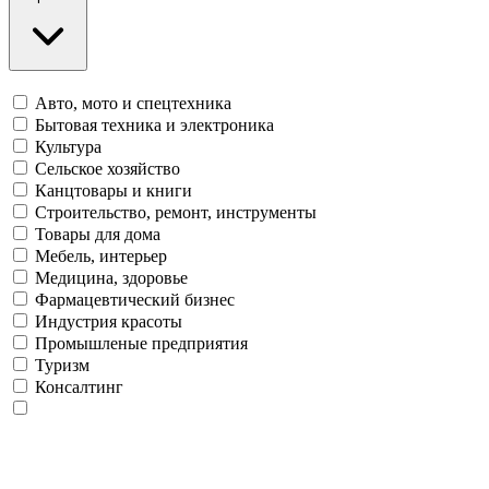
Авто, мото и спецтехника
Бытовая техника и электроника
Культура
Сельское хозяйство
Канцтовары и книги
Строительство, ремонт, инструменты
Товары для дома
Мебель, интерьер
Медицина, здоровье
Фармацевтический бизнес
Индустрия красоты
Промышленые предприятия
Туризм
Консалтинг