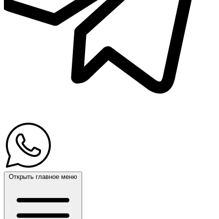
Открыть главное меню