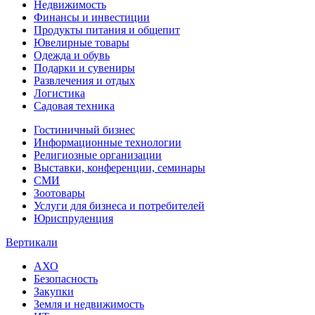
Недвижимость
Финансы и инвестиции
Продукты питания и общепит
Ювелирные товары
Одежда и обувь
Подарки и сувениры
Развлечения и отдых
Логистика
Садовая техника
Гостиничный бизнес
Информационные технологии
Религиозные организации
Выставки, конференции, семинары
СМИ
Зоотовары
Услуги для бизнеса и потребителей
Юриспруденция
Вертикали
АХО
Безопасность
Закупки
Земля и недвижимость