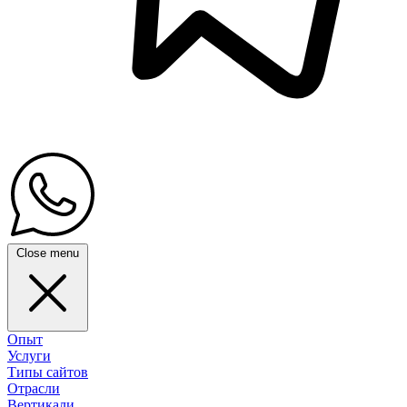
Close menu
Опыт
Услуги
Типы сайтов
Отрасли
Вертикали