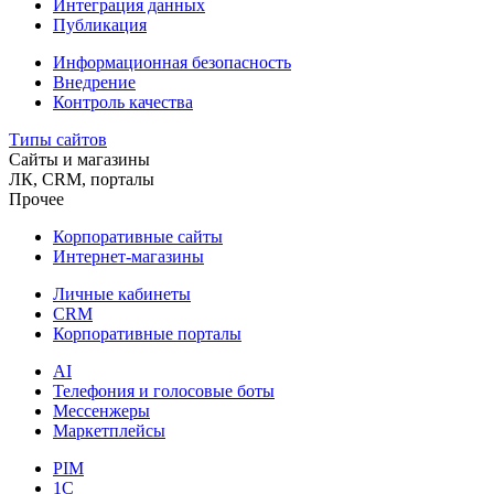
Интеграция данных
Публикация
Информационная безопасность
Внедрение
Контроль качества
Типы сайтов
Сайты и магазины
ЛК, CRM, порталы
Прочее
Корпоративные сайты
Интернет-магазины
Личные кабинеты
CRM
Корпоративные порталы
AI
Телефония и голосовые боты
Мессенжеры
Маркетплейсы
PIM
1C