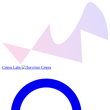
Cetera Labs