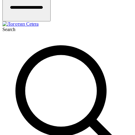
Search