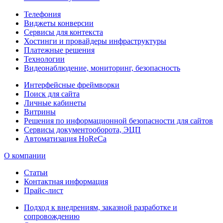
Телефония
Виджеты конверсии
Сервисы для контекста
Хостинги и провайдеры инфраструктуры
Платежные решения
Технологии
Видеонаблюдение, мониторинг, безопасность
Интерфейсные фреймворки
Поиск для сайта
Личные кабинеты
Витрины
Решения по информационной безопасности для сайтов
Сервисы документооборота, ЭЦП
Автоматизация HoReCa
О компании
Статьи
Контактная информация
Прайс-лист
Подход к внедрениям, заказной разработке и
сопровождению