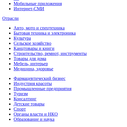
Мобильные приложения
Интернет-СМИ
Отрасли
Авто, мото и спецтехника
Бытовая техника и электроника
Культура
Сельское хозяйство
Канцтовары и книги
Строительство, ремнот, инструменты
Товары для дома
Мебель, интерьер
Медицина, здоровье
Фармацевтический бизнес
Индустрия красоты
Промышленные предприятия
Туризм
Консалтинг
Детские товары
Спорт
Органы власти и НКО
Образование и наука