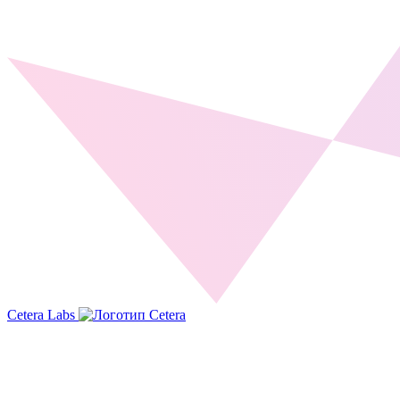
Cetera Labs