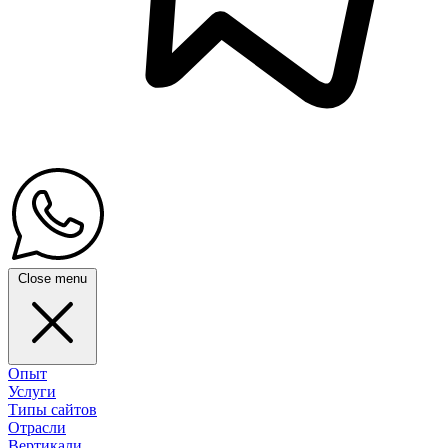
Close menu
Опыт
Услуги
Типы сайтов
Отрасли
Вертикали