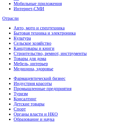
Мобильные приложения
Интернет-СМИ
Отрасли
Авто, мото и спецтехника
Бытовая техника и электроника
Культура
Сельское хозяйство
Канцтовары и книги
Строительство, ремнот, инструменты
Товары для дома
Мебель, интерьер
Медицина, здоровье
Фармацевтический бизнес
Индустрия красоты
Промышленные предприятия
Туризм
Консалтинг
Детские товары
Спорт
Органы власти и НКО
Образование и наука