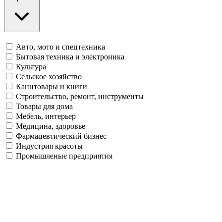
Авто, мото и спецтехника
Бытовая техника и электроника
Культура
Сельское хозяйство
Канцтовары и книги
Строительство, ремонт, инструменты
Товары для дома
Мебель, интерьер
Медицина, здоровье
Фармацевтический бизнес
Индустрия красоты
Промышленые предприятия