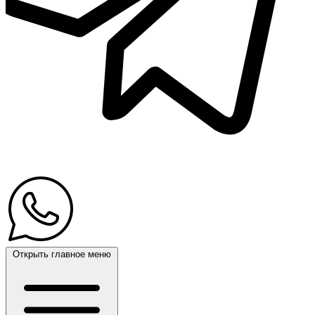
Открыть главное меню