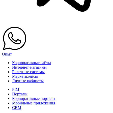
Опыт
Корпоративные сайты
Интернет-магазины
Билетные системы
Маркетплейсы
Личные кабинеты
PIM
Порталы
Корпоративные порталы
Мобильные приложения
CRM