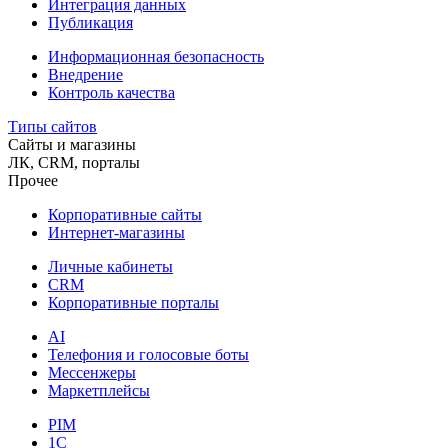
Интеграция данных
Публикация
Информационная безопасность
Внедрение
Контроль качества
Типы сайтов
Сайты и магазины
ЛК, CRM, порталы
Прочее
Корпоративные сайты
Интернет-магазины
Личные кабинеты
CRM
Корпоративные порталы
AI
Телефония и голосовые боты
Мессенжеры
Маркетплейсы
PIM
1C