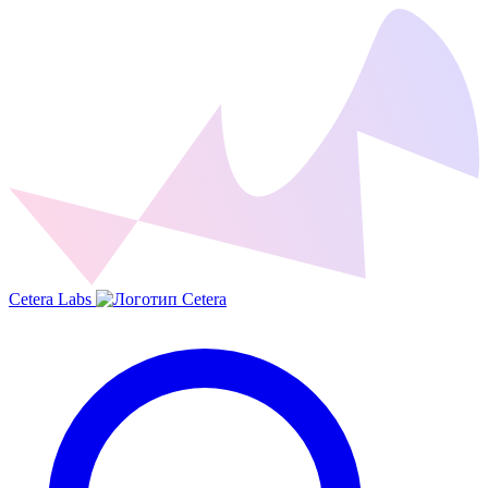
Cetera Labs