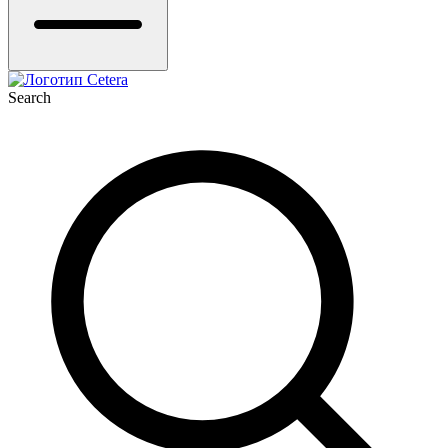
Search