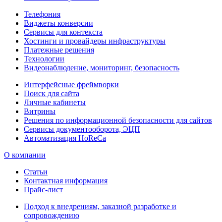
Телефония
Виджеты конверсии
Сервисы для контекста
Хостинги и провайдеры инфраструктуры
Платежные решения
Технологии
Видеонаблюдение, мониторинг, безопасность
Интерфейсные фреймворки
Поиск для сайта
Личные кабинеты
Витрины
Решения по информационной безопасности для сайтов
Сервисы документооборота, ЭЦП
Автоматизация HoReCa
О компании
Статьи
Контактная информация
Прайс-лист
Подход к внедрениям, заказной разработке и
сопровождению