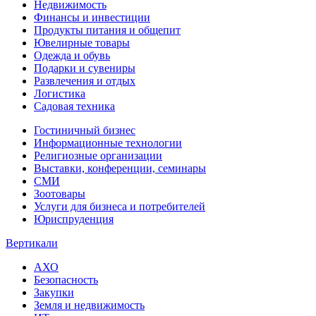
Недвижимость
Финансы и инвестиции
Продукты питания и общепит
Ювелирные товары
Одежда и обувь
Подарки и сувениры
Развлечения и отдых
Логистика
Садовая техника
Гостиничный бизнес
Информационные технологии
Религиозные организации
Выставки, конференции, семинары
СМИ
Зоотовары
Услуги для бизнеса и потребителей
Юриспруденция
Вертикали
АХО
Безопасность
Закупки
Земля и недвижимость