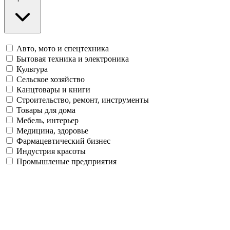
Авто, мото и спецтехника
Бытовая техника и электроника
Культура
Сельское хозяйство
Канцтовары и книги
Строительство, ремонт, инструменты
Товары для дома
Мебель, интерьер
Медицина, здоровье
Фармацевтический бизнес
Индустрия красоты
Промышленые предприятия