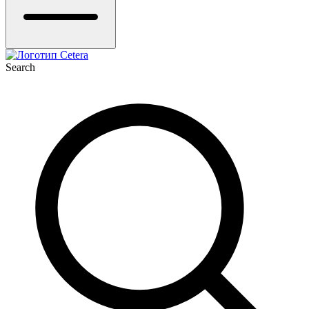
Search