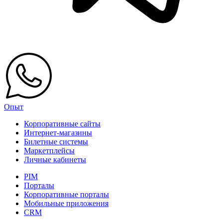
Опыт
Корпоративные сайты
Интернет-магазины
Билетные системы
Маркетплейсы
Личные кабинеты
PIM
Порталы
Корпоративные порталы
Мобильные приложения
CRM