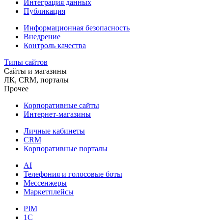
Интеграция данных
Публикация
Информационная безопасность
Внедрение
Контроль качества
Типы сайтов
Сайты и магазины
ЛК, CRM, порталы
Прочее
Корпоративные сайты
Интернет-магазины
Личные кабинеты
CRM
Корпоративные порталы
AI
Телефония и голосовые боты
Мессенжеры
Маркетплейсы
PIM
1C