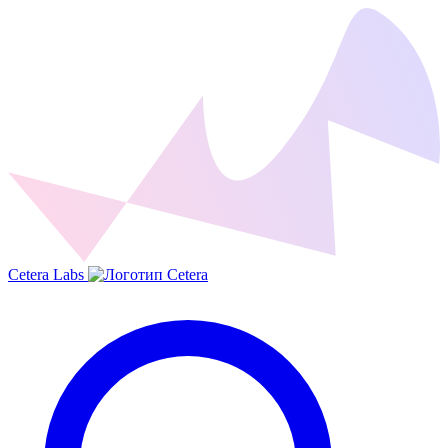
Cetera Labs