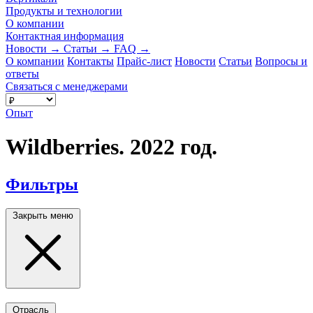
Продукты и технологии
О компании
Контактная информация
Новости
→
Статьи
→
FAQ
→
О компании
Контакты
Прайс-лист
Новости
Статьи
Вопросы и
ответы
Связаться с менеджерами
Опыт
Wildberries. 2022 год.
Фильтры
Закрыть меню
Отрасль