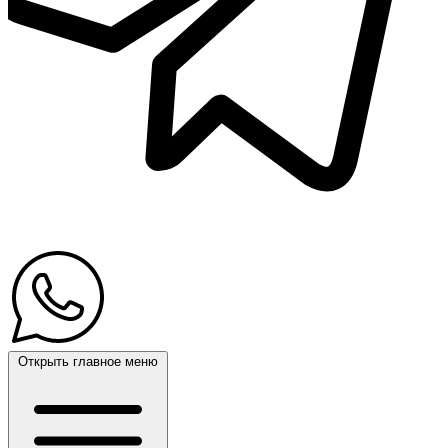
Открыть главное меню