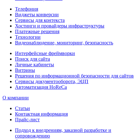
Телефония
Виджеты конверсии
Сервисы для контекста
Хостинги и провайдеры инфраструктуры
Платежные решения
Технологии
Видеонаблюдение, мониторинг, безопасность
Интерфейсные фреймворки
Поиск для сайта
Личные кабинеты
Витрины
Решения по информационной безопасности для сайтов
Сервисы документооборота, ЭЦП
Автоматизация HoReCa
О компании
Статьи
Контактная информация
Прайс-лист
Подход к внедрениям, заказной разработке и
сопровождению