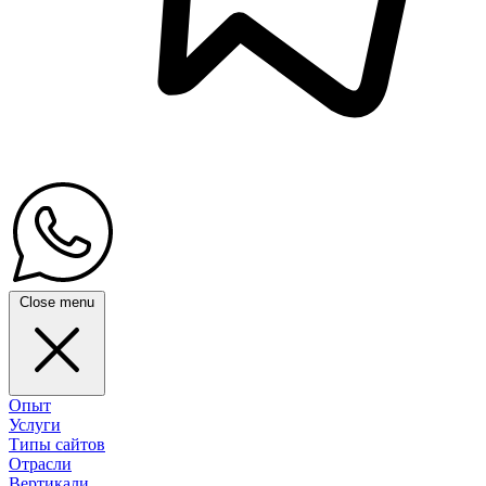
Close menu
Опыт
Услуги
Типы сайтов
Отрасли
Вертикали