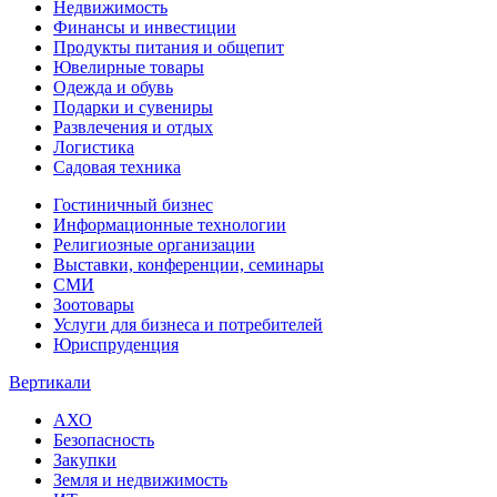
Недвижимость
Финансы и инвестиции
Продукты питания и общепит
Ювелирные товары
Одежда и обувь
Подарки и сувениры
Развлечения и отдых
Логистика
Садовая техника
Гостиничный бизнес
Информационные технологии
Религиозные организации
Выставки, конференции, семинары
СМИ
Зоотовары
Услуги для бизнеса и потребителей
Юриспруденция
Вертикали
АХО
Безопасность
Закупки
Земля и недвижимость