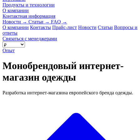
Продукты и технологии
О компании
Контактная информация
Новости
→
Статьи
→
FAQ
→
О компании
Контакты
Прайс-лист
Новости
Статьи
Вопросы и
ответы
Связаться с менеджерами
Опыт
Монобрендовый интернет-
магазин одежды
Разработка интернет-магазина европейского бренда одежды.