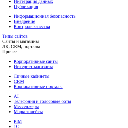
Интеграция данных
Публикация
Информационная безопасность
Внедрение
Контроль качества
Типы сайтов
Сайты и магазины
ЛК, CRM, порталы
Прочее
Корпоративные сайты
Интернет-магазины
Личные кабинеты
CRM
Корпоративные порталы
AI
Телефония и голосовые боты
Мессенжеры
Маркетплейсы
PIM
1C