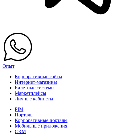
Опыт
Корпоративные сайты
Интернет-магазины
Билетные системы
Маркетплейсы
Личные кабинеты
PIM
Порталы
Корпоративные порталы
Мобильные приложения
CRM