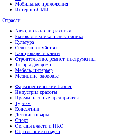
Мобильные приложения
Интернет-СМИ
Отрасли
Авто, мото и спецтехника
Бытовая техника и электроника
Культура
Сельское хозяйство
Канцтовары и книги
Строительство, ремнот, инструменты
Товары для дома
Мебель, интерьер
Медицина, здоровье
Фармацевтический бизнес
Индустрия красоты
Промышленные предприятия
Туризм
Консалтинг
Детские товары
Спорт
Органы власти и НКО
Образование и наука