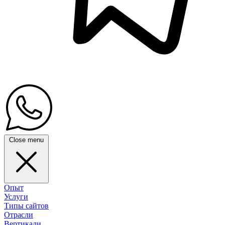
Close menu
Опыт
Услуги
Типы сайтов
Отрасли
Вертикали