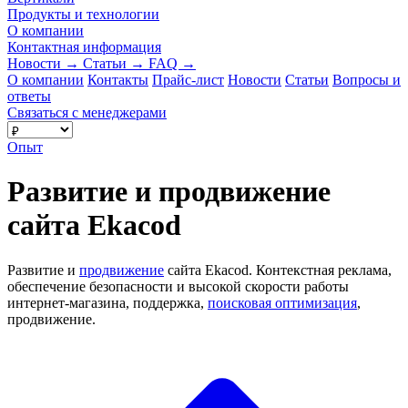
Продукты и технологии
О компании
Контактная информация
Новости
→
Статьи
→
FAQ
→
О компании
Контакты
Прайс-лист
Новости
Статьи
Вопросы и
ответы
Связаться с менеджерами
Опыт
Развитие и продвижение
сайта Ekacod
Развитие и
продвижение
сайта Ekacod. Контекстная реклама,
обеспечение безопасности и высокой скорости работы
интернет-магазина, поддержка,
поисковая оптимизация
,
продвижение.