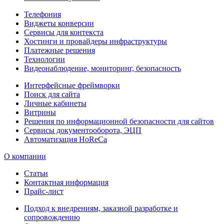
Телефония
Виджеты конверсии
Сервисы для контекста
Хостинги и провайдеры инфраструктуры
Платежные решения
Технологии
Видеонаблюдение, мониторинг, безопасность
Интерфейсные фреймворки
Поиск для сайта
Личные кабинеты
Витрины
Решения по информационной безопасности для сайтов
Сервисы документооборота, ЭЦП
Автоматизация HoReCa
О компании
Статьи
Контактная информация
Прайс-лист
Подход к внедрениям, заказной разработке и
сопровождению