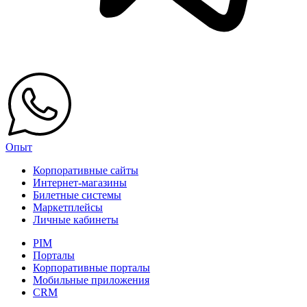
Опыт
Корпоративные сайты
Интернет-магазины
Билетные системы
Маркетплейсы
Личные кабинеты
PIM
Порталы
Корпоративные порталы
Мобильные приложения
CRM