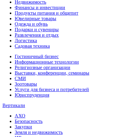
Недвижимость
Финансы и инвестиции
Продукты питания и общепит
Ювелирные товары
Одежда и обувь
Подарки и сувениры
Развлечения и отдых
Логистика
Садовая техника
Гостиничный бизнес
Информационные технологии
Религиозные организации
Выставки, конференции, семинары
СМИ
Зоотовары
Услуги для бизнеса и потребителей
Юриспруденция
Вертикали
АХО
Безопасность
Закупки
Земля и недвижимость