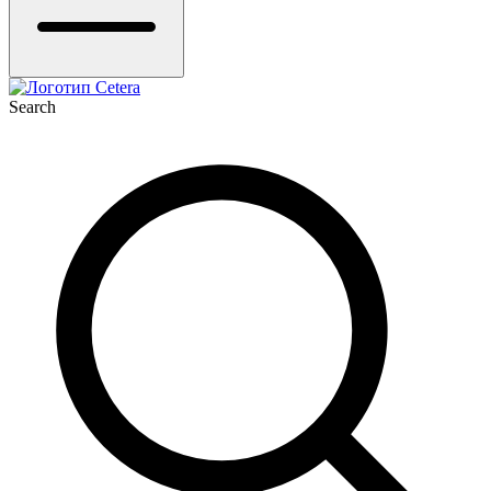
Search