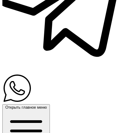
Открыть главное меню