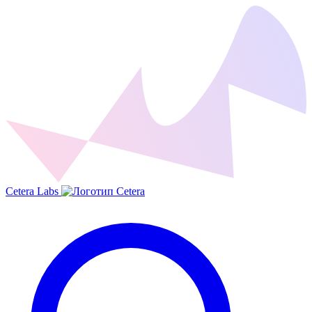
Cetera Labs