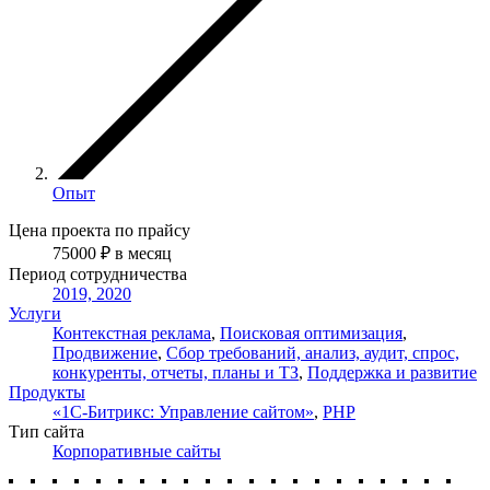
Опыт
Цена проекта по прайсу
75000
₽
в месяц
Период сотрудничества
2019, 2020
Услуги
Контекстная реклама
,
Поисковая оптимизация
,
Продвижение
,
Сбор требований, анализ, аудит, спрос,
конкуренты, отчеты, планы и ТЗ
,
Поддержка и развитие
Продукты
«1С-Битрикс: Управление сайтом»
,
PHP
Тип сайта
Корпоративные сайты