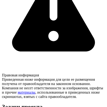
Правовая информация
Приведенная ниже информация для цели ее размещения
получена от правообладателя на законном основании.
Компания не несет ответственности за изображения, шрифты
и прочие
материалы
, использованные в приведенных ниже
скриншотах, взятых с сайта правообладателя.
Задачи проекта