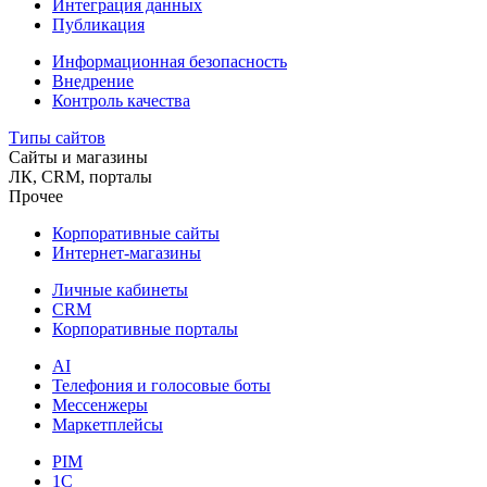
Интеграция данных
Публикация
Информационная безопасность
Внедрение
Контроль качества
Типы сайтов
Сайты и магазины
ЛК, CRM, порталы
Прочее
Корпоративные сайты
Интернет-магазины
Личные кабинеты
CRM
Корпоративные порталы
AI
Телефония и голосовые боты
Мессенжеры
Маркетплейсы
PIM
1C