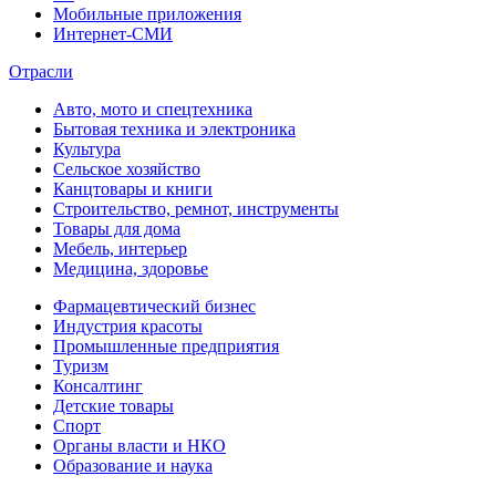
Мобильные приложения
Интернет-СМИ
Отрасли
Авто, мото и спецтехника
Бытовая техника и электроника
Культура
Сельское хозяйство
Канцтовары и книги
Строительство, ремнот, инструменты
Товары для дома
Мебель, интерьер
Медицина, здоровье
Фармацевтический бизнес
Индустрия красоты
Промышленные предприятия
Туризм
Консалтинг
Детские товары
Спорт
Органы власти и НКО
Образование и наука