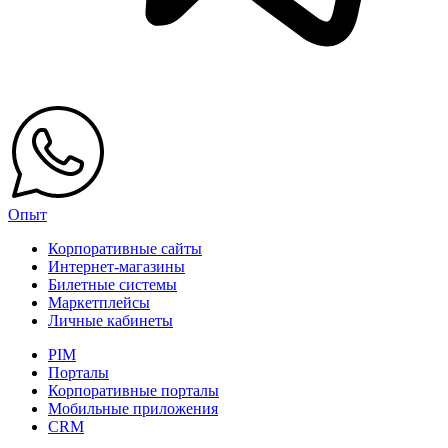
Опыт
Корпоративные сайты
Интернет-магазины
Билетные системы
Маркетплейсы
Личные кабинеты
PIM
Порталы
Корпоративные порталы
Мобильные приложения
CRM