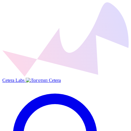
Cetera Labs