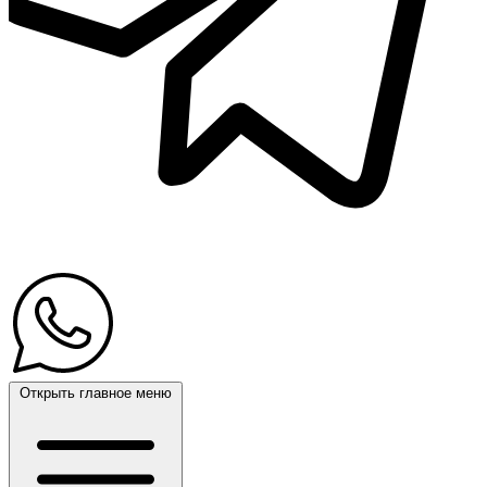
Открыть главное меню