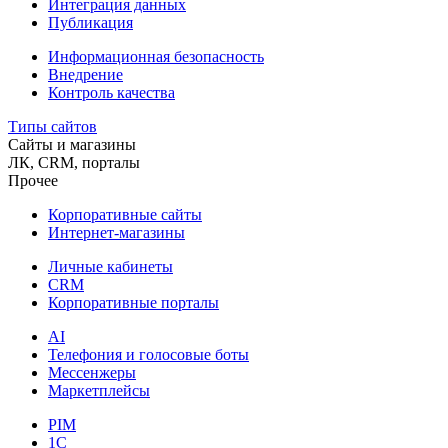
Интеграция данных
Публикация
Информационная безопасность
Внедрение
Контроль качества
Типы сайтов
Сайты и магазины
ЛК, CRM, порталы
Прочее
Корпоративные сайты
Интернет-магазины
Личные кабинеты
CRM
Корпоративные порталы
AI
Телефония и голосовые боты
Мессенжеры
Маркетплейсы
PIM
1C