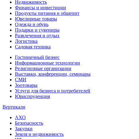
Недвижимость
Финансы и инвестиции
Продукты питания и общепит
Ювелирные товары
Одежда и обувь
Подарки и сувениры
Развлечения и отдых
Логистика
Садовая техника
Гостиничный бизнес
Информационные технологии
Религиозные организации
Выставки, конференции, семинары
СМИ
Зоотовары
Услуги для бизнеса и потребителей
Юриспруденция
Вертикали
АХО
Безопасность
Закупки
Земля и недвижимость