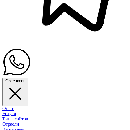
Close menu
Опыт
Услуги
Типы сайтов
Отрасли
Вертикали