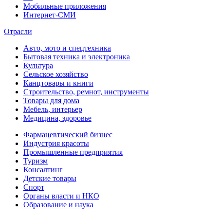
Мобильные приложения
Интернет-СМИ
Отрасли
Авто, мото и спецтехника
Бытовая техника и электроника
Культура
Сельское хозяйство
Канцтовары и книги
Строительство, ремнот, инструменты
Товары для дома
Мебель, интерьер
Медицина, здоровье
Фармацевтический бизнес
Индустрия красоты
Промышленные предприятия
Туризм
Консалтинг
Детские товары
Спорт
Органы власти и НКО
Образование и наука