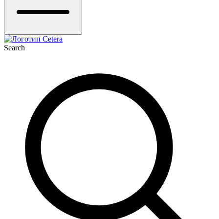
Search