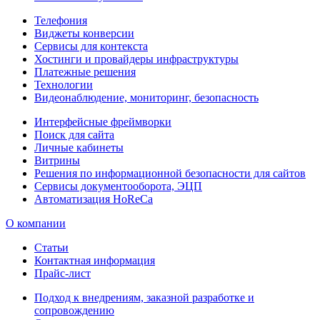
Телефония
Виджеты конверсии
Сервисы для контекста
Хостинги и провайдеры инфраструктуры
Платежные решения
Технологии
Видеонаблюдение, мониторинг, безопасность
Интерфейсные фреймворки
Поиск для сайта
Личные кабинеты
Витрины
Решения по информационной безопасности для сайтов
Сервисы документооборота, ЭЦП
Автоматизация HoReCa
О компании
Статьи
Контактная информация
Прайс-лист
Подход к внедрениям, заказной разработке и
сопровождению