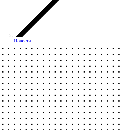
Новости