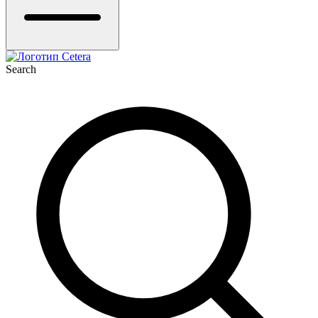
Search