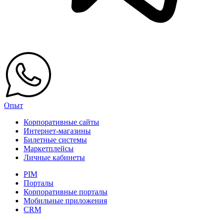
Опыт
Корпоративные сайты
Интернет-магазины
Билетные системы
Маркетплейсы
Личные кабинеты
PIM
Порталы
Корпоративные порталы
Мобильные приложения
CRM