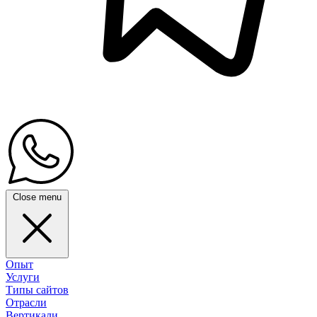
Close menu
Опыт
Услуги
Типы сайтов
Отрасли
Вертикали