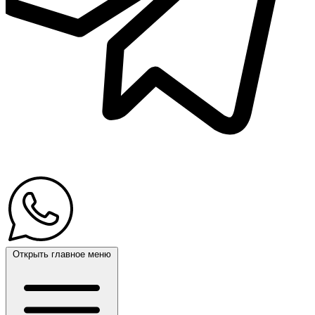
Открыть главное меню