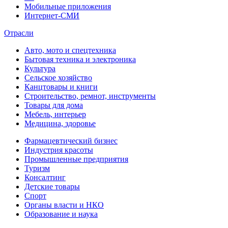
Мобильные приложения
Интернет-СМИ
Отрасли
Авто, мото и спецтехника
Бытовая техника и электроника
Культура
Сельское хозяйство
Канцтовары и книги
Строительство, ремнот, инструменты
Товары для дома
Мебель, интерьер
Медицина, здоровье
Фармацевтический бизнес
Индустрия красоты
Промышленные предприятия
Туризм
Консалтинг
Детские товары
Спорт
Органы власти и НКО
Образование и наука