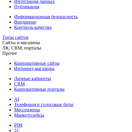
Интеграция данных
Публикация
Информационная безопасность
Внедрение
Контроль качества
Типы сайтов
Сайты и магазины
ЛК, CRM, порталы
Прочее
Корпоративные сайты
Интернет-магазины
Личные кабинеты
CRM
Корпоративные порталы
AI
Телефония и голосовые боты
Мессенжеры
Маркетплейсы
PIM
1C