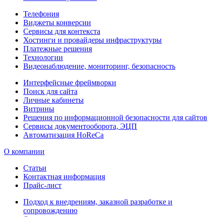
Телефония
Виджеты конверсии
Сервисы для контекста
Хостинги и провайдеры инфраструктуры
Платежные решения
Технологии
Видеонаблюдение, мониторинг, безопасность
Интерфейсные фреймворки
Поиск для сайта
Личные кабинеты
Витрины
Решения по информационной безопасности для сайтов
Сервисы документооборота, ЭЦП
Автоматизация HoReCa
О компании
Статьи
Контактная информация
Прайс-лист
Подход к внедрениям, заказной разработке и
сопровождению