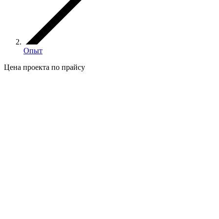
Опыт
Цена проекта по прайсу