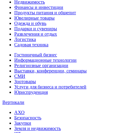
Недвижимость
Финансы и инвестиции
Продукты питания и общепит
Ювелирные товары
Одежда и обувь
Подарки и сувениры
Развлечения и отдых
Логистика
Садовая техника
Гостиничный бизнес
Информационные технологии
Религиозные организации
Выставки, конференции, семинары
СМИ
Зоотовары
Услуги для бизнеса и потребителей
Юриспруденция
Вертикали
АХО
Безопасность
Закупки
Земля и недвижимость