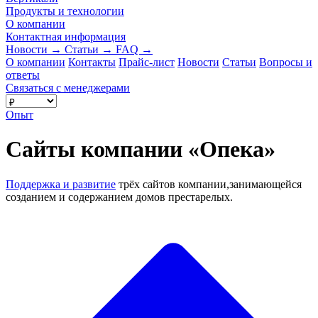
Продукты и технологии
О компании
Контактная информация
Новости
→
Статьи
→
FAQ
→
О компании
Контакты
Прайс-лист
Новости
Статьи
Вопросы и
ответы
Связаться с менеджерами
Опыт
Сайты компании «Опека»
Поддержка и развитие
трёх сайтов компании,занимающейся
созданием и содержанием домов престарелых.