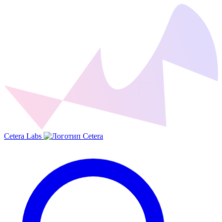
Cetera Labs