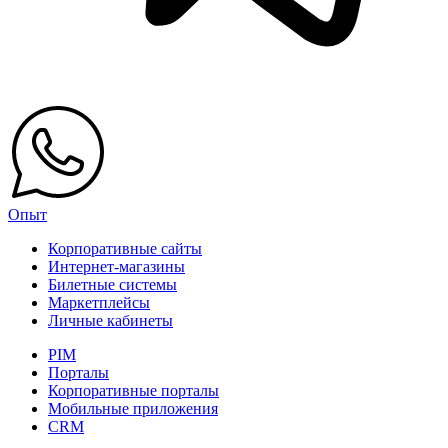
Опыт
Корпоративные сайты
Интернет-магазины
Билетные системы
Маркетплейсы
Личные кабинеты
PIM
Порталы
Корпоративные порталы
Мобильные приложения
CRM