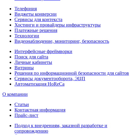
Телефония
Виджеты конверсии
Сервисы для контекста
Хостинги и провайдеры инфраструктуры
Платежные решения
Технологии
Видеонаблюдение, мониторинг, безопасность
Интерфейсные фреймворки
Поиск для сайта
Личные кабинеты
Витрины
Решения по информационной безопасности для сайтов
Сервисы документооборота, ЭЦП
Автоматизация HoReCa
О компании
Статьи
Контактная информация
Прайс-лист
Подход к внедрениям, заказной разработке и
сопровождению