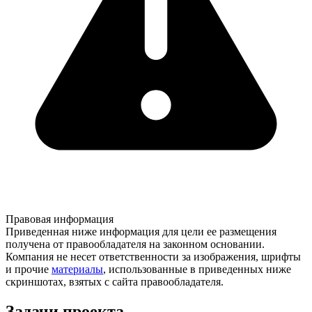
Правовая информация
Приведенная ниже информация для цели ее размещения
получена от правообладателя на законном основании.
Компания не несет ответственности за изображения, шрифты
и прочие
материалы
, использованные в приведенных ниже
скриншотах, взятых с сайта правообладателя.
Задачи проекта