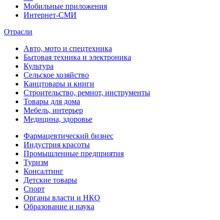
Мобильные приложения
Интернет-СМИ
Отрасли
Авто, мото и спецтехника
Бытовая техника и электроника
Культура
Сельское хозяйство
Канцтовары и книги
Строительство, ремнот, инструменты
Товары для дома
Мебель, интерьер
Медицина, здоровье
Фармацевтический бизнес
Индустрия красоты
Промышленные предприятия
Туризм
Консалтинг
Детские товары
Спорт
Органы власти и НКО
Образование и наука