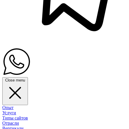
Close menu
Опыт
Услуги
Типы сайтов
Отрасли
Вертикали