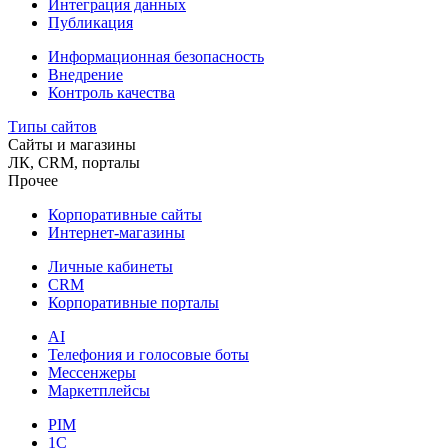
Интеграция данных
Публикация
Информационная безопасность
Внедрение
Контроль качества
Типы сайтов
Сайты и магазины
ЛК, CRM, порталы
Прочее
Корпоративные сайты
Интернет-магазины
Личные кабинеты
CRM
Корпоративные порталы
AI
Телефония и голосовые боты
Мессенжеры
Маркетплейсы
PIM
1C