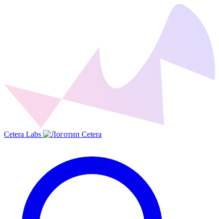
Cetera Labs