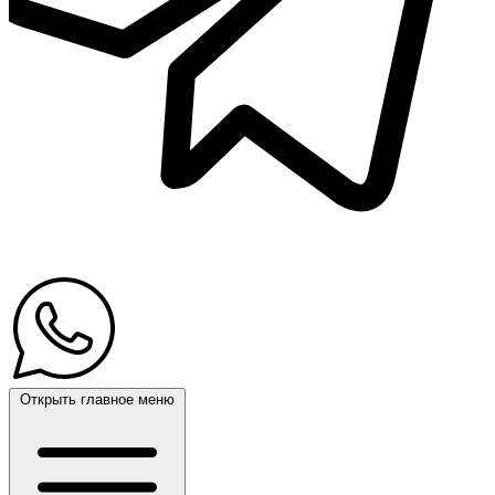
Открыть главное меню