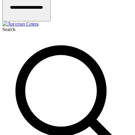
Search