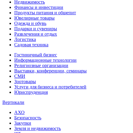
Недвижимость
Финансы и инвестиции
Продукты питания и общепит
Ювелирные товары
Одежда и обувь
Подарки и сувениры
Развлечения и отдых
Логистика
Садовая техника
Гостиничный бизнес
Информационные технологии
Религиозные организации
Выставки, конференции, семинары
СМИ
Зоотовары
Услуги для бизнеса и потребителей
Юриспруденция
Вертикали
АХО
Безопасность
Закупки
Земля и недвижимость