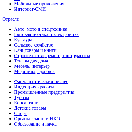
Мобильные приложения
Интернет-СМИ
Отрасли
Авто, мото и спецтехника
Бытовая техника и электроника
Культура
Сельское хозяйство
Канцтовары и книги
Строительство, ремнот, инструменты
Товары для дома
Мебель, интерьер
Медицина, здоровье
Фармацевтический бизнес
Индустрия красоты
Промышленные предприятия
Туризм
Консалтинг
Детские товары
Спорт
Органы власти и НКО
Образование и наука