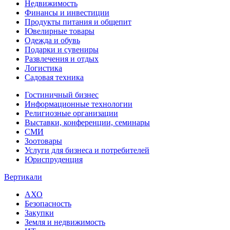
Недвижимость
Финансы и инвестиции
Продукты питания и общепит
Ювелирные товары
Одежда и обувь
Подарки и сувениры
Развлечения и отдых
Логистика
Садовая техника
Гостиничный бизнес
Информационные технологии
Религиозные организации
Выставки, конференции, семинары
СМИ
Зоотовары
Услуги для бизнеса и потребителей
Юриспруденция
Вертикали
АХО
Безопасность
Закупки
Земля и недвижимость