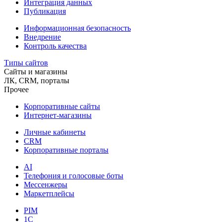
Интеграция данных
Публикация
Информационная безопасность
Внедрение
Контроль качества
Типы сайтов
Сайты и магазины
ЛК, CRM, порталы
Прочее
Корпоративные сайты
Интернет-магазины
Личные кабинеты
CRM
Корпоративные порталы
AI
Телефония и голосовые боты
Мессенжеры
Маркетплейсы
PIM
1C