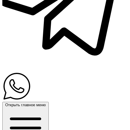
Открыть главное меню