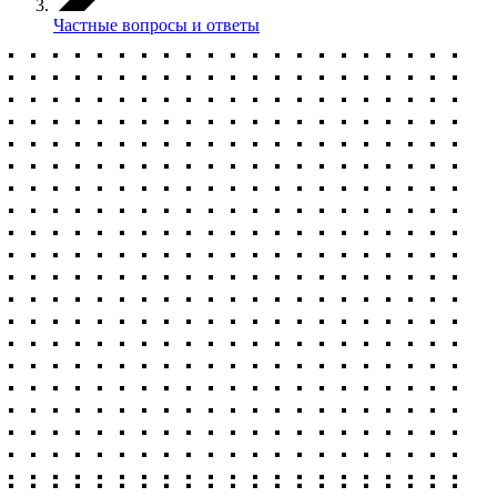
Частные вопросы и ответы