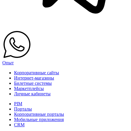
Опыт
Корпоративные сайты
Интернет-магазины
Билетные системы
Маркетплейсы
Личные кабинеты
PIM
Порталы
Корпоративные порталы
Мобильные приложения
CRM