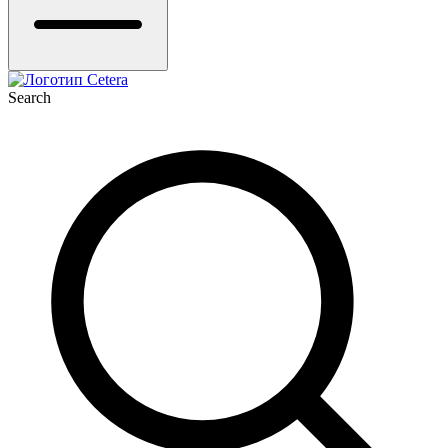
Search