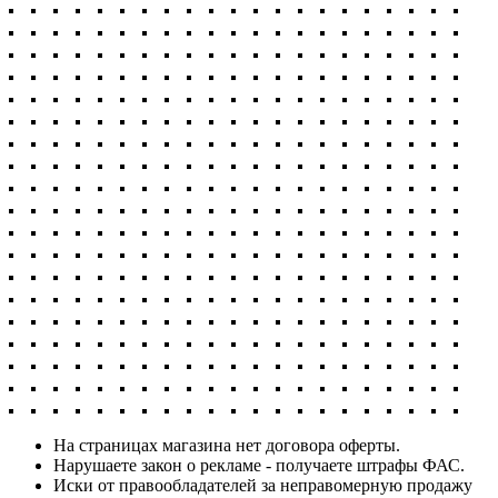
На страницах магазина нет договора оферты.
Нарушаете закон о рекламе - получаете штрафы ФАС.
Иски от правообладателей за неправомерную продажу