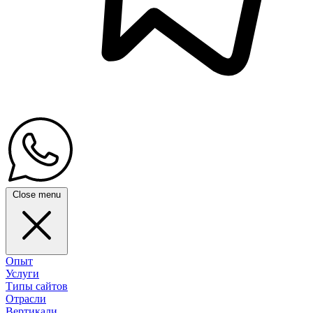
Close menu
Опыт
Услуги
Типы сайтов
Отрасли
Вертикали