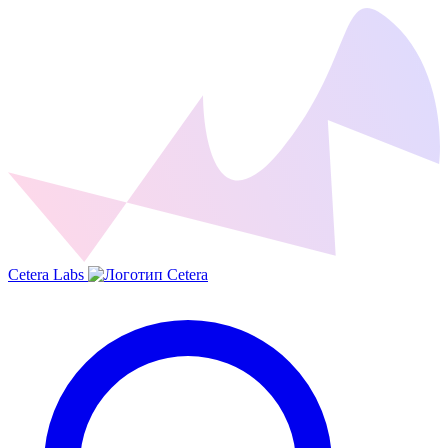
Cetera Labs