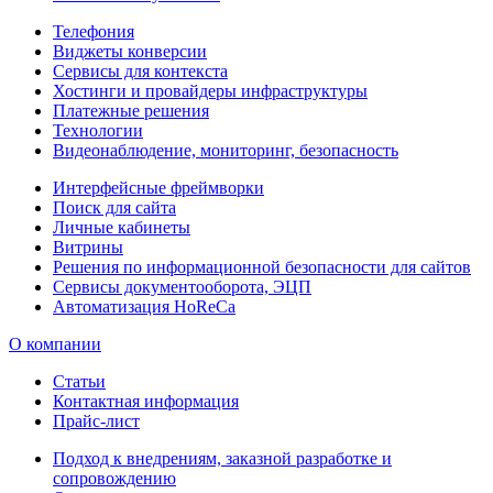
Телефония
Виджеты конверсии
Сервисы для контекста
Хостинги и провайдеры инфраструктуры
Платежные решения
Технологии
Видеонаблюдение, мониторинг, безопасность
Интерфейсные фреймворки
Поиск для сайта
Личные кабинеты
Витрины
Решения по информационной безопасности для сайтов
Сервисы документооборота, ЭЦП
Автоматизация HoReCa
О компании
Статьи
Контактная информация
Прайс-лист
Подход к внедрениям, заказной разработке и
сопровождению