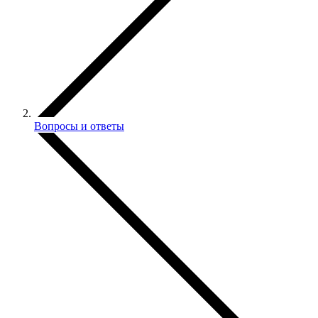
Вопросы и ответы