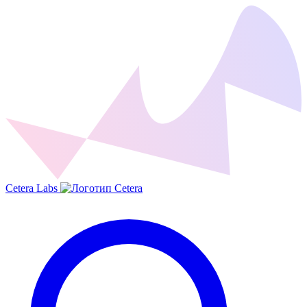
Cetera Labs