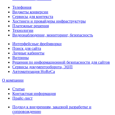
Телефония
Виджеты конверсии
Сервисы для контекста
Хостинги и провайдеры инфраструктуры
Платежные решения
Технологии
Видеонаблюдение, мониторинг, безопасность
Интерфейсные фреймворки
Поиск для сайта
Личные кабинеты
Витрины
Решения по информационной безопасности для сайтов
Сервисы документооборота, ЭЦП
Автоматизация HoReCa
О компании
Статьи
Контактная информация
Прайс-лист
Подход к внедрениям, заказной разработке и
сопровождению