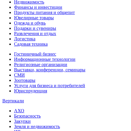
Недвижимость
Финансы и инвестиции
Продукты питания и общепит
Ювелирные товары
Одежда и обувь
Подарки и сувениры
Развлечения и отдых
Логистика
Садовая техника
Гостиничный бизнес
Информационные технологии
Религиозные организации
Выставки, конференции, семинары
СМИ
Зоотовары
Услуги для бизнеса и потребителей
Юриспруденция
Вертикали
АХО
Безопасность
Закупки
Земля и недвижимость