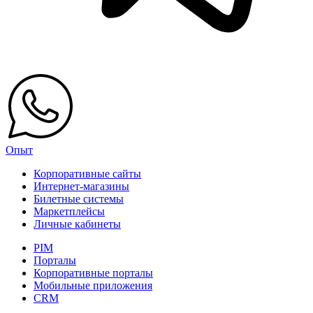
Опыт
Корпоративные сайты
Интернет-магазины
Билетные системы
Маркетплейсы
Личные кабинеты
PIM
Порталы
Корпоративные порталы
Мобильные приложения
CRM