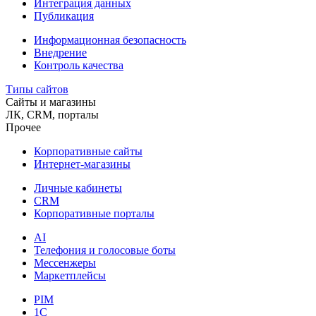
Интеграция данных
Публикация
Информационная безопасность
Внедрение
Контроль качества
Типы сайтов
Сайты и магазины
ЛК, CRM, порталы
Прочее
Корпоративные сайты
Интернет-магазины
Личные кабинеты
CRM
Корпоративные порталы
AI
Телефония и голосовые боты
Мессенжеры
Маркетплейсы
PIM
1C