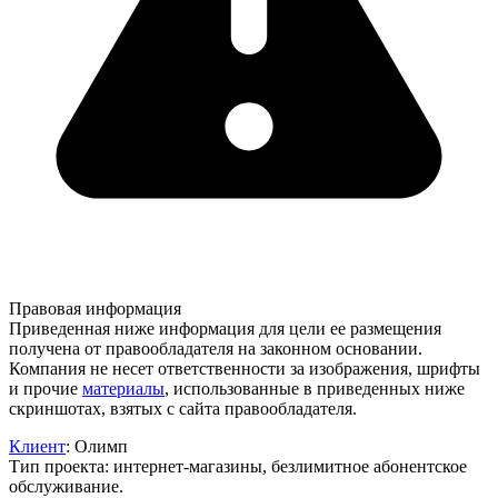
Правовая информация
Приведенная ниже информация для цели ее размещения
получена от правообладателя на законном основании.
Компания не несет ответственности за изображения, шрифты
и прочие
материалы
, использованные в приведенных ниже
скриншотах, взятых с сайта правообладателя.
Клиент
: Олимп
Тип проекта: интернет-магазины, безлимитное абонентское
обслуживание.