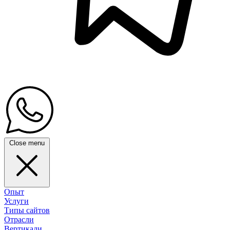
Close menu
Опыт
Услуги
Типы сайтов
Отрасли
Вертикали