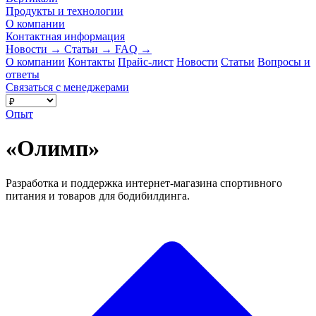
Продукты и технологии
О компании
Контактная информация
Новости
→
Статьи
→
FAQ
→
О компании
Контакты
Прайс-лист
Новости
Статьи
Вопросы и
ответы
Связаться с менеджерами
Опыт
«Олимп»
Разработка и поддержка интернет-магазина спортивного
питания и товаров для бодибилдинга.