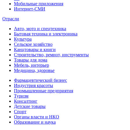
Мобильные приложения
Интернет-СМИ
Отрасли
Авто, мото и спецтехника
Бытовая техника и электроника
Культура
Сельское хозяйство
Канцтовары и книги
Строительство, ремнот, инструменты
Товары для дома
Мебель, интерьер
Медицина, здоровье
Фармацевтический бизнес
Индустрия красоты
Промышленные предприятия
Туризм
Консалтинг
Детские товары
Спорт
Органы власти и НКО
Образование и наука