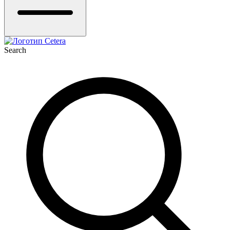
Search