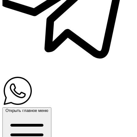
Открыть главное меню