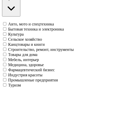
Авто, мото и спецтехника
Бытовая техника и электроника
Культура
Сельское хозяйство
Канцтовары и книги
Строительство, ремонт, инструменты
Товары для дома
Мебель, интерьер
Медицина, здоровье
Фармацевтический бизнес
Индустрия красоты
Промышленые предприятия
Туризм