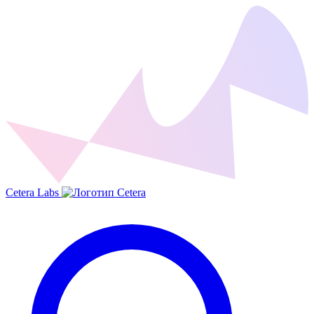
Cetera Labs