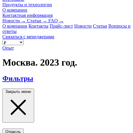
Продукты и технологии
О компании
Контактная информация
Новости
→
Статьи
→
FAQ
→
О компании
Контакты
Прайс-лист
Новости
Статьи
Вопросы и
ответы
Связаться с менеджерами
Опыт
Москва. 2023 год.
Фильтры
Закрыть меню
Отрасль