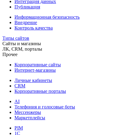
Интеграция данных
Публикация
Информационная безопасность
Внедрение
Контроль качества
Типы сайтов
Сайты и магазины
ЛК, CRM, порталы
Прочее
Корпоративные сайты
Интернет-магазины
Личные кабинеты
CRM
Корпоративные порталы
AI
Телефония и голосовые боты
Мессенжеры
Маркетплейсы
PIM
1C