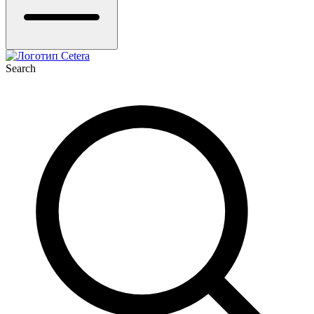
Search