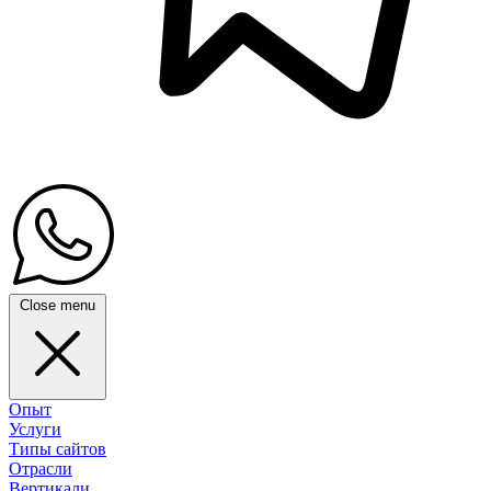
Close menu
Опыт
Услуги
Типы сайтов
Отрасли
Вертикали