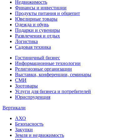
Недвижимость
Финансы и инвестиции
Продукты питания и общепит
Ювелирные товары
Одежда и обувь
Подарки и сувениры
Развлечения и отдых
Логистика
Садовая техника
Гостиничный бизнес
Информационные технологии
Религиозные организации
Выставки, конференции, семинары
СМИ
Зоотовары
Услуги для бизнеса и потребителей
Юриспруденция
Вертикали
АХО
Безопасность
Закупки
Земля и недвижимость