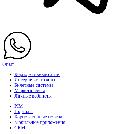
Опыт
Корпоративные сайты
Интернет-магазины
Билетные системы
Маркетплейсы
Личные кабинеты
PIM
Порталы
Корпоративные порталы
Мобильные приложения
CRM