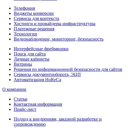
Телефония
Виджеты конверсии
Сервисы для контекста
Хостинги и провайдеры инфраструктуры
Платежные решения
Технологии
Видеонаблюдение, мониторинг, безопасность
Интерфейсные фреймворки
Поиск для сайта
Личные кабинеты
Витрины
Решения по информационной безопасности для сайтов
Сервисы документооборота, ЭЦП
Автоматизация HoReCa
О компании
Статьи
Контактная информация
Прайс-лист
Подход к внедрениям, заказной разработке и
сопровождению