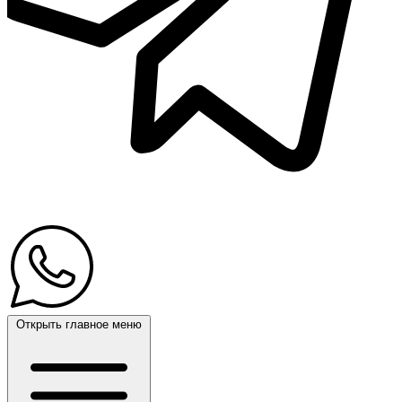
Открыть главное меню