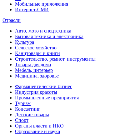
Мобильные приложения
Интернет-СМИ
Отрасли
Авто, мото и спецтехника
Бытовая техника и электроника
Культура
Сельское хозяйство
Канцтовары и книги
Строительство, ремнот, инструменты
Товары для дома
Мебель, интерьер
Медицина, здоровье
Фармацевтический бизнес
Индустрия красоты
Промышленные предприятия
Туризм
Консалтинг
Детские товары
Спорт
Органы власти и НКО
Образование и наука