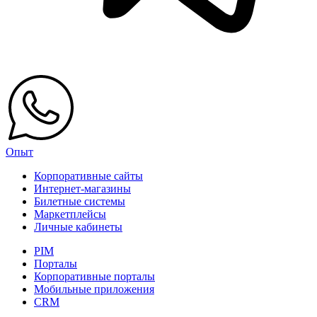
Опыт
Корпоративные сайты
Интернет-магазины
Билетные системы
Маркетплейсы
Личные кабинеты
PIM
Порталы
Корпоративные порталы
Мобильные приложения
CRM