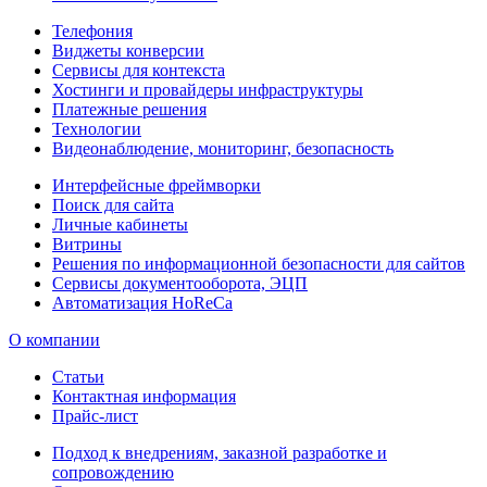
Телефония
Виджеты конверсии
Сервисы для контекста
Хостинги и провайдеры инфраструктуры
Платежные решения
Технологии
Видеонаблюдение, мониторинг, безопасность
Интерфейсные фреймворки
Поиск для сайта
Личные кабинеты
Витрины
Решения по информационной безопасности для сайтов
Сервисы документооборота, ЭЦП
Автоматизация HoReCa
О компании
Статьи
Контактная информация
Прайс-лист
Подход к внедрениям, заказной разработке и
сопровождению