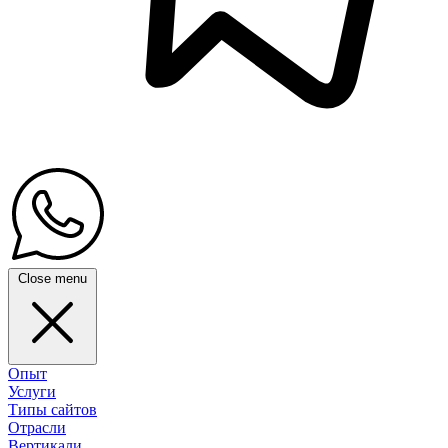
Close menu
Опыт
Услуги
Типы сайтов
Отрасли
Вертикали