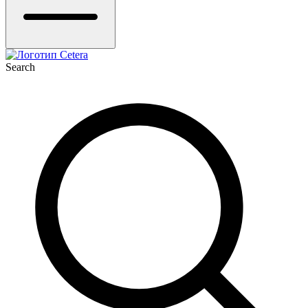
Search