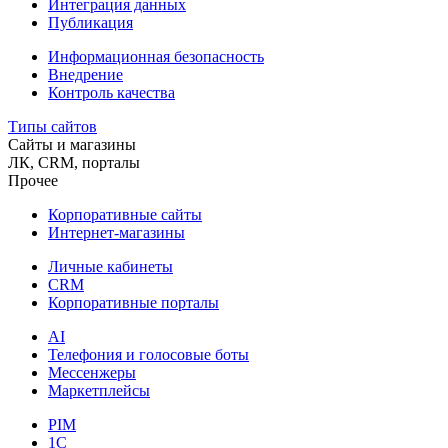
Интеграция данных
Публикация
Информационная безопасность
Внедрение
Контроль качества
Типы сайтов
Сайты и магазины
ЛК, CRM, порталы
Прочее
Корпоративные сайты
Интернет-магазины
Личные кабинеты
CRM
Корпоративные порталы
AI
Телефония и голосовые боты
Мессенжеры
Маркетплейсы
PIM
1C