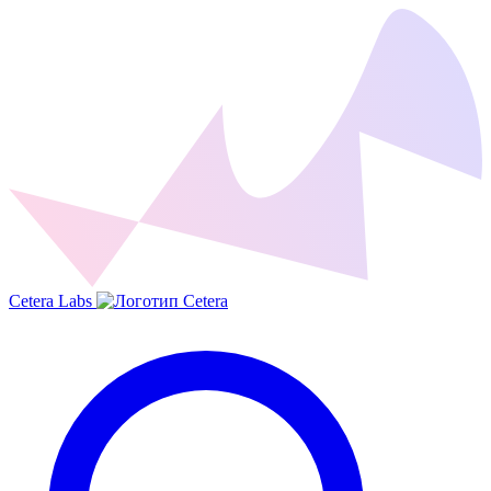
Cetera Labs