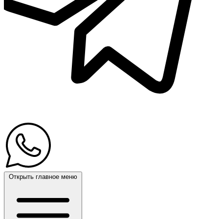
Открыть главное меню