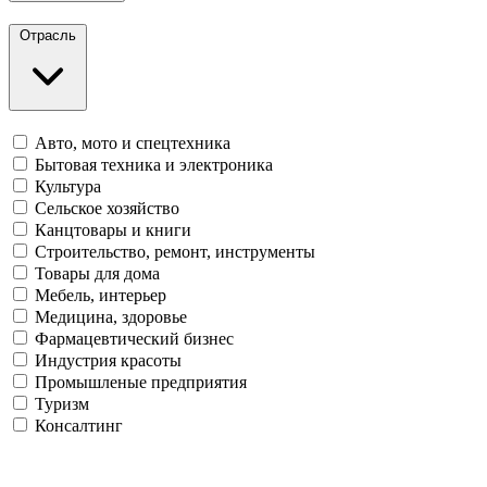
Отрасль
Авто, мото и спецтехника
Бытовая техника и электроника
Культура
Сельское хозяйство
Канцтовары и книги
Строительство, ремонт, инструменты
Товары для дома
Мебель, интерьер
Медицина, здоровье
Фармацевтический бизнес
Индустрия красоты
Промышленые предприятия
Туризм
Консалтинг