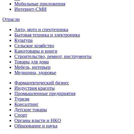
Мобильные приложения
Интернет-СМИ
Отрасли
Авто, мото и спецтехника
Бытовая техника и электроника
Культура
Сельское хозяйство
Канцтовары и книги
Строительство, ремнот, инструменты
Товары для дома
Мебель, интерьер
Медицина, здоровье
Фармацевтический бизнес
Индустрия красоты
Промышленные предприятия
Туризм
Консалтинг
Детские товары
Спорт
Органы власти и НКО
Образование и наука