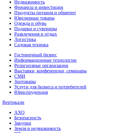
Недвижимость
Финансы и инвестиции
Продукты питания и общепит
Ювелирные товары
Одежда и обувь
Подарки и сувениры
Развлечения и отдых
Логистика
Садовая техника
Гостиничный бизнес
Информационные технологии
Религиозные организации
Выставки, конференции, семинары
СМИ
Зоотовары
Услуги для бизнеса и потребителей
Юриспруденция
Вертикали
АХО
Безопасность
Закупки
Земля и недвижимость