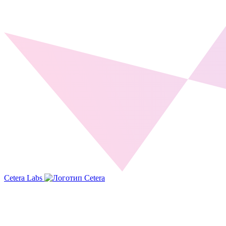
Cetera Labs