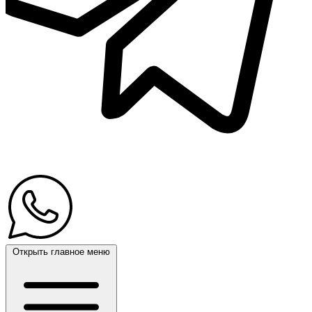
Открыть главное меню