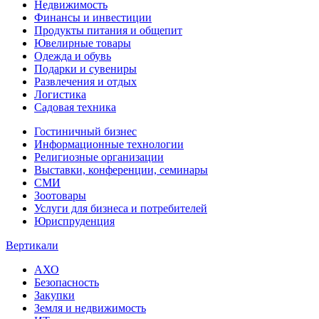
Недвижимость
Финансы и инвестиции
Продукты питания и общепит
Ювелирные товары
Одежда и обувь
Подарки и сувениры
Развлечения и отдых
Логистика
Садовая техника
Гостиничный бизнес
Информационные технологии
Религиозные организации
Выставки, конференции, семинары
СМИ
Зоотовары
Услуги для бизнеса и потребителей
Юриспруденция
Вертикали
АХО
Безопасность
Закупки
Земля и недвижимость