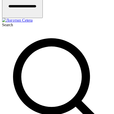
Search