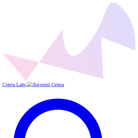
Cetera Labs