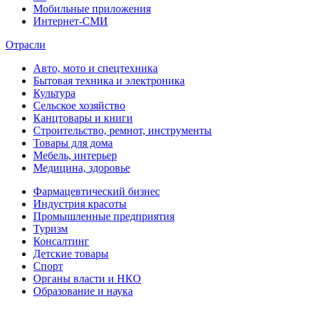
Мобильные приложения
Интернет-СМИ
Отрасли
Авто, мото и спецтехника
Бытовая техника и электроника
Культура
Сельское хозяйство
Канцтовары и книги
Строительство, ремнот, инструменты
Товары для дома
Мебель, интерьер
Медицина, здоровье
Фармацевтический бизнес
Индустрия красоты
Промышленные предприятия
Туризм
Консалтинг
Детские товары
Спорт
Органы власти и НКО
Образование и наука