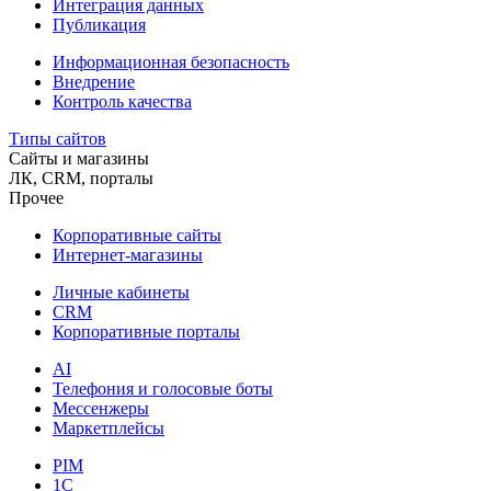
Интеграция данных
Публикация
Информационная безопасность
Внедрение
Контроль качества
Типы сайтов
Сайты и магазины
ЛК, CRM, порталы
Прочее
Корпоративные сайты
Интернет-магазины
Личные кабинеты
CRM
Корпоративные порталы
AI
Телефония и голосовые боты
Мессенжеры
Маркетплейсы
PIM
1C