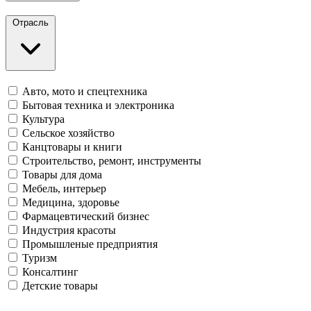
Отрасль
Авто, мото и спецтехника
Бытовая техника и электроника
Культура
Сельское хозяйство
Канцтовары и книги
Строительство, ремонт, инструменты
Товары для дома
Мебель, интерьер
Медицина, здоровье
Фармацевтический бизнес
Индустрия красоты
Промышленые предприятия
Туризм
Консалтинг
Детские товары