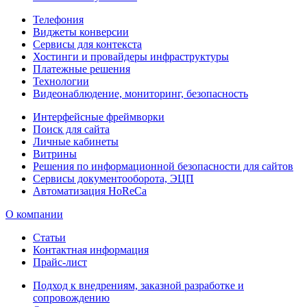
Телефония
Виджеты конверсии
Сервисы для контекста
Хостинги и провайдеры инфраструктуры
Платежные решения
Технологии
Видеонаблюдение, мониторинг, безопасность
Интерфейсные фреймворки
Поиск для сайта
Личные кабинеты
Витрины
Решения по информационной безопасности для сайтов
Сервисы документооборота, ЭЦП
Автоматизация HoReCa
О компании
Статьи
Контактная информация
Прайс-лист
Подход к внедрениям, заказной разработке и
сопровождению