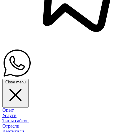
Close menu
Опыт
Услуги
Типы сайтов
Отрасли
Вертикали