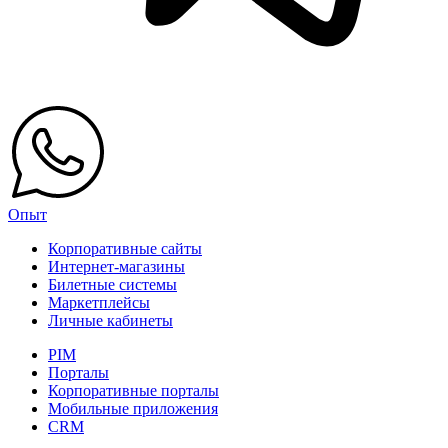
Опыт
Корпоративные сайты
Интернет-магазины
Билетные системы
Маркетплейсы
Личные кабинеты
PIM
Порталы
Корпоративные порталы
Мобильные приложения
CRM