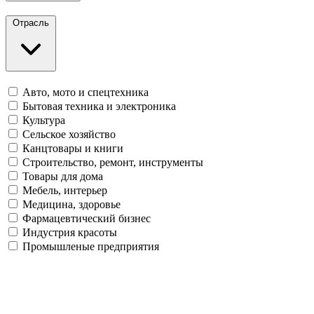
Отрасль
Авто, мото и спецтехника
Бытовая техника и электроника
Культура
Сельское хозяйство
Канцтовары и книги
Строительство, ремонт, инструменты
Товары для дома
Мебель, интерьер
Медицина, здоровье
Фармацевтический бизнес
Индустрия красоты
Промышленые предприятия