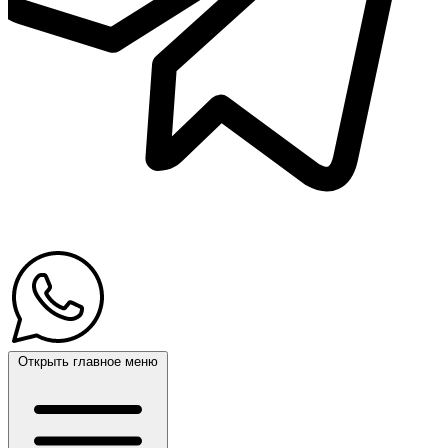
Открыть главное меню