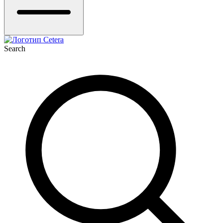
Search