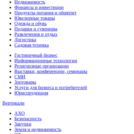
Недвижимость
Финансы и инвестиции
Продукты питания и общепит
Ювелирные товары
Одежда и обувь
Подарки и сувениры
Развлечения и отдых
Логистика
Садовая техника
Гостиничный бизнес
Информационные технологии
Религиозные организации
Выставки, конференции, семинары
СМИ
Зоотовары
Услуги для бизнеса и потребителей
Юриспруденция
Вертикали
АХО
Безопасность
Закупки
Земля и недвижимость