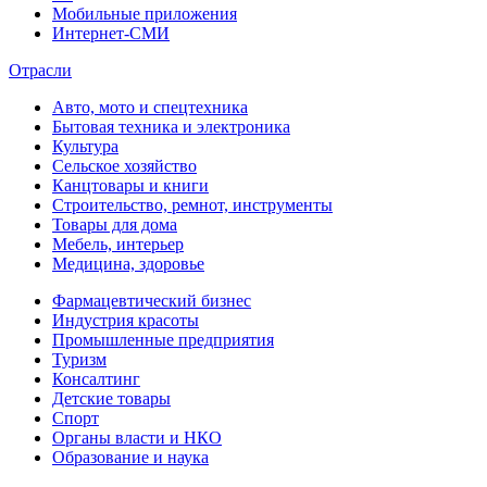
Мобильные приложения
Интернет-СМИ
Отрасли
Авто, мото и спецтехника
Бытовая техника и электроника
Культура
Сельское хозяйство
Канцтовары и книги
Строительство, ремнот, инструменты
Товары для дома
Мебель, интерьер
Медицина, здоровье
Фармацевтический бизнес
Индустрия красоты
Промышленные предприятия
Туризм
Консалтинг
Детские товары
Спорт
Органы власти и НКО
Образование и наука