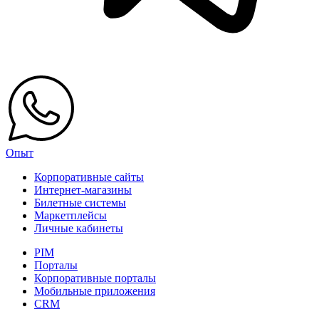
Опыт
Корпоративные сайты
Интернет-магазины
Билетные системы
Маркетплейсы
Личные кабинеты
PIM
Порталы
Корпоративные порталы
Мобильные приложения
CRM