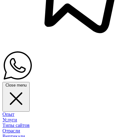
Close menu
Опыт
Услуги
Типы сайтов
Отрасли
Вертикали