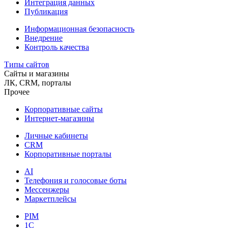
Интеграция данных
Публикация
Информационная безопасность
Внедрение
Контроль качества
Типы сайтов
Сайты и магазины
ЛК, CRM, порталы
Прочее
Корпоративные сайты
Интернет-магазины
Личные кабинеты
CRM
Корпоративные порталы
AI
Телефония и голосовые боты
Мессенжеры
Маркетплейсы
PIM
1C