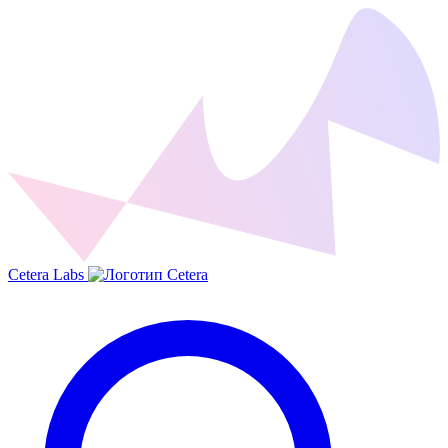
Cetera Labs