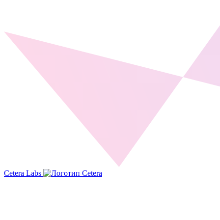
Cetera Labs