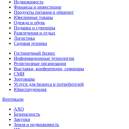
Недвижимость
Финансы и инвестиции
Продукты питания и общепит
Ювелирные товары
Одежда и обувь
Подарки и сувениры
Развлечения и отдых
Логистика
Садовая техника
Гостиничный бизнес
Информационные технологии
Религиозные организации
Выставки, конференции, семинары
СМИ
Зоотовары
Услуги для бизнеса и потребителей
Юриспруденция
Вертикали
АХО
Безопасность
Закупки
Земля и недвижимость