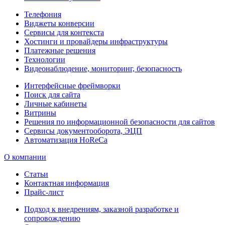
Телефония
Виджеты конверсии
Сервисы для контекста
Хостинги и провайдеры инфраструктуры
Платежные решения
Технологии
Видеонаблюдение, мониторинг, безопасность
Интерфейсные фреймворки
Поиск для сайта
Личные кабинеты
Витрины
Решения по информационной безопасности для сайтов
Сервисы документооборота, ЭЦП
Автоматизация HoReCa
О компании
Статьи
Контактная информация
Прайс-лист
Подход к внедрениям, заказной разработке и
сопровождению