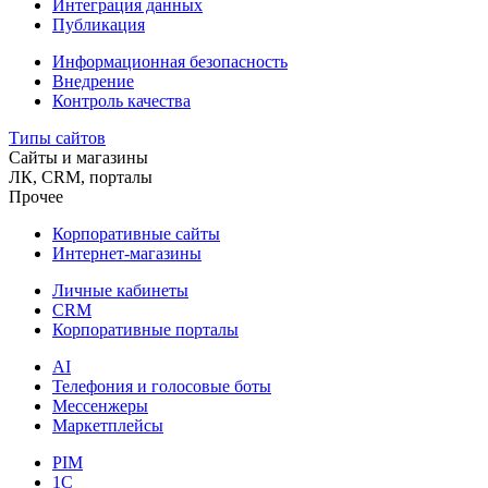
Интеграция данных
Публикация
Информационная безопасность
Внедрение
Контроль качества
Типы сайтов
Сайты и магазины
ЛК, CRM, порталы
Прочее
Корпоративные сайты
Интернет-магазины
Личные кабинеты
CRM
Корпоративные порталы
AI
Телефония и голосовые боты
Мессенжеры
Маркетплейсы
PIM
1C