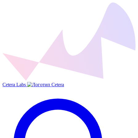
Cetera Labs