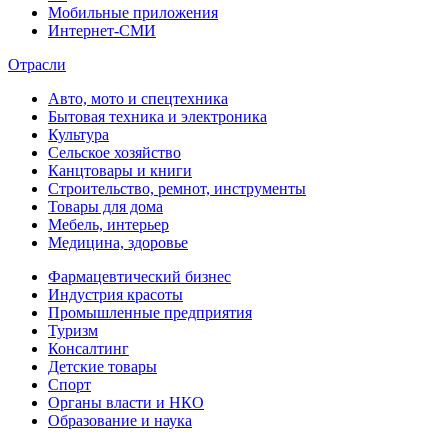
Мобильные приложения
Интернет-СМИ
Отрасли
Авто, мото и спецтехника
Бытовая техника и электроника
Культура
Сельское хозяйство
Канцтовары и книги
Строительство, ремнот, инструменты
Товары для дома
Мебель, интерьер
Медицина, здоровье
Фармацевтический бизнес
Индустрия красоты
Промышленные предприятия
Туризм
Консалтинг
Детские товары
Спорт
Органы власти и НКО
Образование и наука