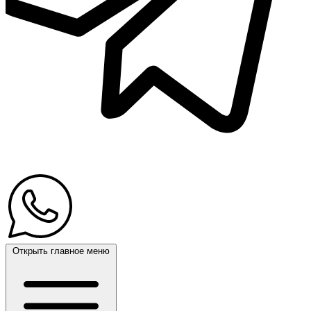
Открыть главное меню