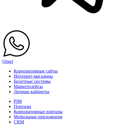
Опыт
Корпоративные сайты
Интернет-магазины
Билетные системы
Маркетплейсы
Личные кабинеты
PIM
Порталы
Корпоративные порталы
Мобильные приложения
CRM