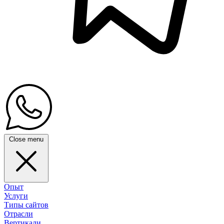
Close menu
Опыт
Услуги
Типы сайтов
Отрасли
Вертикали