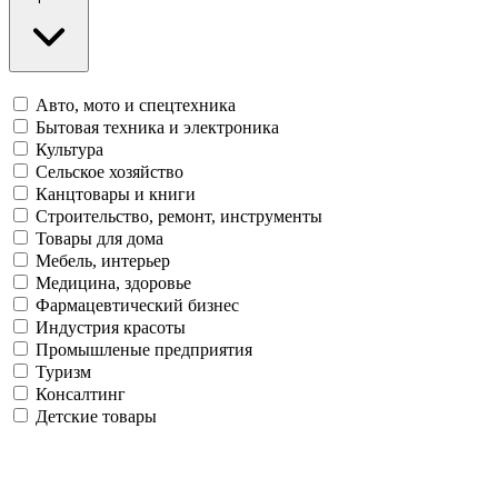
Авто, мото и спецтехника
Бытовая техника и электроника
Культура
Сельское хозяйство
Канцтовары и книги
Строительство, ремонт, инструменты
Товары для дома
Мебель, интерьер
Медицина, здоровье
Фармацевтический бизнес
Индустрия красоты
Промышленые предприятия
Туризм
Консалтинг
Детские товары