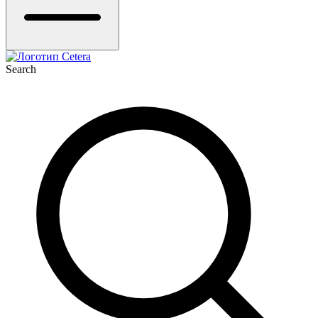
Search