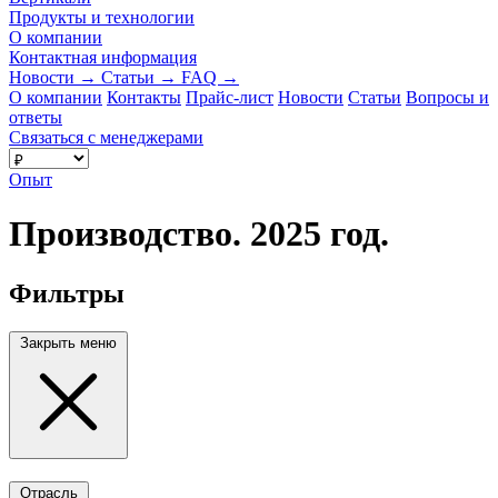
Продукты и технологии
О компании
Контактная информация
Новости
→
Статьи
→
FAQ
→
О компании
Контакты
Прайс-лист
Новости
Статьи
Вопросы и
ответы
Связаться с менеджерами
Опыт
Производство. 2025 год.
Фильтры
Закрыть меню
Отрасль