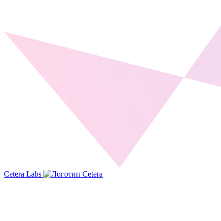
Cetera Labs