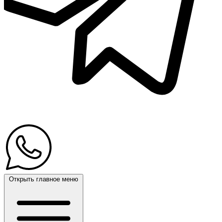
Открыть главное меню