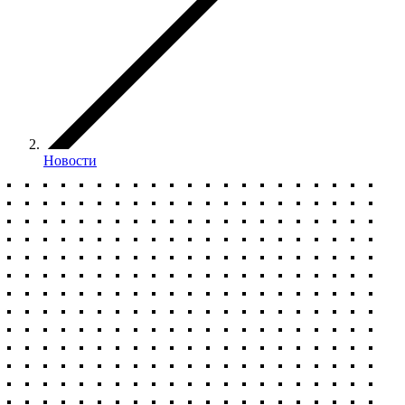
Новости