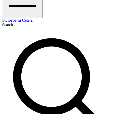
Search