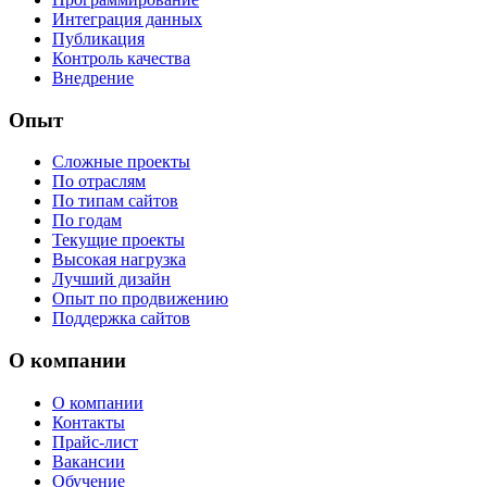
Интеграция данных
Публикация
Контроль качества
Внедрение
Опыт
Сложные проекты
По отраслям
По типам сайтов
По годам
Текущие проекты
Высокая нагрузка
Лучший дизайн
Опыт по продвижению
Поддержка сайтов
О компании
О компании
Контакты
Прайс-лист
Вакансии
Обучение