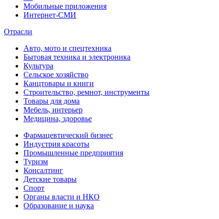
Мобильные приложения
Интернет-СМИ
Отрасли
Авто, мото и спецтехника
Бытовая техника и электроника
Культура
Сельское хозяйство
Канцтовары и книги
Строительство, ремнот, инструменты
Товары для дома
Мебель, интерьер
Медицина, здоровье
Фармацевтический бизнес
Индустрия красоты
Промышленные предприятия
Туризм
Консалтинг
Детские товары
Спорт
Органы власти и НКО
Образование и наука