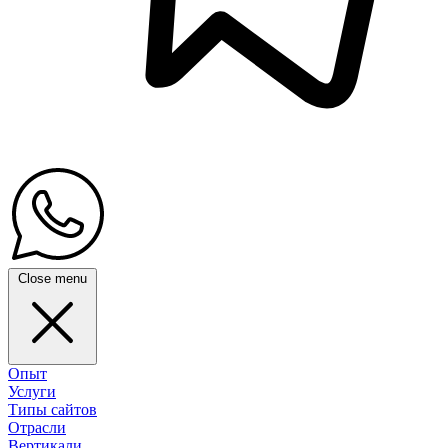
Close menu
Опыт
Услуги
Типы сайтов
Отрасли
Вертикали