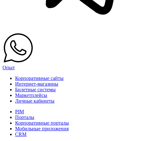
Опыт
Корпоративные сайты
Интернет-магазины
Билетные системы
Маркетплейсы
Личные кабинеты
PIM
Порталы
Корпоративные порталы
Мобильные приложения
CRM