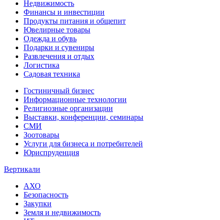
Недвижимость
Финансы и инвестиции
Продукты питания и общепит
Ювелирные товары
Одежда и обувь
Подарки и сувениры
Развлечения и отдых
Логистика
Садовая техника
Гостиничный бизнес
Информационные технологии
Религиозные организации
Выставки, конференции, семинары
СМИ
Зоотовары
Услуги для бизнеса и потребителей
Юриспруденция
Вертикали
АХО
Безопасность
Закупки
Земля и недвижимость