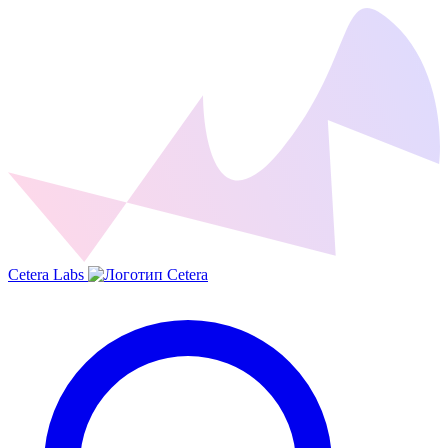
Cetera Labs