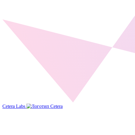
Cetera Labs