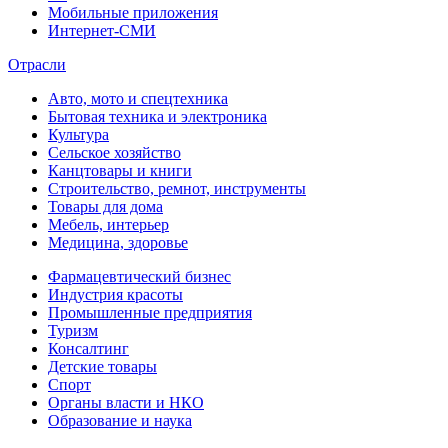
Мобильные приложения
Интернет-СМИ
Отрасли
Авто, мото и спецтехника
Бытовая техника и электроника
Культура
Сельское хозяйство
Канцтовары и книги
Строительство, ремнот, инструменты
Товары для дома
Мебель, интерьер
Медицина, здоровье
Фармацевтический бизнес
Индустрия красоты
Промышленные предприятия
Туризм
Консалтинг
Детские товары
Спорт
Органы власти и НКО
Образование и наука