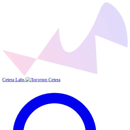
Cetera Labs