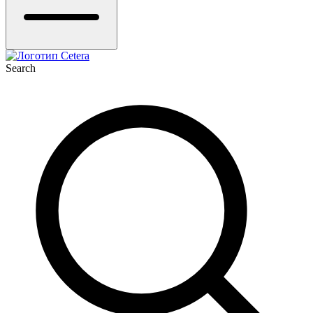
Search