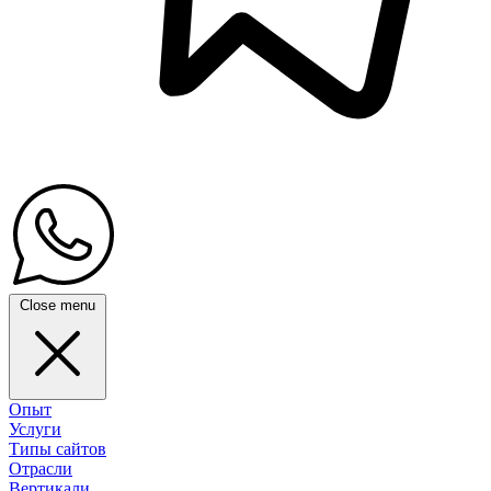
Close menu
Опыт
Услуги
Типы сайтов
Отрасли
Вертикали