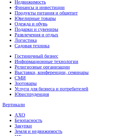
Недвижимость
Финансы и инвестиции
Продукты питания и общепит
Ювелирные товары
Одежда и обувь
Подарки и сувениры
Развлечения и отдых
Логистика
Садовая техника
Гостиничный бизнес
Информационные технологии
Религиозные организации
Выставки, конференции, семинары
СМИ
Зоотовары
Услуги для бизнеса и потребителей
Юриспруденция
Вертикали
АХО
Безопасность
Закупки
Земля и недвижимость