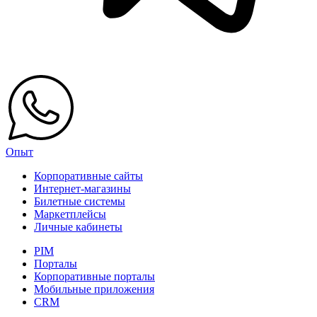
Опыт
Корпоративные сайты
Интернет-магазины
Билетные системы
Маркетплейсы
Личные кабинеты
PIM
Порталы
Корпоративные порталы
Мобильные приложения
CRM