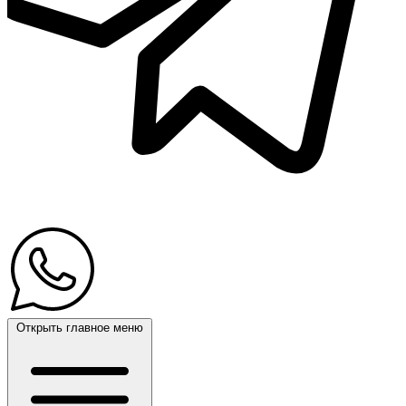
Открыть главное меню