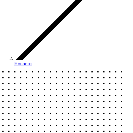
Новости