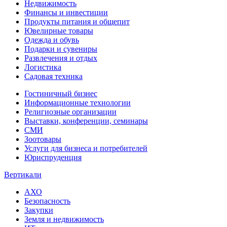
Недвижимость
Финансы и инвестиции
Продукты питания и общепит
Ювелирные товары
Одежда и обувь
Подарки и сувениры
Развлечения и отдых
Логистика
Садовая техника
Гостиничный бизнес
Информационные технологии
Религиозные организации
Выставки, конференции, семинары
СМИ
Зоотовары
Услуги для бизнеса и потребителей
Юриспруденция
Вертикали
АХО
Безопасность
Закупки
Земля и недвижимость