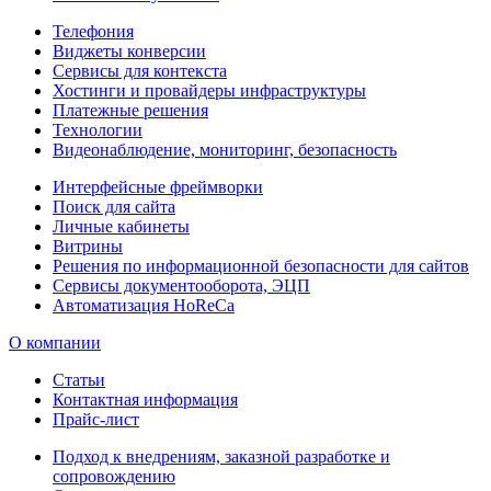
Телефония
Виджеты конверсии
Сервисы для контекста
Хостинги и провайдеры инфраструктуры
Платежные решения
Технологии
Видеонаблюдение, мониторинг, безопасность
Интерфейсные фреймворки
Поиск для сайта
Личные кабинеты
Витрины
Решения по информационной безопасности для сайтов
Сервисы документооборота, ЭЦП
Автоматизация HoReCa
О компании
Статьи
Контактная информация
Прайс-лист
Подход к внедрениям, заказной разработке и
сопровождению