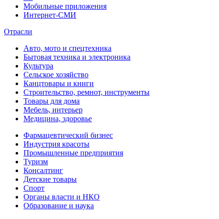
Мобильные приложения
Интернет-СМИ
Отрасли
Авто, мото и спецтехника
Бытовая техника и электроника
Культура
Сельское хозяйство
Канцтовары и книги
Строительство, ремнот, инструменты
Товары для дома
Мебель, интерьер
Медицина, здоровье
Фармацевтический бизнес
Индустрия красоты
Промышленные предприятия
Туризм
Консалтинг
Детские товары
Спорт
Органы власти и НКО
Образование и наука