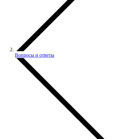
Вопросы и ответы