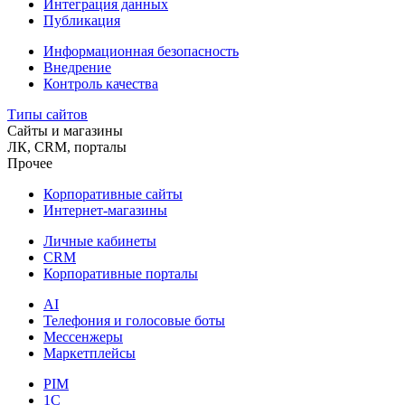
Интеграция данных
Публикация
Информационная безопасность
Внедрение
Контроль качества
Типы сайтов
Сайты и магазины
ЛК, CRM, порталы
Прочее
Корпоративные сайты
Интернет-магазины
Личные кабинеты
CRM
Корпоративные порталы
AI
Телефония и голосовые боты
Мессенжеры
Маркетплейсы
PIM
1C