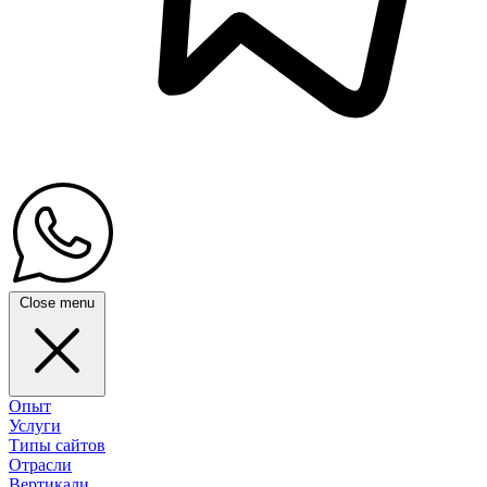
Close menu
Опыт
Услуги
Типы сайтов
Отрасли
Вертикали