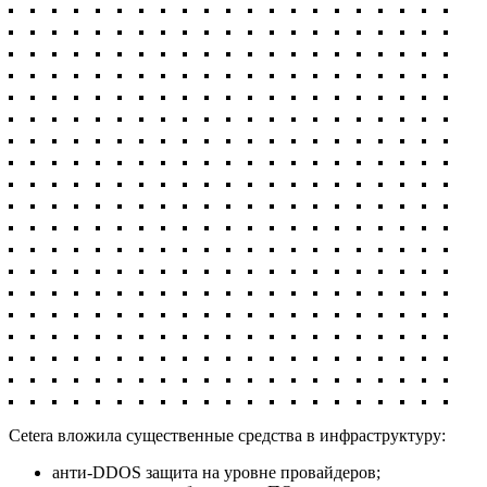
Cetera вложила существенные средства в инфраструктуру:
анти-DDOS защита на уровне провайдеров;