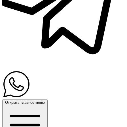
Открыть главное меню