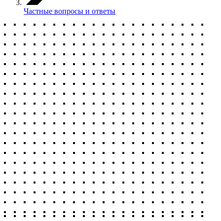
Частные вопросы и ответы