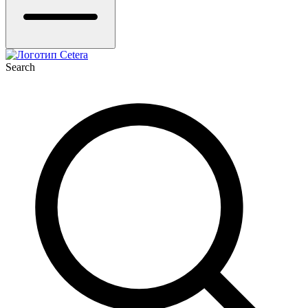
Search