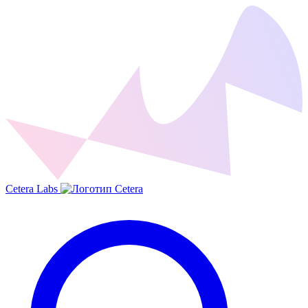
Cetera Labs