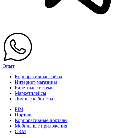
Опыт
Корпоративные сайты
Интернет-магазины
Билетные системы
Маркетплейсы
Личные кабинеты
PIM
Порталы
Корпоративные порталы
Мобильные приложения
CRM