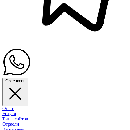
Close menu
Опыт
Услуги
Типы сайтов
Отрасли
Вертикали