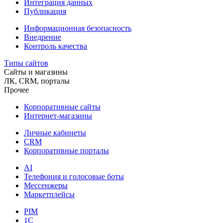
Интеграция данных
Публикация
Информационная безопасность
Внедрение
Контроль качества
Типы сайтов
Сайты и магазины
ЛК, CRM, порталы
Прочее
Корпоративные сайты
Интернет-магазины
Личные кабинеты
CRM
Корпоративные порталы
AI
Телефония и голосовые боты
Мессенжеры
Маркетплейсы
PIM
1C