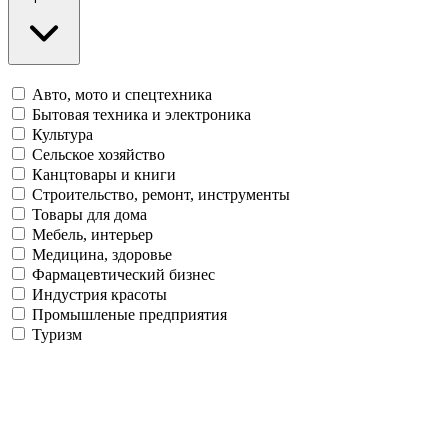
Авто, мото и спецтехника
Бытовая техника и электроника
Культура
Сельское хозяйство
Канцтовары и книги
Строительство, ремонт, инструменты
Товары для дома
Мебель, интерьер
Медицина, здоровье
Фармацевтический бизнес
Индустрия красоты
Промышленые предприятия
Туризм