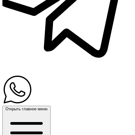
Открыть главное меню