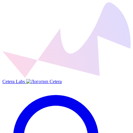
Cetera Labs