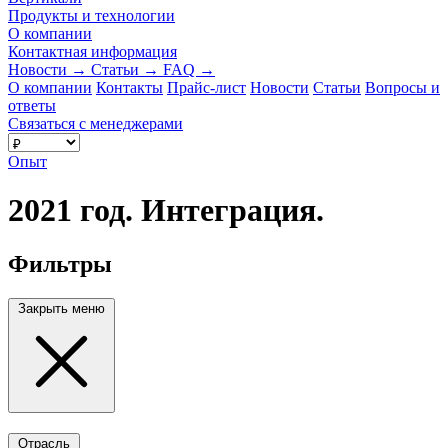
Продукты и технологии
О компании
Контактная информация
Новости
→
Статьи
→
FAQ
→
О компании
Контакты
Прайс-лист
Новости
Статьи
Вопросы и
ответы
Связаться с менеджерами
Опыт
2021 год. Интеграция.
Фильтры
Закрыть меню
Отрасль