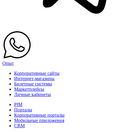
Опыт
Корпоративные сайты
Интернет-магазины
Билетные системы
Маркетплейсы
Личные кабинеты
PIM
Порталы
Корпоративные порталы
Мобильные приложения
CRM