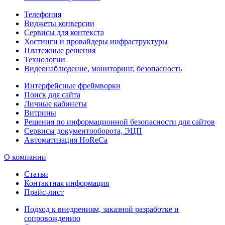
Телефония
Виджеты конверсии
Сервисы для контекста
Хостинги и провайдеры инфраструктуры
Платежные решения
Технологии
Видеонаблюдение, мониторинг, безопасность
Интерфейсные фреймворки
Поиск для сайта
Личные кабинеты
Витрины
Решения по информационной безопасности для сайтов
Сервисы документооборота, ЭЦП
Автоматизация HoReCa
О компании
Статьи
Контактная информация
Прайс-лист
Подход к внедрениям, заказной разработке и
сопровождению