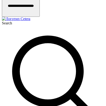
Search