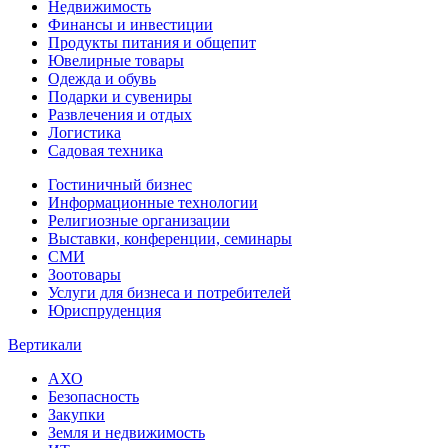
Недвижимость
Финансы и инвестиции
Продукты питания и общепит
Ювелирные товары
Одежда и обувь
Подарки и сувениры
Развлечения и отдых
Логистика
Садовая техника
Гостиничный бизнес
Информационные технологии
Религиозные организации
Выставки, конференции, семинары
СМИ
Зоотовары
Услуги для бизнеса и потребителей
Юриспруденция
Вертикали
АХО
Безопасность
Закупки
Земля и недвижимость