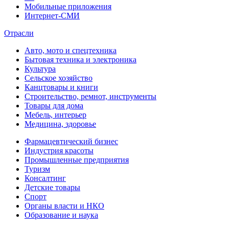
Мобильные приложения
Интернет-СМИ
Отрасли
Авто, мото и спецтехника
Бытовая техника и электроника
Культура
Сельское хозяйство
Канцтовары и книги
Строительство, ремнот, инструменты
Товары для дома
Мебель, интерьер
Медицина, здоровье
Фармацевтический бизнес
Индустрия красоты
Промышленные предприятия
Туризм
Консалтинг
Детские товары
Спорт
Органы власти и НКО
Образование и наука