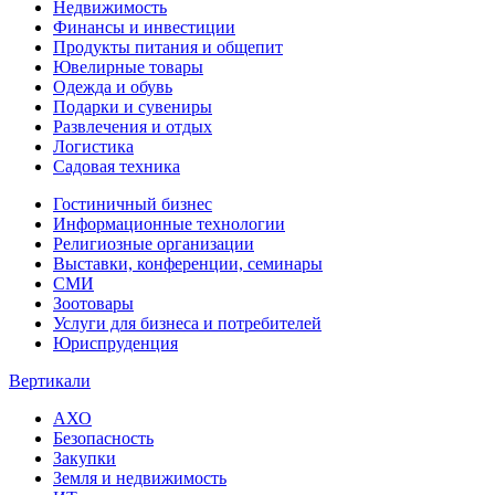
Недвижимость
Финансы и инвестиции
Продукты питания и общепит
Ювелирные товары
Одежда и обувь
Подарки и сувениры
Развлечения и отдых
Логистика
Садовая техника
Гостиничный бизнес
Информационные технологии
Религиозные организации
Выставки, конференции, семинары
СМИ
Зоотовары
Услуги для бизнеса и потребителей
Юриспруденция
Вертикали
АХО
Безопасность
Закупки
Земля и недвижимость