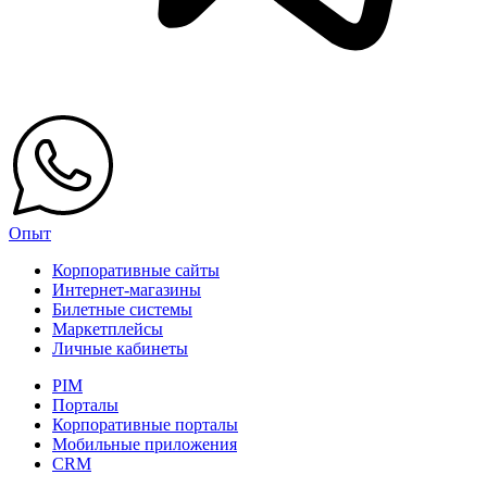
Опыт
Корпоративные сайты
Интернет-магазины
Билетные системы
Маркетплейсы
Личные кабинеты
PIM
Порталы
Корпоративные порталы
Мобильные приложения
CRM