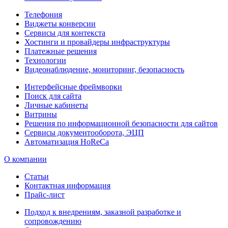
Телефония
Виджеты конверсии
Сервисы для контекста
Хостинги и провайдеры инфраструктуры
Платежные решения
Технологии
Видеонаблюдение, мониторинг, безопасность
Интерфейсные фреймворки
Поиск для сайта
Личные кабинеты
Витрины
Решения по информационной безопасности для сайтов
Сервисы документооборота, ЭЦП
Автоматизация HoReCa
О компании
Статьи
Контактная информация
Прайс-лист
Подход к внедрениям, заказной разработке и
сопровождению