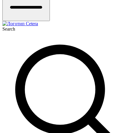
Search