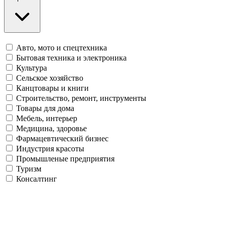
Авто, мото и спецтехника
Бытовая техника и электроника
Культура
Сельское хозяйство
Канцтовары и книги
Строительство, ремонт, инструменты
Товары для дома
Мебель, интерьер
Медицина, здоровье
Фармацевтический бизнес
Индустрия красоты
Промышленые предприятия
Туризм
Консалтинг