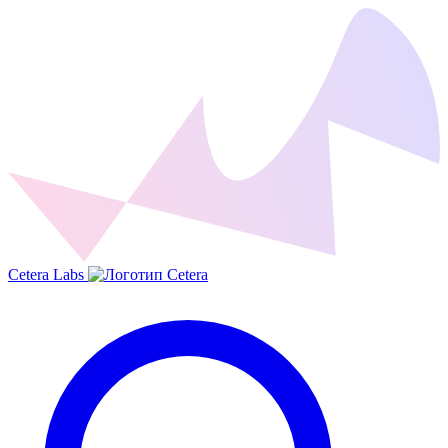
Cetera Labs