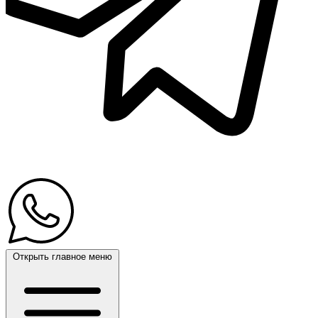
Открыть главное меню