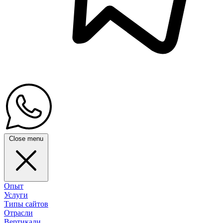
Close menu
Опыт
Услуги
Типы сайтов
Отрасли
Вертикали