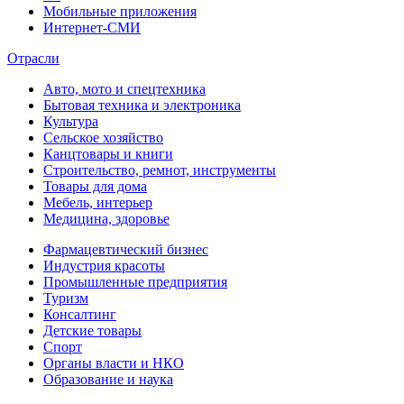
Мобильные приложения
Интернет-СМИ
Отрасли
Авто, мото и спецтехника
Бытовая техника и электроника
Культура
Сельское хозяйство
Канцтовары и книги
Строительство, ремнот, инструменты
Товары для дома
Мебель, интерьер
Медицина, здоровье
Фармацевтический бизнес
Индустрия красоты
Промышленные предприятия
Туризм
Консалтинг
Детские товары
Спорт
Органы власти и НКО
Образование и наука