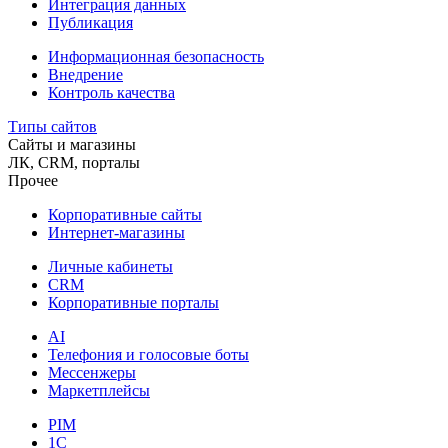
Интеграция данных
Публикация
Информационная безопасность
Внедрение
Контроль качества
Типы сайтов
Сайты и магазины
ЛК, CRM, порталы
Прочее
Корпоративные сайты
Интернет-магазины
Личные кабинеты
CRM
Корпоративные порталы
AI
Телефония и голосовые боты
Мессенжеры
Маркетплейсы
PIM
1C